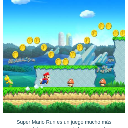
Super Mario Run es un juego mucho más