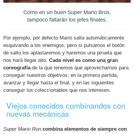
Como en un buen Super Mario Bros.
tampoco faltarán los jefes finales.
Por ejemplo, por defecto Mario salta automáticamente
esquivando a los enemigos, pero si pulsamos el botón
de salto los aplastaremos y haremos una pirueta que
nos hará llegar alto.
Cada nivel es como una gran
coreografía
de la que tenemos que aprovecharnos para
conseguir nuestros objetivos: en la primera partida,
avanzar y llegar hasta el final, y en las siguientes
conseguir los coleccionables que nos interesen.
Viejos conocidos combinandos con
nuevas mecánicas
Super Mario Run
combina elementos de siempre con