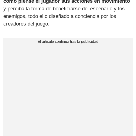
cómo piense el jugador sus acciones en movimiento
y perciba la forma de beneficiarse del escenario y los
enemigos, todo ello diseñado a conciencia por los
creadores del juego.