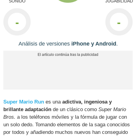
SONIDO
JUGABILIDAD
-
-
Análisis de versiones
iPhone y Android
.
Super Mario Run
es una
adictiva, ingeniosa y
brillante adaptación
de un clásico como
Super Mario
Bros.
a los teléfonos móviles y la fórmula de jugar con
un solo dedo. Tomando elementos de la saga conocidos
por todos y añadiendo muchos nuevos han conseguido