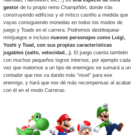
gestor
de tu propio reino Champiñón, donde irás
construyendo edificios y el mítico castillo a medida que
vayas consiguiendo monedas en todos los modos de
juego y Toads en el carrera. Podremos desbloquear
minijuegos e incluso
nuevos personajes como Luigi,
Yoshi y Toad, con sus propias características
jugables (salto, velocidad...)
. El juego cuenta también
con muchos pequeños logros internos, por ejemplo cada
vez que matemos a un tipo de enemigos se sumará a un
contador que nos va dando más "nivel" para ese
enemigo, y hará que nos dé más recompensas al acabar
con él en el modo Carreras.