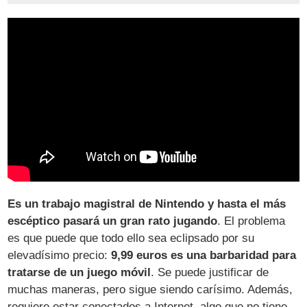
Es un trabajo magistral de Nintendo y hasta el más
escéptico pasará un gran rato jugando
. El problema
es que puede que todo ello sea eclipsado por su
elevadísimo precio:
9,99 euros es una barbaridad para
tratarse de un juego móvil
. Se puede justificar de
muchas maneras, pero sigue siendo carísimo. Además,
requiere estar conectados a Internet, algo que no tiene