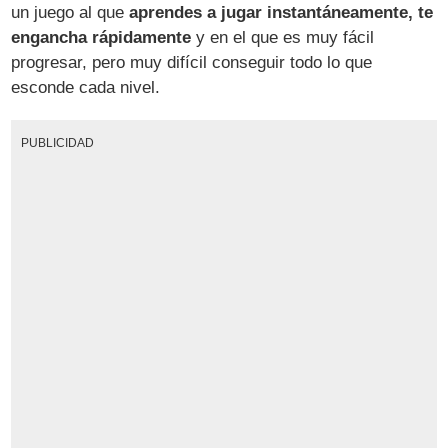
un juego al que
aprendes a jugar instantáneamente, te
engancha rápidamente
y en el que es muy fácil
progresar, pero muy difícil conseguir todo lo que
esconde cada nivel.
PUBLICIDAD