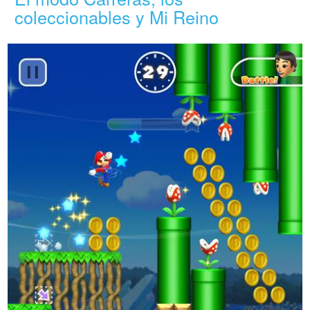
coleccionables y Mi Reino