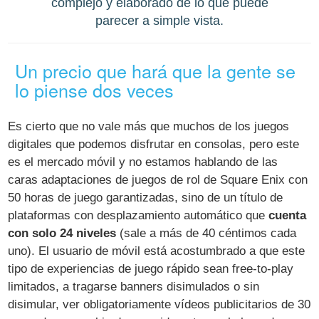
complejo y elaborado de lo que puede
parecer a simple vista.
Un precio que hará que la gente se
lo piense dos veces
Es cierto que no vale más que muchos de los juegos
digitales que podemos disfrutar en consolas, pero este
es el mercado móvil y no estamos hablando de las
caras adaptaciones de juegos de rol de Square Enix con
50 horas de juego garantizadas, sino de un título de
plataformas con desplazamiento automático que
cuenta
con solo 24 niveles
(sale a más de 40 céntimos cada
uno). El usuario de móvil está acostumbrado a que este
tipo de experiencias de juego rápido sean free-to-play
limitados, a tragarse banners disimulados o sin
disimular, ver obligatoriamente vídeos publicitarios de 30