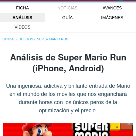
FICHA
NOTICIAS
AVANCES
ANÁLISIS
GUÍA
IMÁGENES
VÍDEOS
VANDAL
JUEGOS
SUPER MARIO RUN
Análisis de
Super Mario Run
(iPhone, Android)
Una ingeniosa, adictiva y brillante entrada de Mario
en el mundo de los móviles que nos enganchará
durante horas con los únicos peros de la
optimización y el precio.