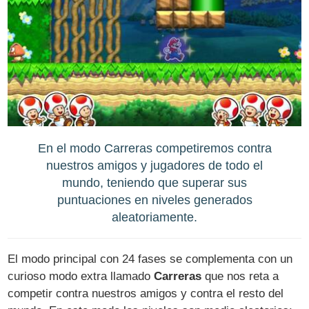
En el modo Carreras competiremos contra
nuestros amigos y jugadores de todo el
mundo, teniendo que superar sus
puntuaciones en niveles generados
aleatoriamente.
El modo principal con 24 fases se complementa con un
curioso modo extra llamado
Carreras
que nos reta a
competir contra nuestros amigos y contra el resto del