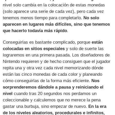
nivel solo cambia en la colocación de estas monedas
(solo aparece una serie de cada vez), pero cada vez
tenemos menos tiempo para completarlo.
No solo
aparecen en lugares más difíciles, sino que tenemos
que hacerlo todavía más rápido
.
Conseguirlas es bastante complicado, porque
están
colocadas en sitios especiales
y solo de suerte las
lograremos en una primera pasada. Los diseñadores de
Nintendo requieren y de hecho consiguen que el jugador
repita una y otra vez cada nivel memorizando dónde
están las cinco monedas de cada color y planeando
cómo conseguirlas de la forma más eficiente.
Nos
sorprenderemos dándole a pausa y reiniciando el
nivel
cuando tras 20 segundos nos perdamos un
coleccionable y calculemos que no merece la pena
gastar una burbuja, sino empezar de nuevo.
En la era
de los niveles aleatorios, procedurales e infinitos,