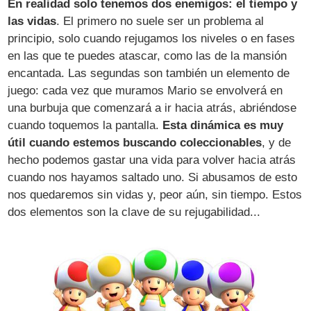
En realidad solo tenemos dos enemigos: el tiempo y
las vidas
. El primero no suele ser un problema al
principio, solo cuando rejugamos los niveles o en fases
en las que te puedes atascar, como las de la mansión
encantada. Las segundas son también un elemento de
juego: cada vez que muramos Mario se envolverá en
una burbuja que comenzará a ir hacia atrás, abriéndose
cuando toquemos la pantalla.
Esta dinámica es muy
útil cuando estemos buscando coleccionables
, y de
hecho podemos gastar una vida para volver hacia atrás
cuando nos hayamos saltado uno. Si abusamos de esto
nos quedaremos sin vidas y, peor aún, sin tiempo. Estos
dos elementos son la clave de su rejugabilidad...