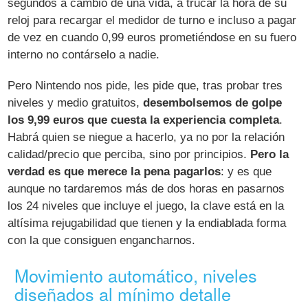
segundos a cambio de una vida, a trucar la hora de su
reloj para recargar el medidor de turno e incluso a pagar
de vez en cuando 0,99 euros prometiéndose en su fuero
interno no contárselo a nadie.
Pero Nintendo nos pide, les pide que, tras probar tres
niveles y medio gratuitos,
desembolsemos de golpe
los 9,99 euros que cuesta la experiencia completa
.
Habrá quien se niegue a hacerlo, ya no por la relación
calidad/precio que perciba, sino por principios.
Pero la
verdad es que merece la pena pagarlos
: y es que
aunque no tardaremos más de dos horas en pasarnos
los 24 niveles que incluye el juego, la clave está en la
altísima rejugabilidad que tienen y la endiablada forma
con la que consiguen engancharnos.
Movimiento automático, niveles
diseñados al mínimo detalle