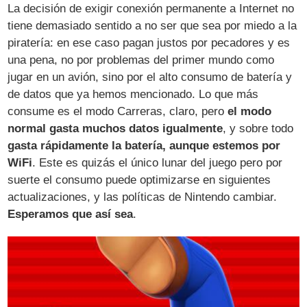
La decisión de exigir conexión permanente a Internet no
tiene demasiado sentido a no ser que sea por miedo a la
piratería: en ese caso pagan justos por pecadores y es
una pena, no por problemas del primer mundo como
jugar en un avión, sino por el alto consumo de batería y
de datos que ya hemos mencionado. Lo que más
consume es el modo Carreras, claro, pero
el modo
normal gasta muchos datos igualmente
, y sobre todo
gasta rápidamente la batería, aunque estemos por
WiFi
. Este es quizás el único lunar del juego pero por
suerte el consumo puede optimizarse en siguientes
actualizaciones, y las políticas de Nintendo cambiar.
Esperamos que así sea
.