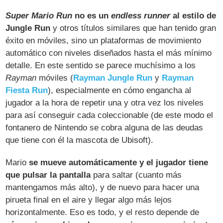
Super Mario Run
no es un
endless runner
al estilo de
Jungle Run
y otros títulos similares que han tenido gran
éxito en móviles, sino un plataformas de movimiento
automático con niveles diseñados hasta el más mínimo
detalle. En este sentido se parece muchísimo a los
Rayman
móviles (
Rayman Jungle Run
y
Rayman
Fiesta Run
), especialmente en cómo engancha al
jugador a la hora de repetir una y otra vez los niveles
para así conseguir cada coleccionable (de este modo el
fontanero de Nintendo se cobra alguna de las deudas
que tiene con él la mascota de Ubisoft).
Mario
se mueve automáticamente y el jugador tiene
que pulsar la pantalla
para saltar (cuanto más
mantengamos más alto), y de nuevo para hacer una
pirueta final en el aire y llegar algo más lejos
horizontalmente. Eso es todo, y el resto depende de