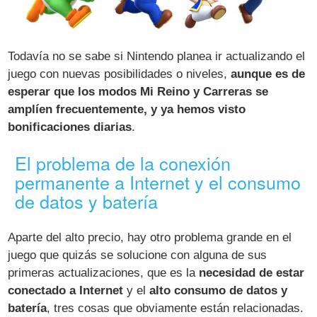
Todavía no se sabe si Nintendo planea ir actualizando el
juego con nuevas posibilidades o niveles,
aunque es de
esperar que los modos Mi Reino y Carreras se
amplíen frecuentemente, y ya hemos visto
bonificaciones diarias
.
El problema de la conexión
permanente a Internet y el consumo
de datos y batería
Aparte del alto precio, hay otro problema grande en el
juego que quizás se solucione con alguna de sus
primeras actualizaciones, que es la
necesidad de estar
conectado a Internet
y el
alto consumo de datos y
batería
, tres cosas que obviamente están relacionadas.