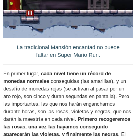
La tradicional Mansión encantad no puede
faltar en Super Mario Run.
En primer lugar,
cada nivel tiene un récord de
monedas normales
conseguidas (las amarillas), y un
desafío de monedas rojas (se activan al pasar por un
aro rojo, son cinco y duran segundas en pantalla). Pero
las importantes, las que nos harán engancharnos
durante horas, son las rosas, violetas y negras, que nos
darán la maestría en cada nivel.
Primero recogeremos
las rosas, una vez las hayamos conseguido
aparecerán las violetas, y finalmente las negras
. El