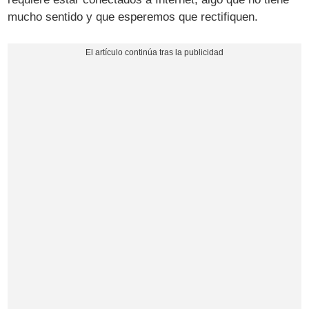
mucho sentido y que esperemos que rectifiquen.