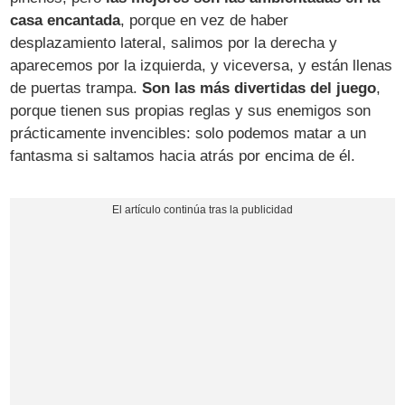
casa encantada
, porque en vez de haber
desplazamiento lateral, salimos por la derecha y
aparecemos por la izquierda, y viceversa, y están llenas
de puertas trampa.
Son las más divertidas del juego
,
porque tienen sus propias reglas y sus enemigos son
prácticamente invencibles: solo podemos matar a un
fantasma si saltamos hacia atrás por encima de él.