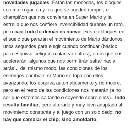
novedades jugables
. Están las monedas, los bloques
con interrogación y los que se pueden romper, el
champiñón que nos convierte en Super Mario y la
estrella que nos confiere invencibilidad durante un rato,
pero
casi todo lo demás es nuevo
: existen bloques en
el suelo que pararán el movimiento de Mario dándonos
unos segundos para elegir cuándo continuar (básico
para esquivar peligros o planear saltos), otros que nos
acelerarán, algunos que nos permitirán saltar hacia
atrás... del mismo modo, las condiciones de los
enemigos cambian: si Mario se topa con ellos
avanzando, los esquiva automáticamente y no muere,
pero en el resto de las condiciones nos matarán (a no
ser que estemos saltando o cayendo sobre ellos).
Todo
resulta familiar
, pero alterado y muy bien adaptado al
movimiento constante y al juego con un solo dedo:
no
hay que cambiar el chip, sino amoldarlo
.