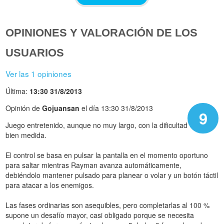
OPINIONES Y VALORACIÓN DE LOS
USUARIOS
Ver las 1 opiniones
Última:
13:30 31/8/2013
Opinión de
Gojuansan
el día 13:30 31/8/2013
9
Juego entretenido, aunque no muy largo, con la dificultad
bien medida.
El control se basa en pulsar la pantalla en el momento oportuno
para saltar mientras Rayman avanza automáticamente,
debiéndolo mantener pulsado para planear o volar y un botón táctil
para atacar a los enemigos.
Las fases ordinarias son asequibles, pero completarlas al 100 %
supone un desafío mayor, casi obligado porque se necesita