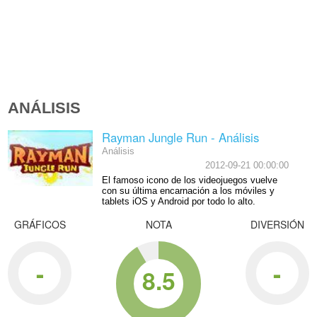
ANÁLISIS
Rayman Jungle Run - Análisis
Análisis
2012-09-21 00:00:00
El famoso icono de los videojuegos vuelve
con su última encarnación a los móviles y
tablets iOS y Android por todo lo alto.
GRÁFICOS
NOTA
DIVERSIÓN
-
-
8.5