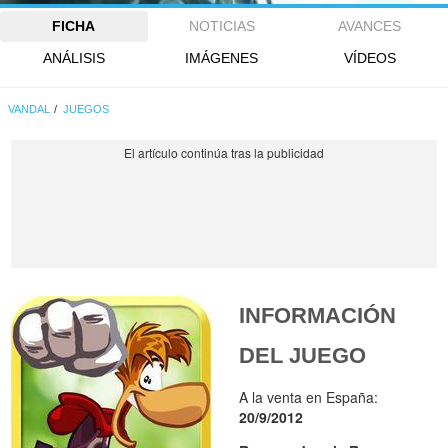
FICHA
NOTICIAS
AVANCES
ANÁLISIS
IMÁGENES
VÍDEOS
VANDAL
JUEGOS
INFORMACIÓN
DEL JUEGO
A la venta en España:
20/9/2012