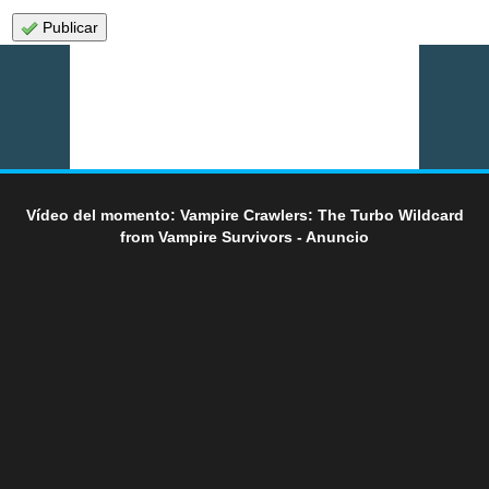
Publicar
Vídeo del momento: Vampire Crawlers: The Turbo Wildcard
from Vampire Survivors - Anuncio