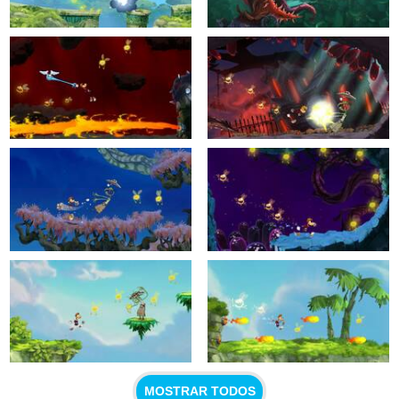
MOSTRAR TODOS