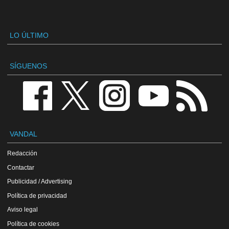
LO ÚLTIMO
SÍGUENOS
VANDAL
Redacción
Contactar
Publicidad / Advertising
Política de privacidad
Aviso legal
Política de cookies