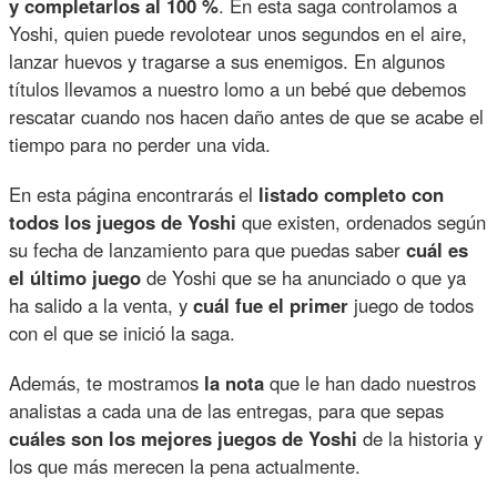
y completarlos al 100 %
. En esta saga controlamos a
Yoshi, quien puede revolotear unos segundos en el aire,
lanzar huevos y tragarse a sus enemigos. En algunos
títulos llevamos a nuestro lomo a un bebé que debemos
rescatar cuando nos hacen daño antes de que se acabe el
tiempo para no perder una vida.
En esta página encontrarás el
listado completo con
todos los juegos de Yoshi
que existen, ordenados según
su fecha de lanzamiento para que puedas saber
cuál es
el último juego
de Yoshi que se ha anunciado o que ya
ha salido a la venta, y
cuál fue el primer
juego de todos
con el que se inició la saga.
Además, te mostramos
la nota
que le han dado nuestros
analistas a cada una de las entregas, para que sepas
cuáles son los mejores juegos de Yoshi
de la historia y
los que más merecen la pena actualmente.