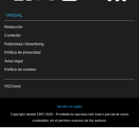
VANDAL
Redacción
Contactar
Publicidad / Advertising
Política de privacidad
Aviso legal
Política de cookies
VGChartz
Versión en inglés
Copyright Vandal 1997-2026 - Prohibida la reproducción total o parcial de estos
contenidos sin el permiso expreso de los autores.