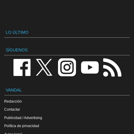
LO ÚLTIMO
SÍGUENOS
VANDAL
Redacción
Contactar
Publicidad / Advertising
Política de privacidad