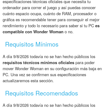
especificaciones técnicas oficiales que necesita tu
ordenador para correr el juego y así puedas conocer
cuánto espacio ocupa, cuánto de RAM, procesador o
gráfica es recomendable tener para conseguir el mejor
rendimiento y todo lo necesario para saber si tu PC
es
compatible con Wonder Woman
o no.
Requisitos Mínimos
A día 9/8/2026 todavía no se han hecho públicos los
requisitos técnicos mínimos oficiales
para poder
mover Wonder Woman en su configuración más baja en
PC. Una vez se confirmen sus especificaciones
actualizaremos esta sección.
Requisitos Recomendados
A día 9/8/2026 todavía no se han hecho públicos los