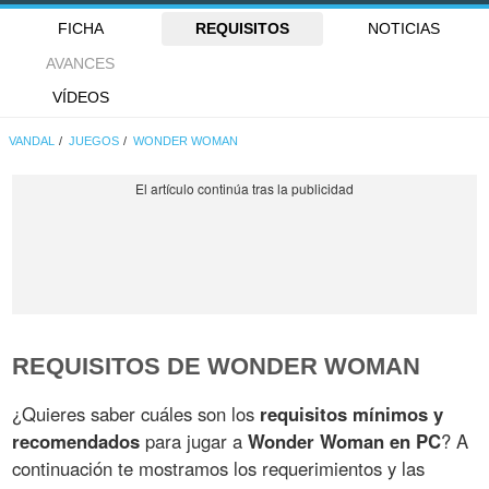
FICHA
REQUISITOS
NOTICIAS
AVANCES
VÍDEOS
VANDAL
JUEGOS
WONDER WOMAN
REQUISITOS DE WONDER WOMAN
¿Quieres saber cuáles son los
requisitos mínimos y
recomendados
para jugar a
Wonder Woman en PC
? A
continuación te mostramos los requerimientos y las