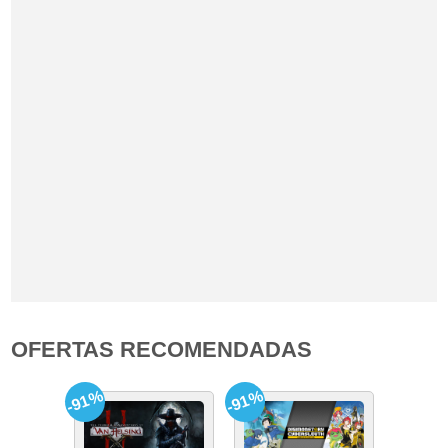
OFERTAS RECOMENDADAS
-91%
-91%