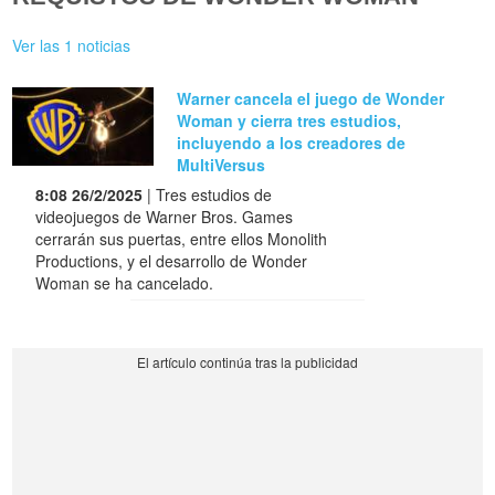
Ver las 1 noticias
Warner cancela el juego de Wonder
Woman y cierra tres estudios,
incluyendo a los creadores de
MultiVersus
8:08 26/2/2025
| Tres estudios de
videojuegos de Warner Bros. Games
cerrarán sus puertas, entre ellos Monolith
Productions, y el desarrollo de Wonder
Woman se ha cancelado.