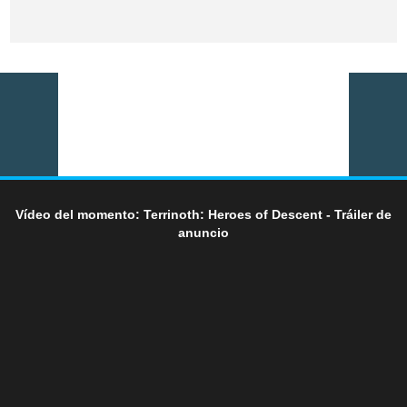
Vídeo del momento: Terrinoth: Heroes of Descent - Tráiler de
anuncio