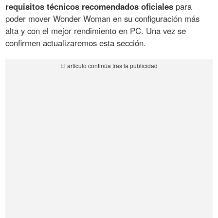
requisitos técnicos recomendados oficiales
para
poder mover Wonder Woman en su configuración más
alta y con el mejor rendimiento en PC. Una vez se
confirmen actualizaremos esta sección.