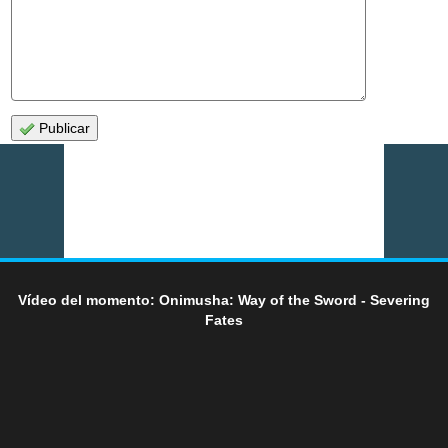
Publicar
Vídeo del momento: Onimusha: Way of the Sword - Severing
Fates