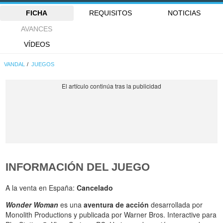
FICHA
REQUISITOS
NOTICIAS
AVANCES
VÍDEOS
VANDAL
JUEGOS
INFORMACIÓN DEL JUEGO
A la venta en España:
Cancelado
Wonder Woman
es una
aventura de acción
desarrollada por
Monolith Productions y publicada por Warner Bros. Interactive para