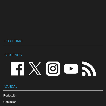
LO ÚLTIMO
SÍGUENOS
VANDAL
Redacción
Contactar