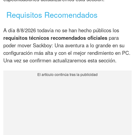
Requisitos Recomendados
A día 8/8/2026 todavía no se han hecho públicos los
requisitos técnicos recomendados oficiales
para
poder mover Sackboy: Una aventura a lo grande en su
configuración más alta y con el mejor rendimiento en PC.
Una vez se confirmen actualizaremos esta sección.