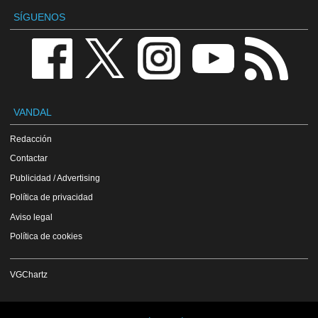
SÍGUENOS
VANDAL
Redacción
Contactar
Publicidad / Advertising
Política de privacidad
Aviso legal
Política de cookies
VGChartz