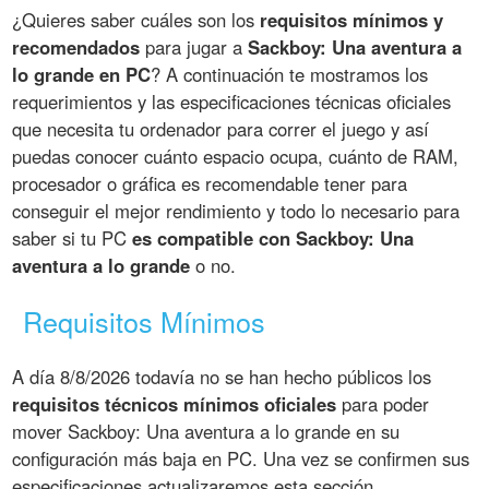
¿Quieres saber cuáles son los
requisitos mínimos y
recomendados
para jugar a
Sackboy: Una aventura a
lo grande en PC
? A continuación te mostramos los
requerimientos y las especificaciones técnicas oficiales
que necesita tu ordenador para correr el juego y así
puedas conocer cuánto espacio ocupa, cuánto de RAM,
procesador o gráfica es recomendable tener para
conseguir el mejor rendimiento y todo lo necesario para
saber si tu PC
es compatible con Sackboy: Una
aventura a lo grande
o no.
Requisitos Mínimos
A día 8/8/2026 todavía no se han hecho públicos los
requisitos técnicos mínimos oficiales
para poder
mover Sackboy: Una aventura a lo grande en su
configuración más baja en PC. Una vez se confirmen sus
especificaciones actualizaremos esta sección.