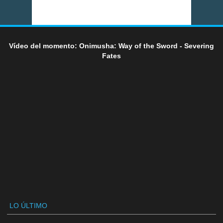
Vídeo del momento: Onimusha: Way of the Sword - Severing
Fates
LO ÚLTIMO