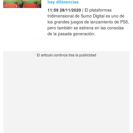
hay diferencias
11:59 28/11/2020
| El plataformas
tridimensional de Sumo Digital es uno de
los grandes juegos de lanzamiento de PS5,
pero también se estrena en las consolas
de la pasada generación.