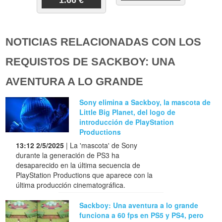
NOTICIAS RELACIONADAS CON LOS
REQUISTOS DE SACKBOY: UNA
AVENTURA A LO GRANDE
Sony elimina a Sackboy, la mascota de
Little Big Planet, del logo de
introducción de PlayStation
Productions
13:12 2/5/2025
| La 'mascota' de Sony
durante la generación de PS3 ha
desaparecido en la última secuencia de
PlayStation Productions que aparece con la
última producción cinematográfica.
Sackboy: Una aventura a lo grande
funciona a 60 fps en PS5 y PS4, pero