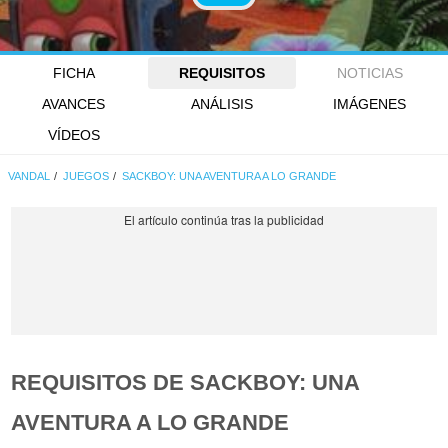
FICHA
REQUISITOS
NOTICIAS
AVANCES
ANÁLISIS
IMÁGENES
VÍDEOS
VANDAL
JUEGOS
SACKBOY: UNA AVENTURA A LO GRANDE
REQUISITOS DE SACKBOY: UNA
AVENTURA A LO GRANDE