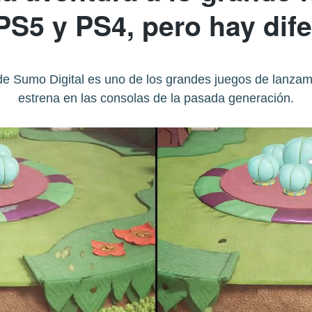
PS5 y PS4, pero hay dif
 de Sumo Digital es uno de los grandes juegos de lanza
estrena en las consolas de la pasada generación.