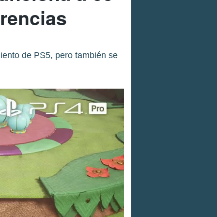
erencias
miento de PS5, pero también se