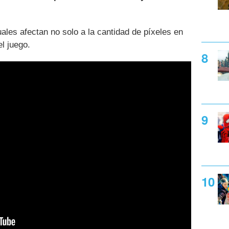
uales afectan no solo a la cantidad de píxeles en
el juego.