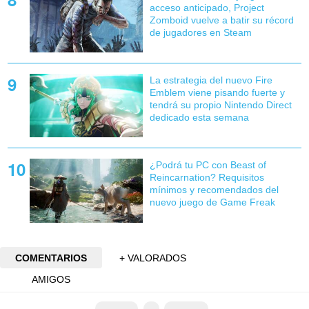
acceso anticipado, Project
Zomboid vuelve a batir su récord
de jugadores en Steam
La estrategia del nuevo Fire
Emblem viene pisando fuerte y
tendrá su propio Nintendo Direct
dedicado esta semana
¿Podrá tu PC con Beast of
Reincarnation? Requisitos
mínimos y recomendados del
nuevo juego de Game Freak
COMENTARIOS
+ VALORADOS
AMIGOS