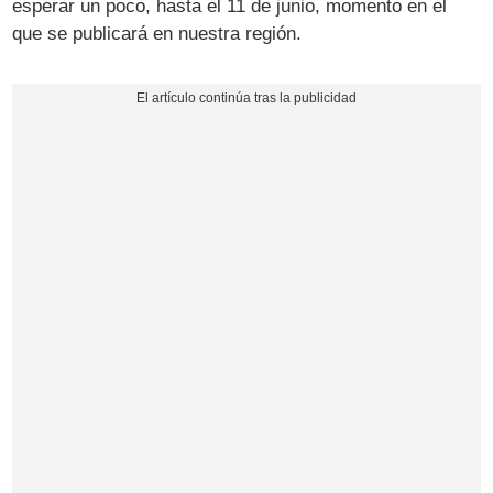
esperar un poco, hasta el 11 de junio, momento en el
que se publicará en nuestra región.