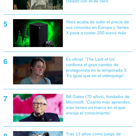
creado con IA de cero'
Xbox acaba de subir el precio de
sus consolas en Europa y Series
X pasa a costar 200 euros más
Es oficial, 'The Last of Us'
confirma el gran cambio de
protagonista en la temporada 3:
'Es igual que en el videojuego'
Bill Gates (70 años), fundador de
Microsoft: 'Cuanto más aprendes,
más tienes un marco en el que
encaja el conocimiento'
Tras 13 años como juego de