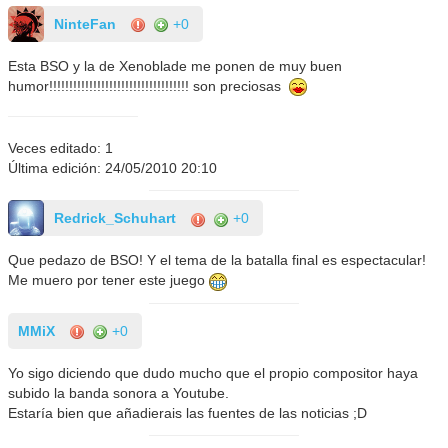
NinteFan
+0
Esta BSO y la de Xenoblade me ponen de muy buen
humor!!!!!!!!!!!!!!!!!!!!!!!!!!!!!!!!!!! son preciosas
Veces editado: 1
Última edición: 24/05/2010 20:10
Redrick_Schuhart
+0
Que pedazo de BSO! Y el tema de la batalla final es espectacular!
Me muero por tener este juego
MMiX
+0
Yo sigo diciendo que dudo mucho que el propio compositor haya
subido la banda sonora a Youtube.
Estaría bien que añadierais las fuentes de las noticias ;D