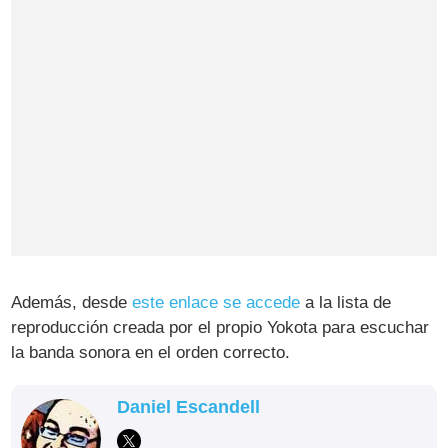
Además, desde
este enlace se accede
a la lista de
reproducción creada por el propio Yokota para escuchar
la banda sonora en el orden correcto.
Daniel Escandell