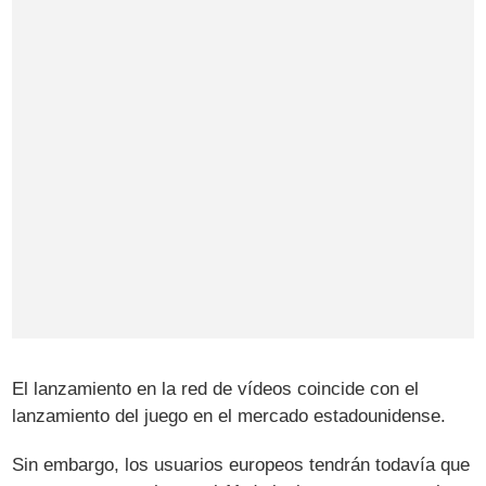
El lanzamiento en la red de vídeos coincide con el
lanzamiento del juego en el mercado estadounidense.
Sin embargo, los usuarios europeos tendrán todavía que