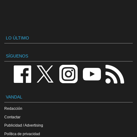
LO ÚLTIMO
SÍGUENOS
VANDAL
Redacción
Contactar
Publicidad / Advertising
Política de privacidad