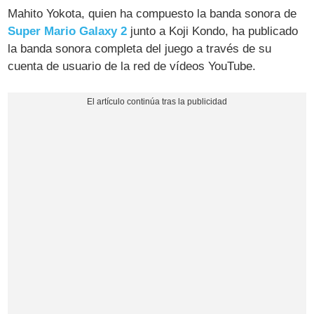
Mahito Yokota, quien ha compuesto la banda sonora de
Super Mario Galaxy 2
junto a Koji Kondo, ha publicado
la banda sonora completa del juego a través de su
cuenta de usuario de la red de vídeos YouTube.