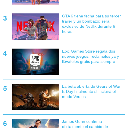
GTA 6 tiene fecha para su tercer
tráiler y un bombazo: será
exclusivo de Netflix durante 6
horas
Epic Games Store regala dos
nuevos juegos: reclámalos ya y
llévatelos gratis para siempre
La beta abierta de Gears of War
E-Day finalmente sí incluirá el
modo Versus
James Gunn confirma
oficialmente el cambio de