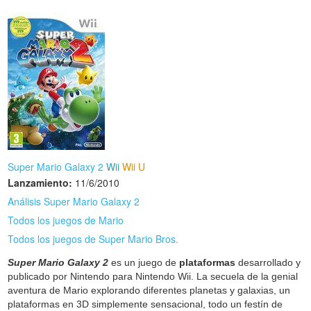
Super Mario Galaxy 2
Wii
Wii U
Lanzamiento:
11/6/2010
Análisis Super Mario Galaxy 2
Todos los juegos de Mario
Todos los juegos de Super Mario Bros.
Super Mario Galaxy 2
es un juego de
plataformas
desarrollado y
publicado por Nintendo para Nintendo Wii. La secuela de la genial
aventura de Mario explorando diferentes planetas y galaxias, un
plataformas en 3D simplemente sensacional, todo un festín de