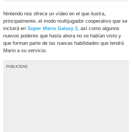
Nintendo nos ofrece un vídeo en el que ilustra,
principalmente, el modo multijugador cooperativo que se
incluirá en
Super Mario Galaxy 2
, así como algunos
nuevos poderes que hasta ahora no se habían visto y
que forman parte de las nuevas habilidades que tendrá
Mario a su servicio.
PUBLICIDAD