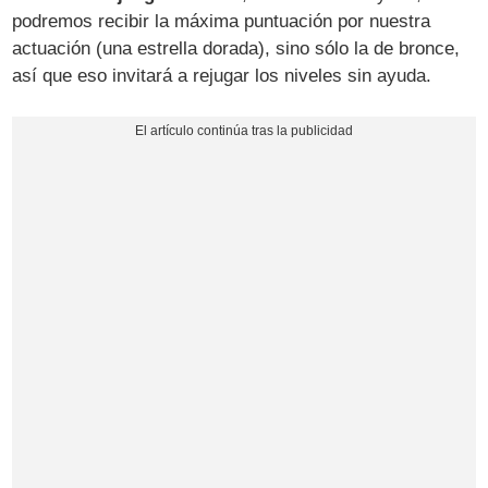
podremos recibir la máxima puntuación por nuestra
actuación (una estrella dorada), sino sólo la de bronce,
así que eso invitará a rejugar los niveles sin ayuda.