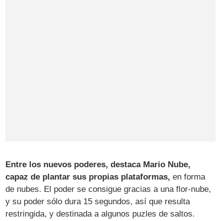
Entre los nuevos poderes, destaca Mario Nube,
capaz de plantar sus propias plataformas,
en forma
de nubes. El poder se consigue gracias a una flor-nube,
y su poder sólo dura 15 segundos, así que resulta
restringida, y destinada a algunos puzles de saltos.