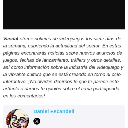
Vandal
ofrece noticias de videojuegos los siete días de
la semana, cubriendo la actualidad del sector. En estas
páginas encontrarás noticias sobre nuevos anuncios de
juegos, fechas de lanzamiento, tráilers y otros detalles,
así como información sobre la industria del videojuego y
la vibrante cultura que se está creando en torno al ocio
interactivo. ¡No olvides decirnos lo que te parece este
artículo o darnos tu opinión sobre el tema participando
en los comentarios!
Daniel Escandell