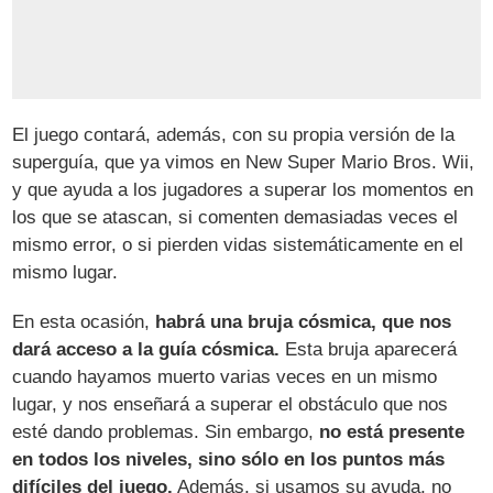
El juego contará, además, con su propia versión de la
superguía, que ya vimos en New Super Mario Bros. Wii,
y que ayuda a los jugadores a superar los momentos en
los que se atascan, si comenten demasiadas veces el
mismo error, o si pierden vidas sistemáticamente en el
mismo lugar.
En esta ocasión,
habrá una bruja cósmica, que nos
dará acceso a la guía cósmica.
Esta bruja aparecerá
cuando hayamos muerto varias veces en un mismo
lugar, y nos enseñará a superar el obstáculo que nos
esté dando problemas. Sin embargo,
no está presente
en todos los niveles, sino sólo en los puntos más
difíciles del juego.
Además, si usamos su ayuda, no