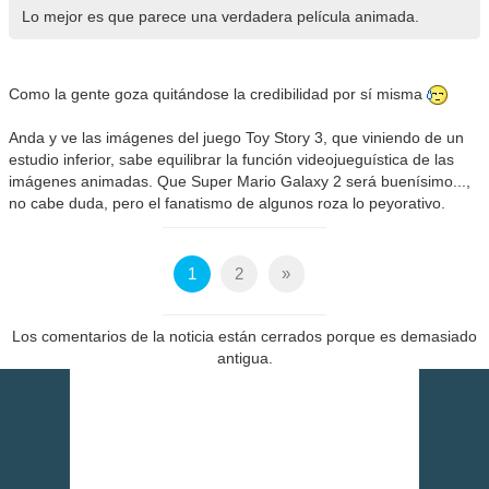
Lo mejor es que parece una verdadera película animada.
Como la gente goza quitándose la credibilidad por sí misma
Anda y ve las imágenes del juego Toy Story 3, que viniendo de un
estudio inferior, sabe equilibrar la función videojueguística de las
imágenes animadas. Que Super Mario Galaxy 2 será buenísimo...,
no cabe duda, pero el fanatismo de algunos roza lo peyorativo.
1
2
»
Los comentarios de la noticia están cerrados porque es demasiado
antigua.