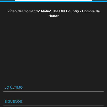
Vídeo del momento: Mafia: The Old Country - Hombre de
Honor
LO ÚLTIMO
SÍGUENOS