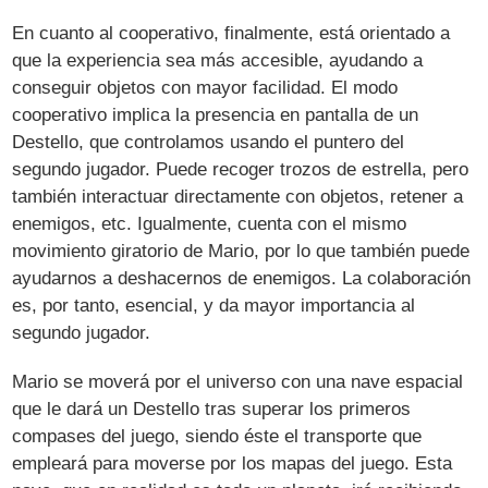
En cuanto al cooperativo, finalmente, está orientado a
que la experiencia sea más accesible, ayudando a
conseguir objetos con mayor facilidad. El modo
cooperativo implica la presencia en pantalla de un
Destello, que controlamos usando el puntero del
segundo jugador. Puede recoger trozos de estrella, pero
también interactuar directamente con objetos, retener a
enemigos, etc. Igualmente, cuenta con el mismo
movimiento giratorio de Mario, por lo que también puede
ayudarnos a deshacernos de enemigos. La colaboración
es, por tanto, esencial, y da mayor importancia al
segundo jugador.
Mario se moverá por el universo con una nave espacial
que le dará un Destello tras superar los primeros
compases del juego, siendo éste el transporte que
empleará para moverse por los mapas del juego. Esta