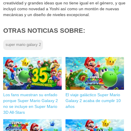
creatividad y grandes ideas que no tiene igual en el género, y que
incluyó como novedad a Yoshi así como un montón de nuevas
mecánicas y un diseño de niveles excepcional.
OTRAS NOTICIAS SOBRE:
super mario galaxy 2
Los fans muestran su enfado
El viaje galáctico Super Mario
porque Super Mario Galaxy 2
Galaxy 2 acaba de cumplir 10
no se incluye en Super Mario
años
3D All-Stars