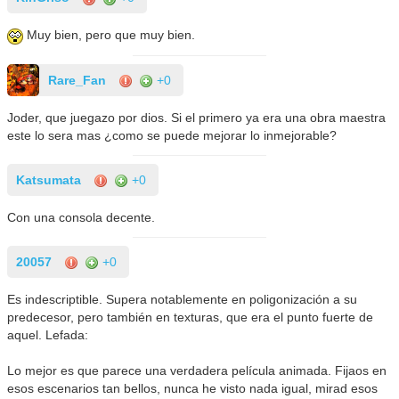
Muy bien, pero que muy bien.
Rare_Fan
+0
Joder, que juegazo por dios. Si el primero ya era una obra maestra
este lo sera mas ¿como se puede mejorar lo inmejorable?
Katsumata
+0
Con una consola decente.
20057
+0
Es indescriptible. Supera notablemente en poligonización a su
predecesor, pero también en texturas, que era el punto fuerte de
aquel. Lefada:
Lo mejor es que parece una verdadera película animada. Fijaos en
esos escenarios tan bellos, nunca he visto nada igual, mirad esos