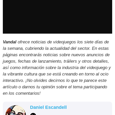
Vandal
ofrece noticias de videojuegos los siete días de
la semana, cubriendo la actualidad del sector. En estas
páginas encontrarás noticias sobre nuevos anuncios de
juegos, fechas de lanzamiento, tráilers y otros detalles,
así como información sobre la industria del videojuego y
la vibrante cultura que se está creando en torno al ocio
interactivo. ¡No olvides decirnos lo que te parece este
artículo o darnos tu opinión sobre el tema participando
en los comentarios!
Daniel Escandell