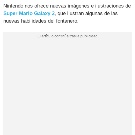
Nintendo nos ofrece nuevas imágenes e ilustraciones de
Super Mario Galaxy 2
, que ilustran algunas de las
nuevas habilidades del fontanero.