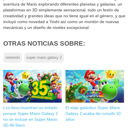
aventura de Mario explorando diferentes planetas y galaxias, un
plataformas en 3D simplemente sensacional, todo un festín de
creatividad y grandes ideas que no tiene igual en el género, y que
incluyó como novedad a Yoshi así como un montón de nuevas
mecánicas y un diseño de niveles excepcional.
OTRAS NOTICIAS SOBRE:
nintendo
super mario galaxy 2
Los fans muestran su enfado
El viaje galáctico Super Mario
porque Super Mario Galaxy 2
Galaxy 2 acaba de cumplir 10
no se incluye en Super Mario
años
3D All-Stars