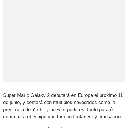
Super Mario Galaxy 2 debutará en Europa el próximo 11
de junio, y contará con múltiples novedades como la
presencia de Yoshi, y nuevos poderes, tanto para él
como para el equipo que forman fontanero y dinosaurio.