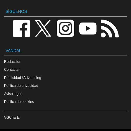
SÍGUENOS
VANDAL
Redacción
Contactar
Publicidad / Advertising
Política de privacidad
Aviso legal
Política de cookies
VGChartz