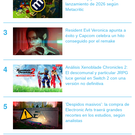
lanzamiento de 2026 según
Metacritic
Resident Evil Veronica apunta a
éxito y Capcom celebra un hito
conseguido por el remake
Análisis Xenoblade Chronicles 2:
El descomunal y particular JRPG
luce genial en Switch 2 con una
versión no definitiva
'Despidos masivos': la compra de
Electronic Arts traerá grandes
recortes en los estudios, según
analistas