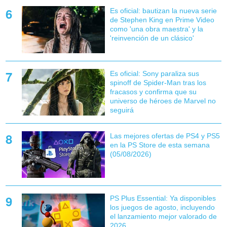
Es oficial: bautizan la nueva serie
de Stephen King en Prime Video
como 'una obra maestra' y la
'reinvención de un clásico'
Es oficial: Sony paraliza sus
spinoff de Spider-Man tras los
fracasos y confirma que su
universo de héroes de Marvel no
seguirá
Las mejores ofertas de PS4 y PS5
en la PS Store de esta semana
(05/08/2026)
PS Plus Essential: Ya disponibles
los juegos de agosto, incluyendo
el lanzamiento mejor valorado de
2026