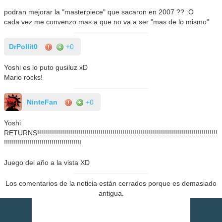
podran mejorar la "masterpiece" que sacaron en 2007 ?? :O
cada vez me convenzo mas a que no va a ser "mas de lo mismo"
DrPollit0
+0
Yoshi es lo puto gusiluz xD
Mario rocks!
NinteFan
+0
Yoshi
RETURNS!!!!!!!!!!!!!!!!!!!!!!!!!!!!!!!!!!!!!!!!!!!!!!!!!!!!!!!!!!!!!!!!!!!!!!!!!!!!!!!!!!!!!!!!!!!
!!!!!!!!!!!!!!!!!!!!!!!!!!!!!!!!!!!!!!!
Juego del año a la vista XD
Los comentarios de la noticia están cerrados porque es demasiado
antigua.