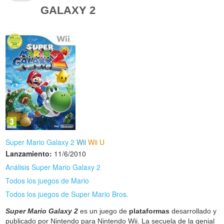
GALAXY 2
Super Mario Galaxy 2
Wii
Wii U
Lanzamiento:
11/6/2010
Análisis Super Mario Galaxy 2
Todos los juegos de Mario
Todos los juegos de Super Mario Bros.
Super Mario Galaxy 2
es un juego de
plataformas
desarrollado y
publicado por Nintendo para Nintendo Wii. La secuela de la genial