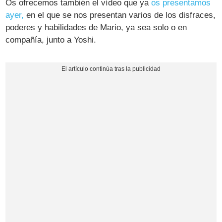
Os ofrecemos también el vídeo que ya
os presentamos
ayer,
en el que se nos presentan varios de los disfraces,
poderes y habilidades de Mario, ya sea solo o en
compañía, junto a Yoshi.