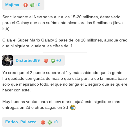
Majima
+0
Sencillamente el New se va a ir a los 15-20 millones, demasiado
para el Galaxy que con sufrimiento alcanzara los 9 millones (lleva
8,5)
Ojala el Super Mario Galaxy 2 pase de los 10 millones, aunque creo
que ni siquiera igualara las cifras del 1.
Disturbed89
+0
Yo creo que el 2 puede superar al 1 y más sabiendo que la gente
ha quedado con ganás de más o que este partirá de la misma base
solo que mejorando todo, el que no tenga el 1 seguro que se quiere
hacer con este.
Muy buenas ventas para el new mario, ojalá esto signifique más
entregas en 2d o otras sagas en 2d
Enrico_Pallazzo
+0