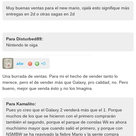
Muy buenas ventas para el new mario, ojalá esto signifique más
entregas en 2d o otras sagas en 2d
Para Disturbed89:
Nintendo te oiga
alw
+0
Una burrada de ventas. Para mi el hecho de vender tanto lo
merece, pero el de vender más que Galaxy, pro calidad, no. Pero
bueno, mejor que venda ésto y no los Imagina.
Para Kamalito:
Pues yo creo que el Galaxy 2 venderá más que el 1. Porque
muchos de los que se hicieron con el primero comprarán
también el segundo, porque el parque de conslas Wii es ahora
muchísimo mayor que cuando salió el primero, y porque con
NSMBW se ha reavivado la fiebre Mario y la gente compra