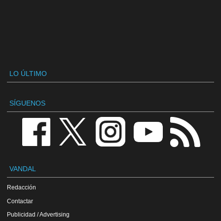
LO ÚLTIMO
SÍGUENOS
VANDAL
Redacción
Contactar
Publicidad / Advertising