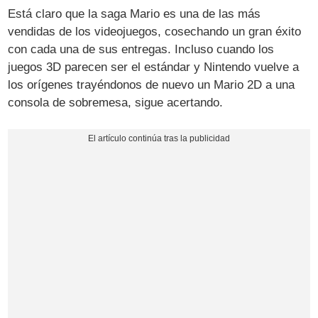
Está claro que la saga Mario es una de las más
vendidas de los videojuegos, cosechando un gran éxito
con cada una de sus entregas. Incluso cuando los
juegos 3D parecen ser el estándar y Nintendo vuelve a
los orígenes trayéndonos de nuevo un Mario 2D a una
consola de sobremesa, sigue acertando.