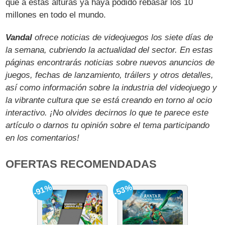
que a estas alturas ya haya podido rebasar los 10
millones en todo el mundo.
Vandal
ofrece noticias de videojuegos los siete días de
la semana, cubriendo la actualidad del sector. En estas
páginas encontrarás noticias sobre nuevos anuncios de
juegos, fechas de lanzamiento, tráilers y otros detalles,
así como información sobre la industria del videojuego y
la vibrante cultura que se está creando en torno al ocio
interactivo. ¡No olvides decirnos lo que te parece este
artículo o darnos tu opinión sobre el tema participando
en los comentarios!
OFERTAS RECOMENDADAS
-91%
-53%