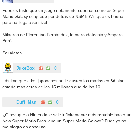
Pues es triste que un juego netamente superior como es Super
Mario Galaxy se quede por detrás de NSMB Wii, que es bueno,
pero no llega a su nivel.
Milagros de Florentino Fernández, la mercadotecnia y Amparo
Baró.
Saludetes...
JukeBox
+0
Lástima que a los japoneses no le gusten los marios en 3d sino
estaría más cerca de los 15 millones que de los 10.
Duff_Man
+0
¿O sea que a Nintendo le sale infinitamente más rentable hacer un
New Super Mario Bros. que un Super Mario Galaxy? Pues yo no
me alegro en absoluto...