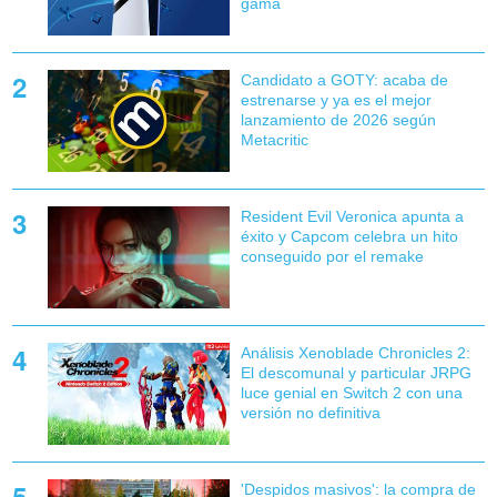
gama
Candidato a GOTY: acaba de
estrenarse y ya es el mejor
lanzamiento de 2026 según
Metacritic
Resident Evil Veronica apunta a
éxito y Capcom celebra un hito
conseguido por el remake
Análisis Xenoblade Chronicles 2:
El descomunal y particular JRPG
luce genial en Switch 2 con una
versión no definitiva
'Despidos masivos': la compra de