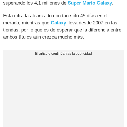
superando los 4,1 millones de
Super Mario Galaxy
.
Esta cifra la alcanzado con tan sólo 45 días en el
merado, mientras que
Galaxy
lleva desde 2007 en las
tiendas, por lo que es de esperar que la diferencia entre
ambos títulos aún crezca mucho más.