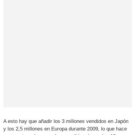
A esto hay que añadir los 3 millones vendidos en Japón
y los 2,5 millones en Europa durante 2009, lo que hace