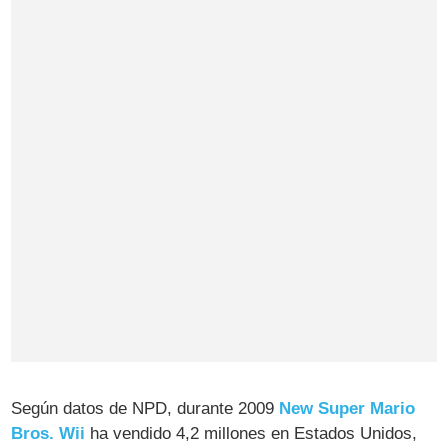
Según datos de NPD, durante 2009
New Super Mario
Bros. Wii
ha vendido 4,2 millones en Estados Unidos,