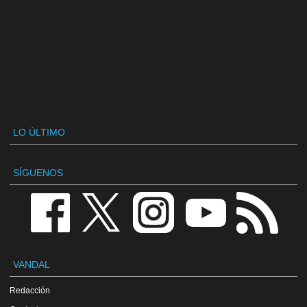
LO ÚLTIMO
SÍGUENOS
VANDAL
Redacción