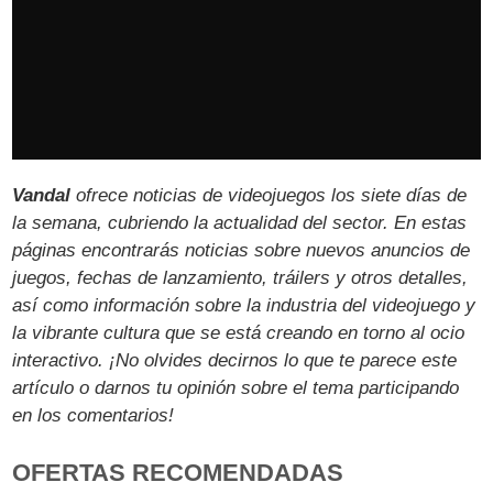
Vandal
ofrece noticias de videojuegos los siete días de
la semana, cubriendo la actualidad del sector. En estas
páginas encontrarás noticias sobre nuevos anuncios de
juegos, fechas de lanzamiento, tráilers y otros detalles,
así como información sobre la industria del videojuego y
la vibrante cultura que se está creando en torno al ocio
interactivo. ¡No olvides decirnos lo que te parece este
artículo o darnos tu opinión sobre el tema participando
en los comentarios!
OFERTAS RECOMENDADAS