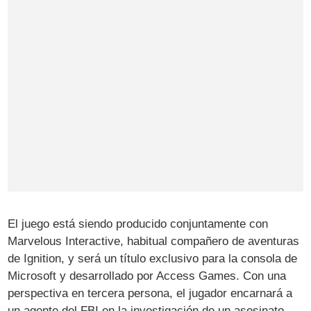
El juego está siendo producido conjuntamente con
Marvelous Interactive, habitual compañero de aventuras
de Ignition, y será un título exclusivo para la consola de
Microsoft y desarrollado por Access Games. Con una
perspectiva en tercera persona, el jugador encarnará a
un agente del FBI en la investigación de un asesinato.