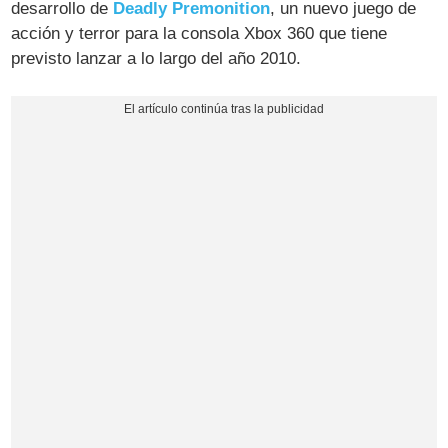
desarrollo de
Deadly Premonition
, un nuevo juego de
acción y terror para la consola Xbox 360 que tiene
previsto lanzar a lo largo del año 2010.