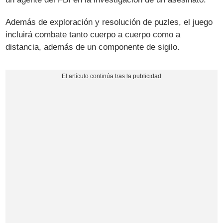
Además de exploración y resolución de puzles, el juego
incluirá combate tanto cuerpo a cuerpo como a
distancia, además de un componente de sigilo.