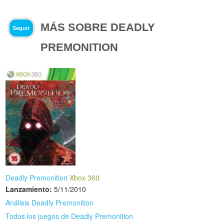
MÁS SOBRE DEADLY
Seguir
PREMONITION
Deadly Premonition
Xbox 360
Lanzamiento:
5/11/2010
Análisis Deadly Premonition
Todos los juegos de Deadly Premonition