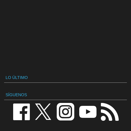
LO ÚLTIMO
SÍGUENOS