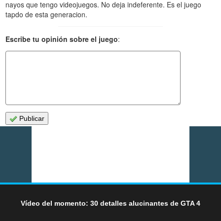
nayos que tengo videojuegos. No deja indeferente. Es el juego
tapdo de esta generacion.
Escribe tu opinión sobre el juego
:
Publicar
Vídeo del momento: 30 detalles alucinantes de GTA 4