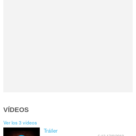
VÍDEOS
Ver los 3 vídeos
Tráiler