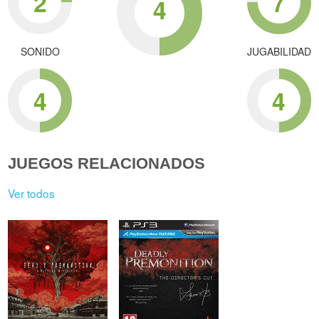
2
7
4
SONIDO
JUGABILIDAD
4
4
JUEGOS RELACIONADOS
Ver todos