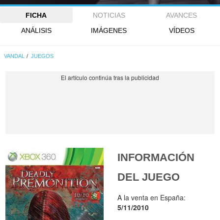
FICHA
NOTICIAS
AVANCES
ANÁLISIS
IMÁGENES
VÍDEOS
VANDAL
JUEGOS
INFORMACIÓN
DEL JUEGO
A la venta en España:
5/11/2010