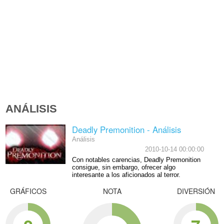
ANÁLISIS
Deadly Premonition - Análisis
Análisis
2010-10-14 00:00:00
Con notables carencias, Deadly Premonition
consigue, sin embargo, ofrecer algo
interesante a los aficionados al terror.
GRÁFICOS
NOTA
DIVERSIÓN