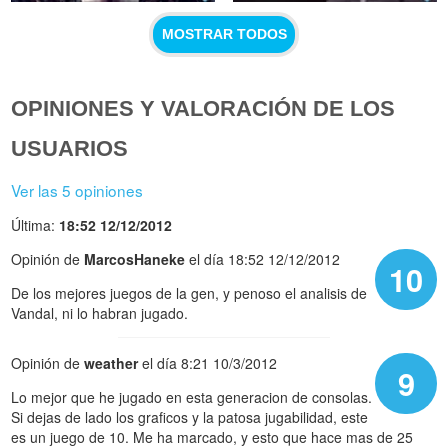
MOSTRAR TODOS
OPINIONES Y VALORACIÓN DE LOS
USUARIOS
Ver las 5 opiniones
Última:
18:52 12/12/2012
Opinión de
MarcosHaneke
el día 18:52 12/12/2012
10
De los mejores juegos de la gen, y penoso el analisis de
Vandal, ni lo habran jugado.
Opinión de
weather
el día 8:21 10/3/2012
9
Lo mejor que he jugado en esta generacion de consolas.
Si dejas de lado los graficos y la patosa jugabilidad, este
es un juego de 10. Me ha marcado, y esto que hace mas de 25