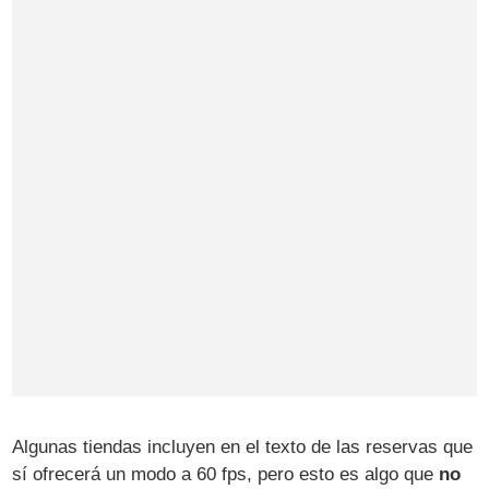
Algunas tiendas incluyen en el texto de las reservas que
sí ofrecerá un modo a 60 fps, pero esto es algo que
no