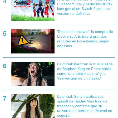
El descomunal y particular JRPG
luce genial en Switch 2 con una
versión no definitiva
'Despidos masivos': la compra de
Electronic Arts traerá grandes
recortes en los estudios, según
analistas
Es oficial: bautizan la nueva serie
de Stephen King en Prime Video
como 'una obra maestra' y la
'reinvención de un clásico'
Es oficial: Sony paraliza sus
spinoff de Spider-Man tras los
fracasos y confirma que su
universo de héroes de Marvel no
seguirá