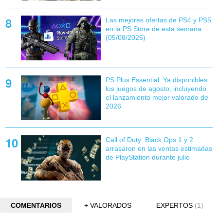
Las mejores ofertas de PS4 y PS5
en la PS Store de esta semana
(05/08/2026)
PS Plus Essential: Ya disponibles
los juegos de agosto, incluyendo
el lanzamiento mejor valorado de
2026
Call of Duty: Black Ops 1 y 2
arrasaron en las ventas estimadas
de PlayStation durante julio
COMENTARIOS
+ VALORADOS
EXPERTOS
(1)