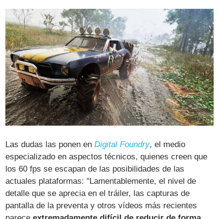
Las dudas las ponen en
Digital Foundry
, el medio
especializado en aspectos técnicos, quienes creen que
los 60 fps se escapan de las posibilidades de las
actuales plataformas: "Lamentablemente, el nivel de
detalle que se aprecia en el tráiler, las capturas de
pantalla de la preventa y otros vídeos más recientes
parece
extremadamente difícil de reducir de forma