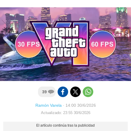
39
Ramón Varela
·
14:00 30/6/2026
Actualizado: 23:55 30/6/2026