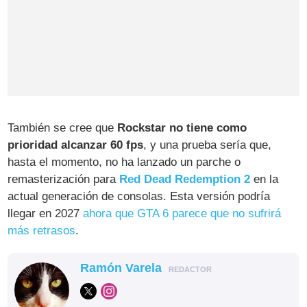
También se cree que
Rockstar no tiene como
prioridad alcanzar 60 fps
, y una prueba sería que,
hasta el momento, no ha lanzado un parche o
remasterización para
Red Dead Redemption 2
en la
actual generación de consolas. Esta versión podría
llegar en 2027
ahora que GTA 6 parece que no sufrirá
más retrasos
.
Ramón Varela
REDACTOR