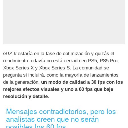
GTA 6
estaría en la fase de optimización y quizás el
rendimiento todavía no está cerrado en PS5, PS5 Pro,
Xbox Series X y Xbox Series S. La comunidad se
pregunta si incluirá, como la mayoría de lanzamientos
de la generación,
un modo de calidad a 30 fps con los
mejores efectos visuales y uno a 60 fps que baje
resolución y detalle
.
Mensajes contradictorios, pero los
analistas creen que no serán
posibles los 60 fps