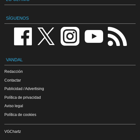
SÍGUENOS
VANDAL
Redacción
Contactar
Publicidad / Advertising
Política de privacidad
Aviso legal
Política de cookies
VGChartz