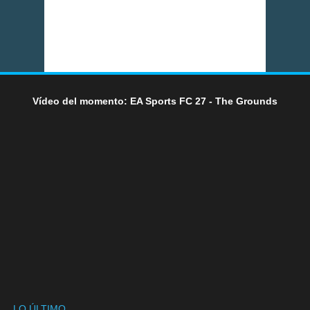
Vídeo del momento: EA Sports FC 27 - The Grounds
LO ÚLTIMO