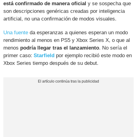
está confirmado de manera oficial
y se sospecha que
son descripciones genéricas creadas por inteligencia
artificial, no una confirmación de modos visuales.
Una fuente
da esperanzas a quienes esperan un modo
rendimiento al menos en PS5 y Xbox Series X, o que al
menos
podría llegar tras el lanzamiento
. No sería el
primer caso:
Starfield
por ejemplo recibió este modo en
Xbox Series tiempo después de su debut.