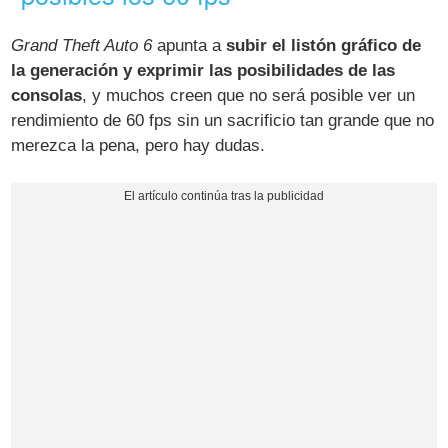
Grand Theft Auto 6
apunta a
subir el listón gráfico de
la generación y exprimir las posibilidades de las
consolas
, y muchos creen que no será posible ver un
rendimiento de 60 fps sin un sacrificio tan grande que no
merezca la pena, pero hay dudas.