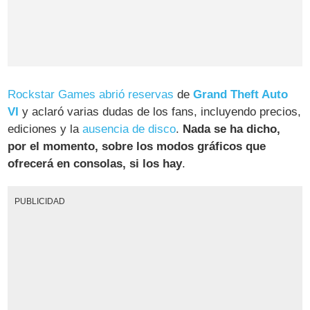
Rockstar Games
abrió reservas
de
Grand Theft Auto
VI
y aclaró varias dudas de los fans, incluyendo precios,
ediciones y la
ausencia de disco
.
Nada se ha dicho,
por el momento, sobre los modos gráficos que
ofrecerá en consolas, si los hay
.
PUBLICIDAD