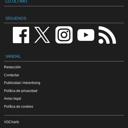
LO ÚLTIMO
SÍGUENOS
VANDAL
Redacción
Contactar
Publicidad / Advertising
Política de privacidad
Aviso legal
Política de cookies
VGChartz