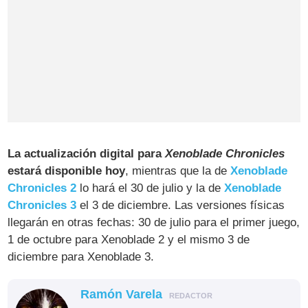
La actualización digital para
Xenoblade Chronicles
estará disponible hoy
, mientras que la de
Xenoblade
Chronicles 2
lo hará el 30 de julio y la de
Xenoblade
Chronicles 3
el 3 de diciembre. Las versiones físicas
llegarán en otras fechas: 30 de julio para el primer juego,
1 de octubre para Xenoblade 2 y el mismo 3 de
diciembre para Xenoblade 3.
Ramón Varela
REDACTOR