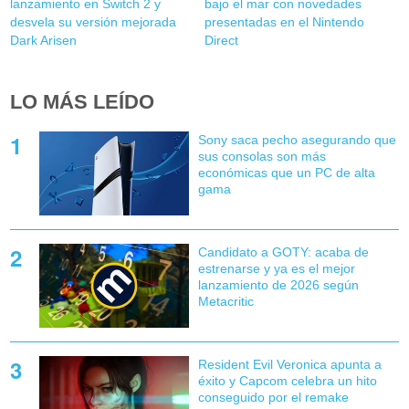
lanzamiento en Switch 2 y
bajo el mar con novedades
desvela su versión mejorada
presentadas en el Nintendo
Dark Arisen
Direct
LO MÁS LEÍDO
Sony saca pecho asegurando que
sus consolas son más
económicas que un PC de alta
gama
Candidato a GOTY: acaba de
estrenarse y ya es el mejor
lanzamiento de 2026 según
Metacritic
Resident Evil Veronica apunta a
éxito y Capcom celebra un hito
conseguido por el remake