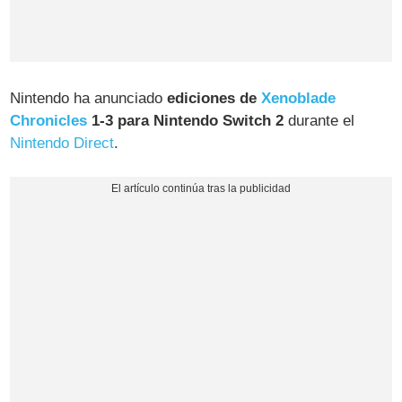
Nintendo ha anunciado
ediciones de
Xenoblade
Chronicles
1-3 para Nintendo Switch 2
durante el
Nintendo Direct
.