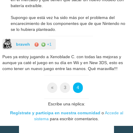
batería extraíble.
Supongo que está vez ha sido más por el problema del
encarecimiento de los componentes que de que Nintendo no
se lo hubiera planteado.
braveh
+1
Pues ya estoy jugando a Xenoblade C. con todas las mejoras y
aunque ya caté el juego en su día en Wii y en New 3DS, esto es
como tener un nuevo juego entre las manos. Qué maravilla!!!
«
3
4
Escribe una réplica:
Regístrate y participa en nuestra comunidad
o
Accede al
sistema
para escribir comentarios.