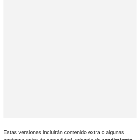
Estas versiones incluirán contenido extra o algunas