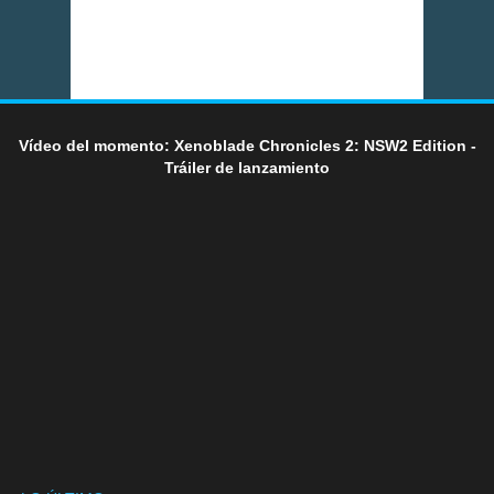
Vídeo del momento: Xenoblade Chronicles 2: NSW2 Edition -
Tráiler de lanzamiento