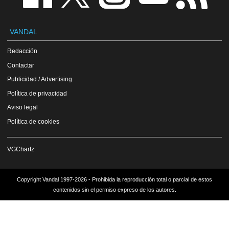
VANDAL
Redacción
Contactar
Publicidad / Advertising
Política de privacidad
Aviso legal
Política de cookies
VGChartz
Copyright Vandal 1997-2026 - Prohibida la reproducción total o parcial de estos
contenidos sin el permiso expreso de los autores.