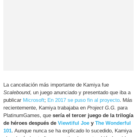
La cancelación más importante de Kamiya fue
Scalebound
, un juego anunciado y presentado que iba a
publicar
Microsoft
;
En 2017 se puso fin al proyecto
. Más
recientemente, Kamiya trabajaba en
Project G.G.
para
PlatinumGames, que
sería el tercer juego de la trilogía
de héroes después de
Viewtiful Joe
y
The Wonderful
101
. Aunque nunca se ha explicado lo sucedido, Kamiya