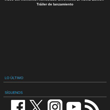
Tráiler de lanzamiento
LO ÚLTIMO
SÍGUENOS