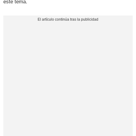
este tema.