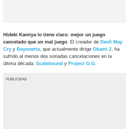
Hideki Kamiya lo tiene claro: mejor un juego
cancelado que un mal juego
. El creador de
Devil May
Cry
y
Bayonetta
, que actualmente dirige
Okami 2
, ha
sufrido al menos dos sonadas cancelaciones en la
última década:
Scalebound
y
Project G.G.
PUBLICIDAD