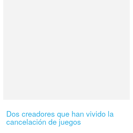
Dos creadores que han vivido la
cancelación de juegos