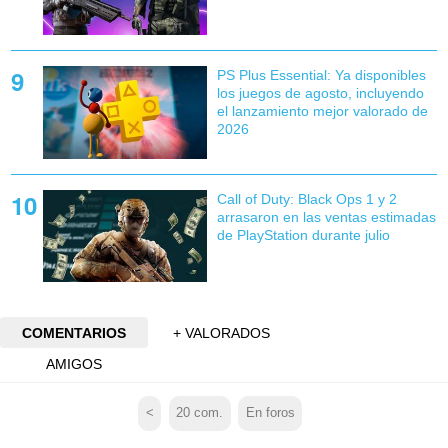
PS Plus Essential: Ya disponibles
los juegos de agosto, incluyendo
el lanzamiento mejor valorado de
2026
Call of Duty: Black Ops 1 y 2
arrasaron en las ventas estimadas
de PlayStation durante julio
COMENTARIOS
+ VALORADOS
AMIGOS
<
20
com.
En foros