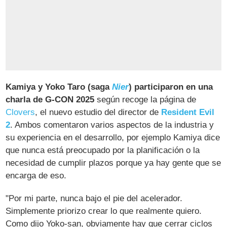
Kamiya y Yoko Taro (saga
Nier
) participaron en una
charla de G-CON 2025
según recoge la página de
Clovers
, el nuevo estudio del director de
Resident Evil
2
. Ambos comentaron varios aspectos de la industria y
su experiencia en el desarrollo, por ejemplo Kamiya dice
que nunca está preocupado por la planificación o la
necesidad de cumplir plazos porque ya hay gente que se
encarga de eso.
"Por mi parte, nunca bajo el pie del acelerador.
Simplemente priorizo ​​crear lo que realmente quiero.
Como dijo Yoko-san, obviamente hay que cerrar ciclos