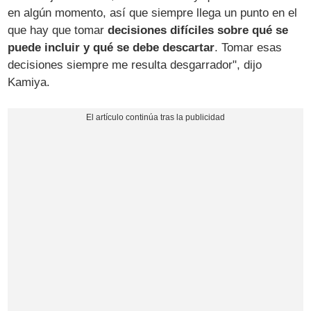
en algún momento, así que siempre llega un punto en el
que hay que tomar
decisiones difíciles sobre qué se
puede incluir y qué se debe descartar
. Tomar esas
decisiones siempre me resulta desgarrador", dijo
Kamiya.