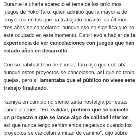
Durante la charla apareció el tema de los próximos
juegos de Yoko Taro, quien admitió que la mayoría de
proyectos en los que ha trabajado durante los últimos
tres años se cancelaron, aunque eso no significa que no
esté ocupado en este momento. Esto llevó a hablar de
la
experiencia de ver cancelaciones con juegos que han
estado años en desarrollo
.
Con su habitual tono de humor, Taro dijo que cobraba
aunque estos proyectos se cancelasen, así que no tenía
quejas, pero sí
lamentaba que el público no viese este
trabajo finalizado
.
Kamiya en cambio no siente tanta nostalgia por estas
cancelaciones: "En realidad,
prefiero que se cancele
un proyecto a que se lance algo de calidad inferior
,
así que nunca tengo sentimientos negativos cuando los
proyectos se cancelan a mitad de camino", dijo sobre