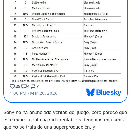
Sony no ha anunciado ventas del juego, pero parece que
este experimento ha sido rentable si tenemos en cuenta
que no se trata de una superproducción, y