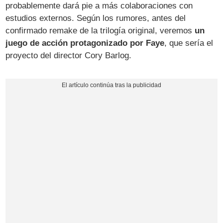
probablemente dará pie a más colaboraciones con
estudios externos. Según los rumores, antes del
confirmado remake de la trilogía original, veremos
un
juego de acción protagonizado por Faye
, que sería el
proyecto del director Cory Barlog.