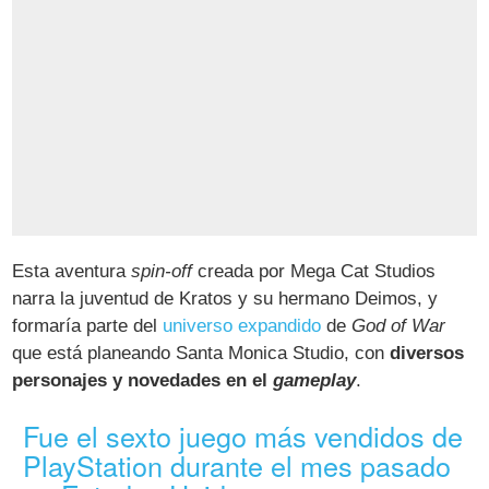
Esta aventura
spin-off
creada por Mega Cat Studios
narra la juventud de Kratos y su hermano Deimos, y
formaría parte del
universo expandido
de
God of War
que está planeando Santa Monica Studio, con
diversos
personajes y novedades en el
gameplay
.
Fue el sexto juego más vendidos de
PlayStation durante el mes pasado