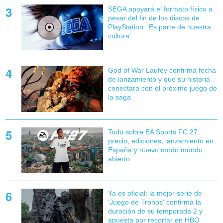
SEGA apoyará el formato físico a
pesar del fin de los discos de
PlayStation: 'Es parte de nuestra
cultura'
God of War Laufey confirma fecha
de lanzamiento y que su historia
conectará con el próximo juego de
la saga
Todo sobre EA Sports FC 27:
precio, ediciones, lanzamiento en
España y nuevo modo mundo
abierto
Ya es oficial: la mejor serie de
'Juego de Tronos' confirma la
duración de su temporada 2 y
apuesta por recortar en HBO