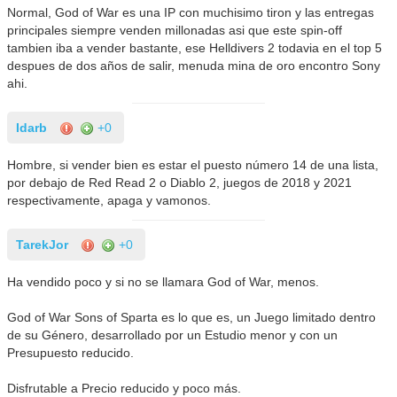
Normal, God of War es una IP con muchisimo tiron y las entregas
principales siempre venden millonadas asi que este spin-off
tambien iba a vender bastante, ese Helldivers 2 todavia en el top 5
despues de dos años de salir, menuda mina de oro encontro Sony
ahi.
Idarb
+0
Hombre, si vender bien es estar el puesto número 14 de una lista,
por debajo de Red Read 2 o Diablo 2, juegos de 2018 y 2021
respectivamente, apaga y vamonos.
TarekJor
+0
Ha vendido poco y si no se llamara God of War, menos.
God of War Sons of Sparta es lo que es, un Juego limitado dentro
de su Género, desarrollado por un Estudio menor y con un
Presupuesto reducido.
Disfrutable a Precio reducido y poco más.