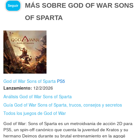
MÁS SOBRE GOD OF WAR SONS
Seguir
OF SPARTA
God of War Sons of Sparta
PS5
Lanzamiento:
12/2/2026
Análisis God of War Sons of Sparta
Guía God of War Sons of Sparta, trucos, consejos y secretos
Todos los juegos de God of War
God of War: Sons of Sparta es un metroidvania de acción 2D para
PS5, un spin‑off canónico que cuenta la juventud de Kratos y su
hermano Deimos durante su brutal entrenamiento en la agogé