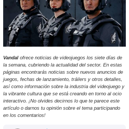
Vandal
ofrece noticias de videojuegos los siete días de
la semana, cubriendo la actualidad del sector. En estas
páginas encontrarás noticias sobre nuevos anuncios de
juegos, fechas de lanzamiento, tráilers y otros detalles,
así como información sobre la industria del videojuego y
la vibrante cultura que se está creando en torno al ocio
interactivo. ¡No olvides decirnos lo que te parece este
artículo o darnos tu opinión sobre el tema participando
en los comentarios!