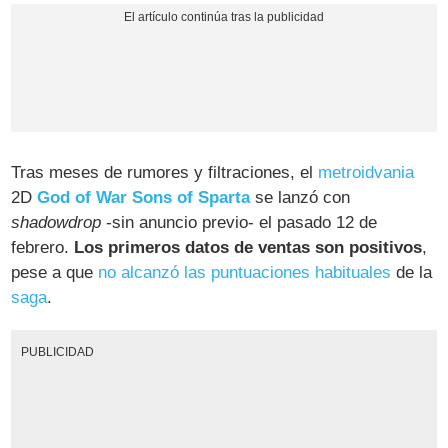
Tras meses de rumores y filtraciones, el
metroidvania
2D
God of War Sons of Sparta
se lanzó con
shadowdrop
-sin anuncio previo- el pasado 12 de
febrero.
Los primeros datos de ventas son positivos
,
pese a que
no alcanzó las puntuaciones habituales
de la
saga
.
PUBLICIDAD