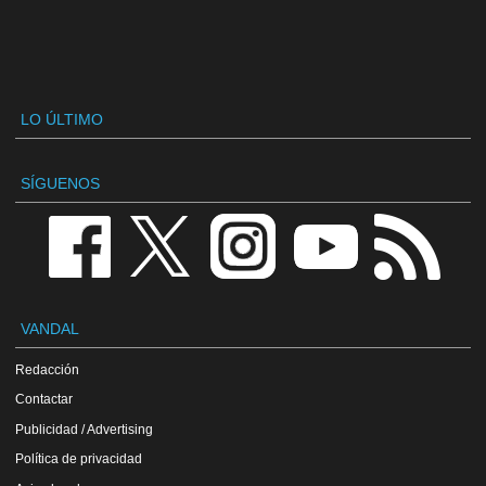
LO ÚLTIMO
SÍGUENOS
VANDAL
Redacción
Contactar
Publicidad / Advertising
Política de privacidad