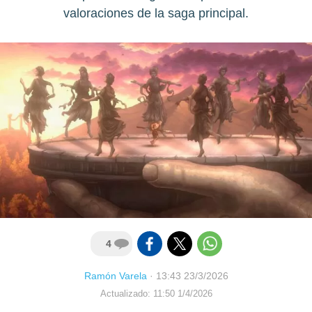
valoraciones de la saga principal.
4
Ramón Varela
·
13:43 23/3/2026
Actualizado: 11:50 1/4/2026