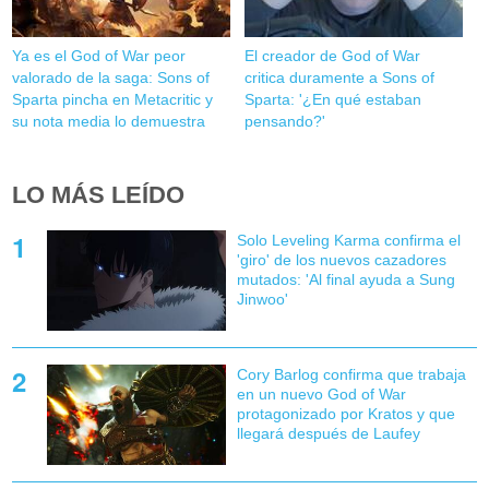
Ya es el God of War peor
El creador de God of War
valorado de la saga: Sons of
critica duramente a Sons of
Sparta pincha en Metacritic y
Sparta: '¿En qué estaban
su nota media lo demuestra
pensando?'
LO MÁS LEÍDO
Solo Leveling Karma confirma el
'giro' de los nuevos cazadores
mutados: 'Al final ayuda a Sung
Jinwoo'
Cory Barlog confirma que trabaja
en un nuevo God of War
protagonizado por Kratos y que
llegará después de Laufey