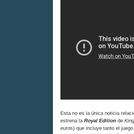
Esta no es la única noticia rela
estrena la
Royal Edition
de
King
euros) que incluye tanto el juego