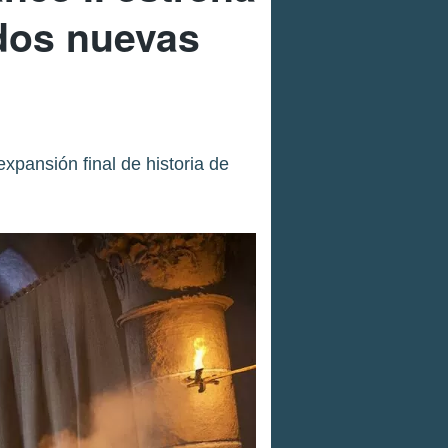
 dos nuevas
xpansión final de historia de