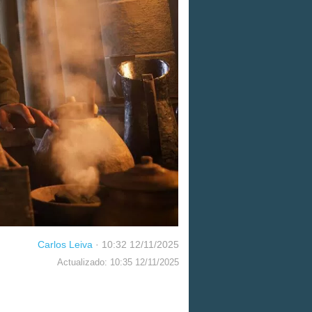
Carlos Leiva
·
10:32 12/11/2025
Actualizado: 10:35 12/11/2025