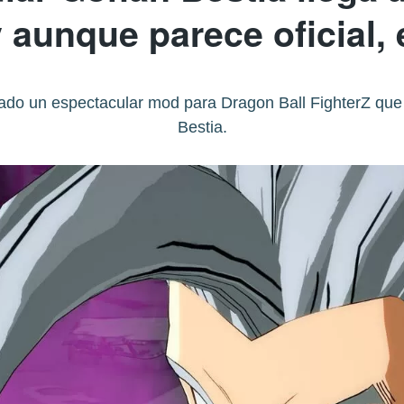
y aunque parece oficial,
ado un espectacular mod para Dragon Ball FighterZ que
Bestia.