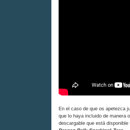
En el caso de que os apetezca j
que lo haya incluido de manera o
descargable que está disponible