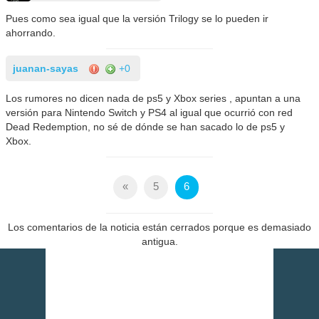
Pues como sea igual que la versión Trilogy se lo pueden ir
ahorrando.
juanan-sayas
+0
Los rumores no dicen nada de ps5 y Xbox series , apuntan a una
versión para Nintendo Switch y PS4 al igual que ocurrió con red
Dead Redemption, no sé de dónde se han sacado lo de ps5 y
Xbox.
«
5
6
Los comentarios de la noticia están cerrados porque es demasiado
antigua.