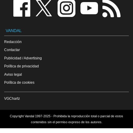
VANDAL
Redacción
Contactar
Publicidad / Advertising
Política de privacidad
Aviso legal
Política de cookies
VGChartz
Copyright Vandal 1997-2025 - Prohibida la reproducción total o parcial de estos
contenidos sin el permiso expreso de los autores.