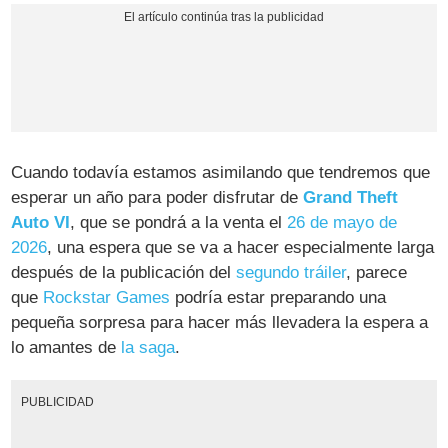
Cuando todavía estamos asimilando que tendremos que
esperar un año para poder disfrutar de
Grand Theft
Auto VI
, que se pondrá a la venta el
26 de mayo de
2026
, una espera que se va a hacer especialmente larga
después de la publicación del
segundo tráiler
, parece
que
Rockstar Games
podría estar preparando una
pequeña sorpresa para hacer más llevadera la espera a
lo amantes de
la saga
.
PUBLICIDAD