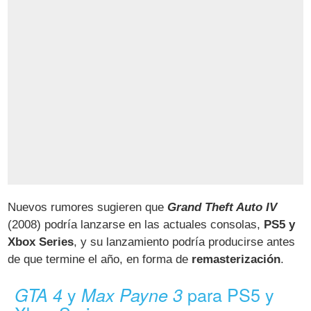
Nuevos rumores sugieren que
Grand Theft Auto IV
(2008) podría lanzarse en las actuales consolas,
PS5 y
Xbox Series
, y su lanzamiento podría producirse antes
de que termine el año, en forma de
remasterización
.
y
para PS5 y
GTA 4
Max Payne 3