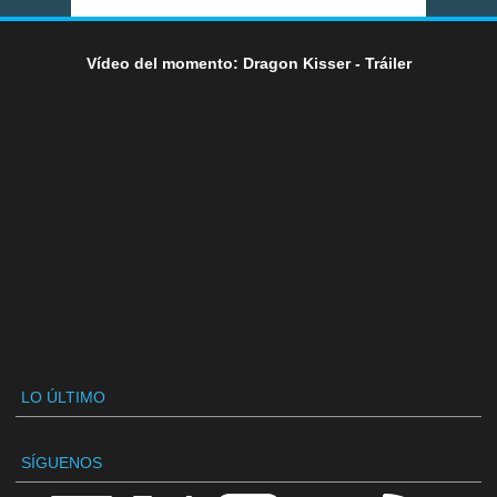
Vídeo del momento: Dragon Kisser - Tráiler
LO ÚLTIMO
SÍGUENOS