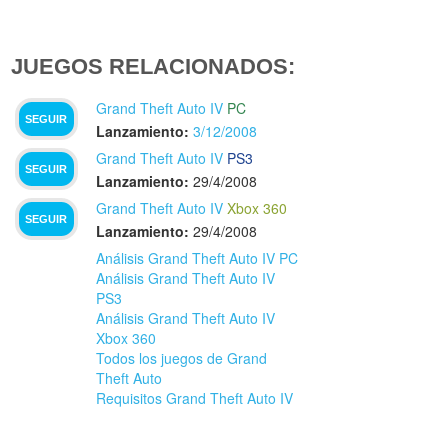
JUEGOS RELACIONADOS:
Grand Theft Auto IV
PC
SEGUIR
Lanzamiento:
3/12/2008
Grand Theft Auto IV
PS3
SEGUIR
Lanzamiento:
29/4/2008
Grand Theft Auto IV
Xbox 360
SEGUIR
Lanzamiento:
29/4/2008
Análisis Grand Theft Auto IV PC
Análisis Grand Theft Auto IV
PS3
Análisis Grand Theft Auto IV
Xbox 360
Todos los juegos de Grand
Theft Auto
Requisitos Grand Theft Auto IV