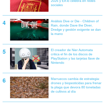
2026 y EA lo celebra en redes
sociales
Análisis Dive or Die - Children of
Rain, donde Dave the Diver,
Dredge y gestión exigente se dan
la mano
El creador de Nier Automata
critica el fin de los discos de
PlayStation y las tarjetas llave de
Nintendo
Marruecos cambia de estrategia:
drones y biopesticidas para frenar
la plaga que devora 80 toneladas
de cultivos al día