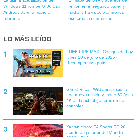
Windows 11 rompe GTA: San
refilón en el segundo tráiler y
Andreas de una manera
nadie lo ha visto, o al menos
hilarante
eso cree la comunidad
LO MÁS LEÍDO
FREE FIRE MAX | Códigos de hoy
lunes 20 de julio de 2026 -
Recompensas gratis
Ghost Recon Wildlands recibirá
una nueva misión y modo 60 fps a
4K en la actual generación de
consolas
Ya van cinco: EA Sports FC 26
acertó el ganador del Mundial