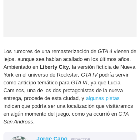
Los rumores de una remasterización de
GTA 4
vienen de
lejos, aunque sea habían acallado en los últimos años.
Ambientado en
Liberty City
, la versión ficticia de Nueva
York en el universo de Rockstar,
GTA IV
podría servir
como anticipo temático para
GTA VI
, ya que Lucia
Caminos, una de los dos protagonistas de la nueva
entrega, procede de esta ciudad, y
algunas pistas
indican que podría ser una localización que visitáramos
en algún momento del juego, como ya ocurrió en
GTA
San Andreas
.
Jorge Cano
REDACTOR