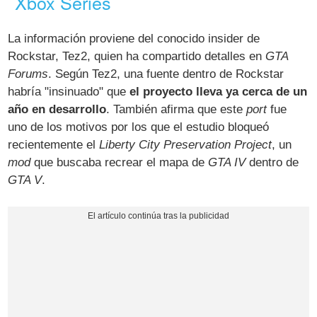
Xbox Series
La información proviene del conocido insider de
Rockstar, Tez2, quien ha compartido detalles en
GTA
Forums
. Según Tez2, una fuente dentro de Rockstar
habría "insinuado" que
el proyecto lleva ya cerca de un
año en desarrollo
. También afirma que este
port
fue
uno de los motivos por los que el estudio bloqueó
recientemente el
Liberty City Preservation Project
, un
mod
que buscaba recrear el mapa de
GTA IV
dentro de
GTA V
.