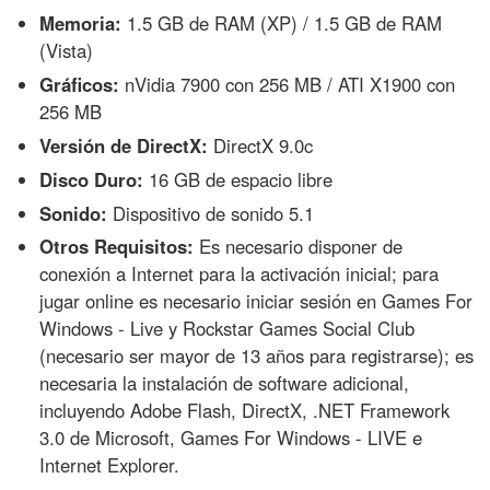
Memoria:
1.5 GB de RAM (XP) / 1.5 GB de RAM
(Vista)
Gráficos:
nVidia 7900 con 256 MB / ATI X1900 con
256 MB
Versión de DirectX:
DirectX 9.0c
Disco Duro:
16 GB de espacio libre
Sonido:
Dispositivo de sonido 5.1
Otros Requisitos:
Es necesario disponer de
conexión a Internet para la activación inicial; para
jugar online es necesario iniciar sesión en Games For
Windows - Live y Rockstar Games Social Club
(necesario ser mayor de 13 años para registrarse); es
necesaria la instalación de software adicional,
incluyendo Adobe Flash, DirectX, .NET Framework
3.0 de Microsoft, Games For Windows - LIVE e
Internet Explorer.