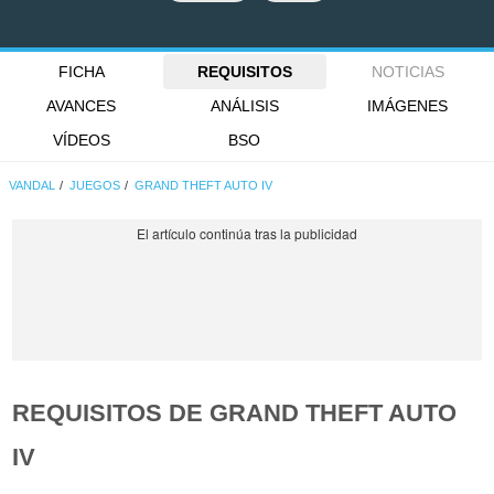
FICHA
REQUISITOS
NOTICIAS
AVANCES
ANÁLISIS
IMÁGENES
VÍDEOS
BSO
VANDAL
JUEGOS
GRAND THEFT AUTO IV
REQUISITOS DE GRAND THEFT AUTO
IV