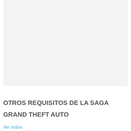
OTROS REQUISITOS DE LA SAGA
GRAND THEFT AUTO
Ver todos