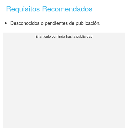
Requisitos Recomendados
Desconocidos o pendientes de publicación.