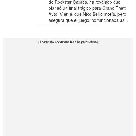
de Rockstar Games, ha revelado que
planeó un final trágico para Grand Theft
Auto IV en el que Niko Bellic moría, pero
asegura que el juego 'no funcionaba así'.