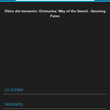
Vídeo del momento: Onimusha: Way of the Sword - Severing
Fates
LO ÚLTIMO
SÍGUENOS