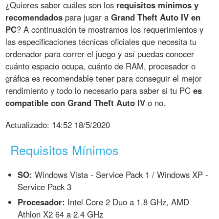
¿Quieres saber cuáles son los
requisitos mínimos y
recomendados
para jugar a
Grand Theft Auto IV en
PC
? A continuación te mostramos los requerimientos y
las especificaciones técnicas oficiales que necesita tu
ordenador para correr el juego y así puedas conocer
cuánto espacio ocupa, cuánto de RAM, procesador o
gráfica es recomendable tener para conseguir el mejor
rendimiento y todo lo necesario para saber si tu PC
es
compatible con Grand Theft Auto IV
o no.
Actualizado:
14:52 18/5/2020
Requisitos Mínimos
SO:
Windows Vista - Service Pack 1 / Windows XP -
Service Pack 3
Procesador:
Intel Core 2 Duo a 1.8 GHz, AMD
Athlon X2 64 a 2.4 GHz