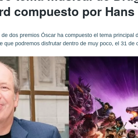
ard compuesto por Hans
 de dos premios Óscar ha compuesto el tema principal 
 que podremos disfrutar dentro de muy poco, el 31 de 