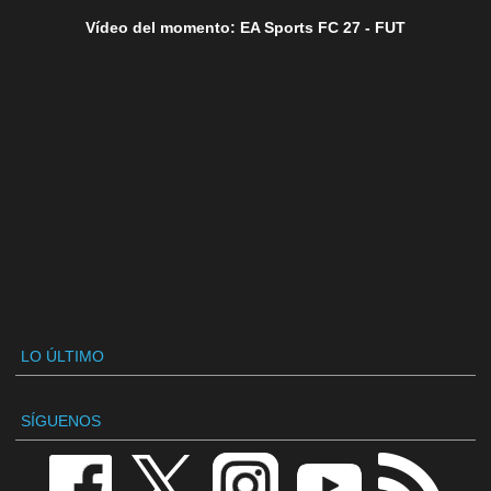
Vídeo del momento: EA Sports FC 27 - FUT
LO ÚLTIMO
SÍGUENOS