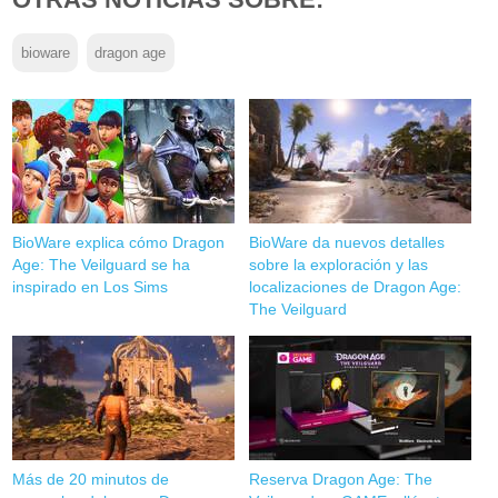
bioware
dragon age
BioWare explica cómo Dragon
BioWare da nuevos detalles
Age: The Veilguard se ha
sobre la exploración y las
inspirado en Los Sims
localizaciones de Dragon Age:
The Veilguard
Más de 20 minutos de
Reserva Dragon Age: The