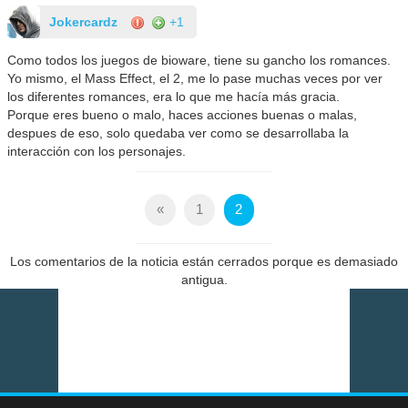
Jokercardz
+1
Como todos los juegos de bioware, tiene su gancho los romances.
Yo mismo, el Mass Effect, el 2, me lo pase muchas veces por ver
los diferentes romances, era lo que me hacía más gracia.
Porque eres bueno o malo, haces acciones buenas o malas,
despues de eso, solo quedaba ver como se desarrollaba la
interacción con los personajes.
«
1
2
Los comentarios de la noticia están cerrados porque es demasiado
antigua.