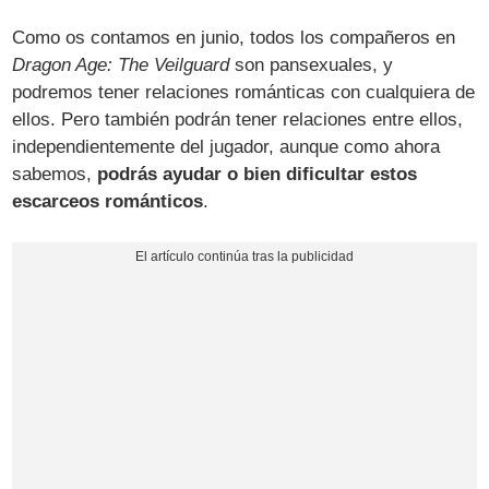
Como os contamos en junio, todos los compañeros en
Dragon Age: The Veilguard
son pansexuales, y
podremos tener relaciones románticas con cualquiera de
ellos. Pero también podrán tener relaciones entre ellos,
independientemente del jugador, aunque como ahora
sabemos,
podrás ayudar o bien dificultar estos
escarceos románticos
.