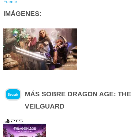
Fuente
IMÁGENES:
MÁS SOBRE DRAGON AGE: THE
Seguir
VEILGUARD