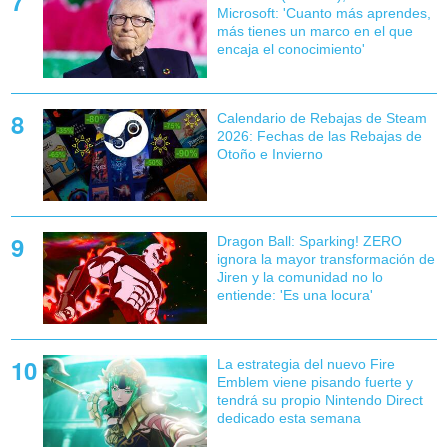
Microsoft: 'Cuanto más aprendes,
más tienes un marco en el que
encaja el conocimiento'
Calendario de Rebajas de Steam
2026: Fechas de las Rebajas de
Otoño e Invierno
Dragon Ball: Sparking! ZERO
ignora la mayor transformación de
Jiren y la comunidad no lo
entiende: 'Es una locura'
La estrategia del nuevo Fire
Emblem viene pisando fuerte y
tendrá su propio Nintendo Direct
dedicado esta semana