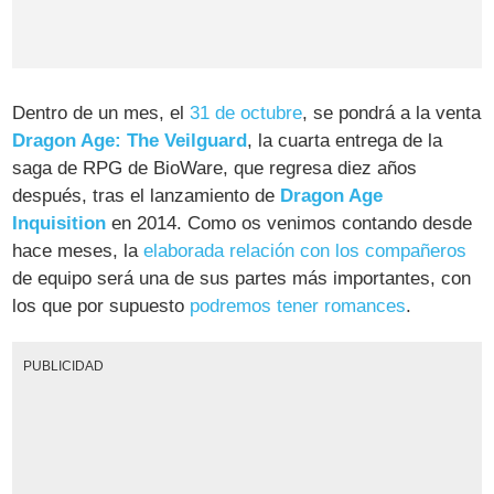
Dentro de un mes, el
31 de octubre
, se pondrá a la venta
Dragon Age: The Veilguard
, la cuarta entrega de la
saga de RPG de BioWare, que regresa diez años
después, tras el lanzamiento de
Dragon Age
Inquisition
en 2014. Como os venimos contando desde
hace meses, la
elaborada relación con los compañeros
de equipo será una de sus partes más importantes, con
los que por supuesto
podremos tener romances
.
PUBLICIDAD