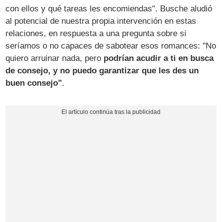
con ellos y qué tareas les encomiendas". Busche aludió
al potencial de nuestra propia intervención en estas
relaciones, en respuesta a una pregunta sobre si
seríamos o no capaces de sabotear esos romances: "No
quiero arruinar nada, pero
podrían acudir a ti en busca
de consejo, y no puedo garantizar que les des un
buen consejo"
.