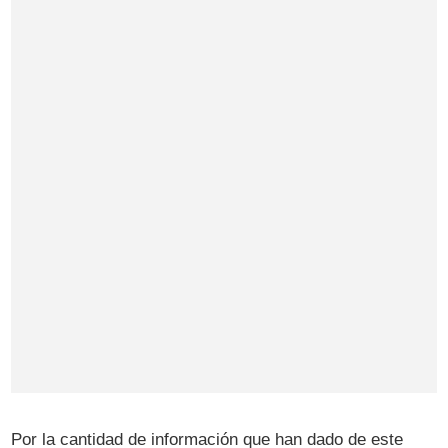
Por la cantidad de información que han dado de este