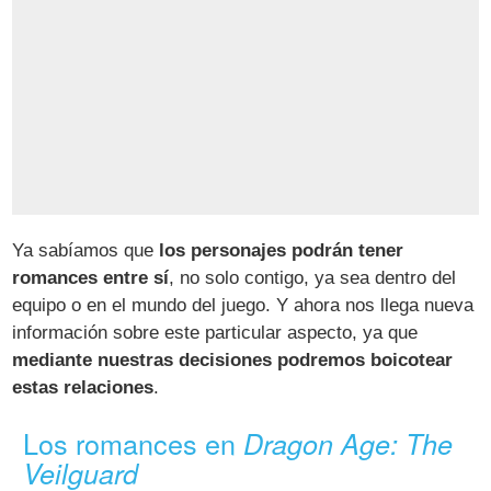
Ya sabíamos que
los personajes podrán tener
romances entre sí
, no solo contigo, ya sea dentro del
equipo o en el mundo del juego. Y ahora nos llega nueva
información sobre este particular aspecto, ya que
mediante nuestras decisiones podremos boicotear
estas relaciones
.
Los romances en
Dragon Age: The
Veilguard