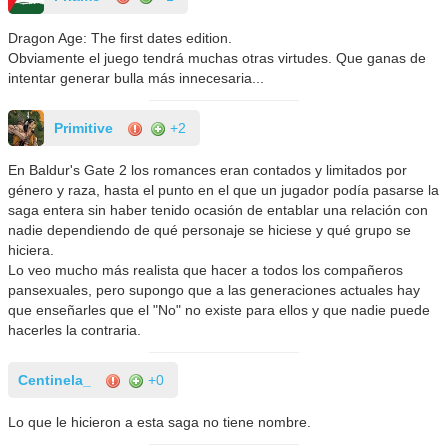
Dragon Age: The first dates edition.
Obviamente el juego tendrá muchas otras virtudes. Que ganas de
intentar generar bulla más innecesaria...
Primitive
+2
En Baldur's Gate 2 los romances eran contados y limitados por
género y raza, hasta el punto en el que un jugador podía pasarse la
saga entera sin haber tenido ocasión de entablar una relación con
nadie dependiendo de qué personaje se hiciese y qué grupo se
hiciera.
Lo veo mucho más realista que hacer a todos los compañeros
pansexuales, pero supongo que a las generaciones actuales hay
que enseñarles que el "No" no existe para ellos y que nadie puede
hacerles la contraria.
Centinela_
+0
Lo que le hicieron a esta saga no tiene nombre.