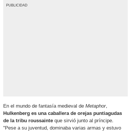
PUBLICIDAD
En el mundo de fantasía medieval de
Metaphor
,
Hulkenberg es una caballera de orejas puntiagudas
de la tribu roussainte
que sirvió junto al príncipe.
"Pese a su juventud, dominaba varias armas y estuvo