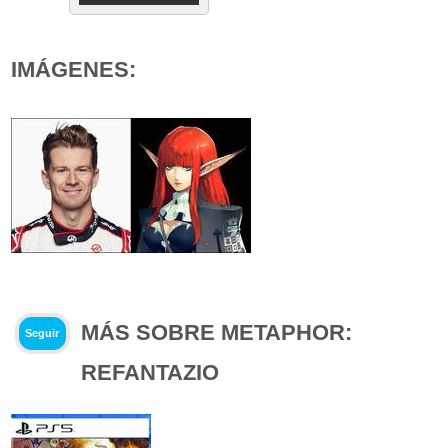
IMÁGENES:
MÁS SOBRE METAPHOR:
Seguir
REFANTAZIO