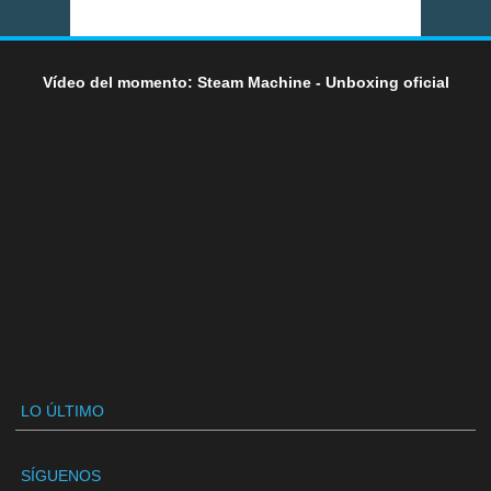
Vídeo del momento: Steam Machine - Unboxing oficial
LO ÚLTIMO
SÍGUENOS