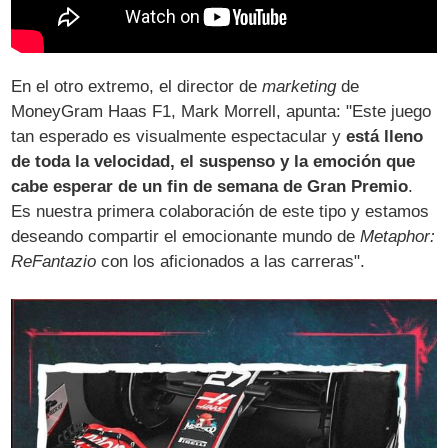
En el otro extremo, el director de
marketing
de
MoneyGram Haas F1, Mark Morrell, apunta: "Este juego
tan esperado es visualmente espectacular y
está lleno
de toda la velocidad, el suspenso y la emoción que
cabe esperar de un fin de semana de Gran Premio
.
Es nuestra primera colaboración de este tipo y estamos
deseando compartir el emocionante mundo de
Metaphor:
ReFantazio
con los aficionados a las carreras".