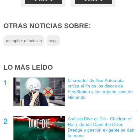
OTRAS NOTICIAS SOBRE:
metaphor refantazio
sega
LO MÁS LEÍDO
El creador de Nier Automata
critica el fin de los discos de
PlayStation y las tarjetas llave de
Nintendo
Análisis Dive or Die - Children of
Rain, donde Dave the Diver,
Dredge y gestión exigente se dan
la mano