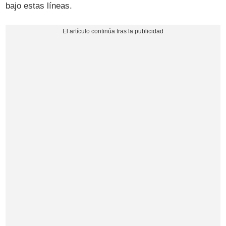
bajo estas líneas.