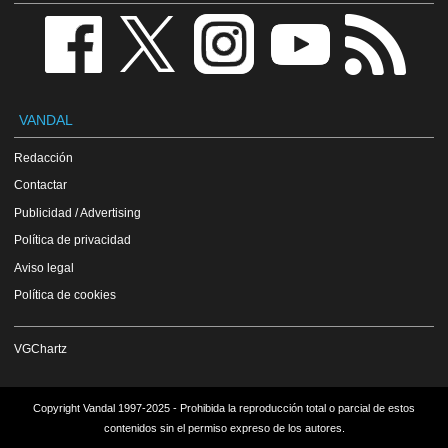
VANDAL
Redacción
Contactar
Publicidad / Advertising
Política de privacidad
Aviso legal
Política de cookies
VGChartz
Copyright Vandal 1997-2025 - Prohibida la reproducción total o parcial de estos
contenidos sin el permiso expreso de los autores.