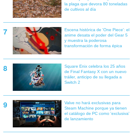
la plaga que devora 80 toneladas
de cultivos al día
Escena histórica de 'One Piece': el
anime desata el poder del Gear 5
y muestra la poderosa
transformación de forma épica
Square Enix celebra los 25 años
de Final Fantasy X con un nuevo
tráiler, anticipo de su llegada a
Switch 2
Valve no hará exclusivas para
Steam Machine porque ya tienen
el catálogo de PC como 'exclusiva'
de lanzamiento