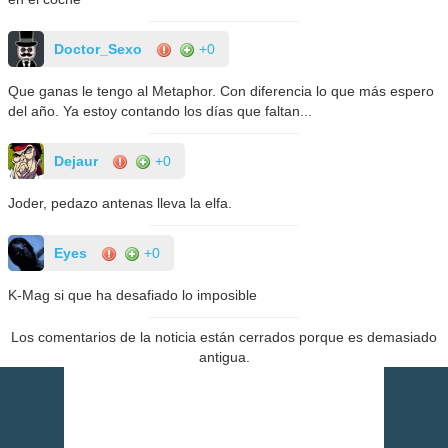
Doctor_Sexo
+0
Que ganas le tengo al Metaphor. Con diferencia lo que más espero
del año. Ya estoy contando los días que faltan...
Dejaur
+0
Joder, pedazo antenas lleva la elfa.
Eyes
+0
K-Mag si que ha desafiado lo imposible
Los comentarios de la noticia están cerrados porque es demasiado
antigua.