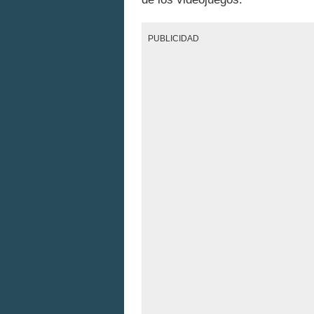
PUBLICIDAD