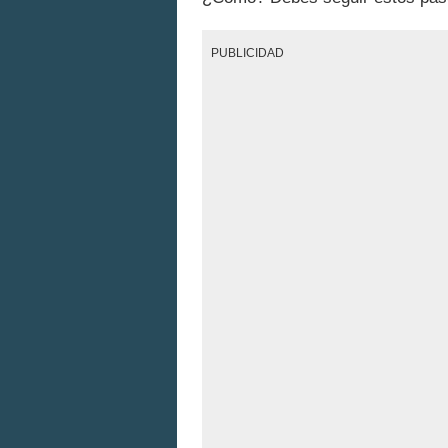
PUBLICIDAD