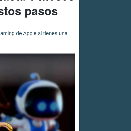
estos pasos
eaming de Apple si tienes una