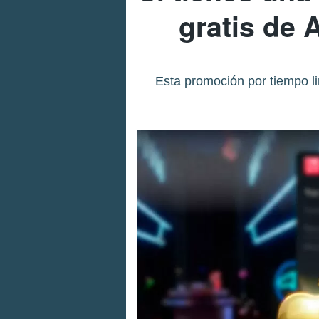
gratis de 
Esta promoción por tiempo li