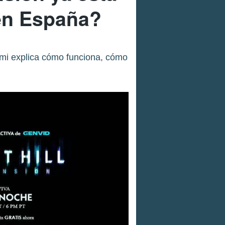
en España?
nami explica cómo funciona, cómo