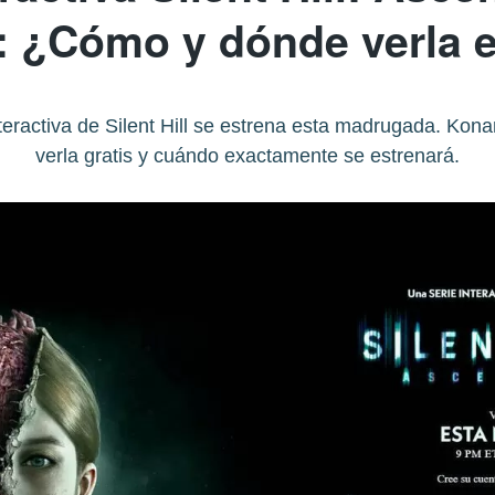
e: ¿Cómo y dónde verla 
interactiva de Silent Hill se estrena esta madrugada. Ko
verla gratis y cuándo exactamente se estrenará.