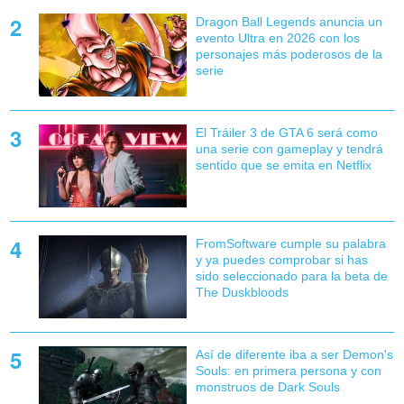
Dragon Ball Legends anuncia un
evento Ultra en 2026 con los
personajes más poderosos de la
serie
El Tráiler 3 de GTA 6 será como
una serie con gameplay y tendrá
sentido que se emita en Netflix
FromSoftware cumple su palabra
y ya puedes comprobar si has
sido seleccionado para la beta de
The Duskbloods
Así de diferente iba a ser Demon's
Souls: en primera persona y con
monstruos de Dark Souls