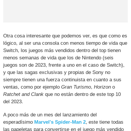
Otra cosa interesante que podemos ver, es que como es
lógico, al ser una consola con menos tiempo de vida que
Switch, los juegos más vendidos dentro del top tienen
menos semanas de vida que los de Nintendo (seis
juegos son de 2023, frente a uno en el caso de Switch),
y que las sagas exclusivas y propias de Sony no
siempre tienen una fuerza continuista en cuanto a sus
ventas, como por ejemplo
Gran Turismo
,
Horizon
o
Ratchet and Clank
que no están dentro de este top 10
del 2023.
A poco más de un mes del lanzamiento del
esperadísimo
Marvel's Spider-Man 2
, este tiene todas
las papeletas para convertirse en el juego más vendido