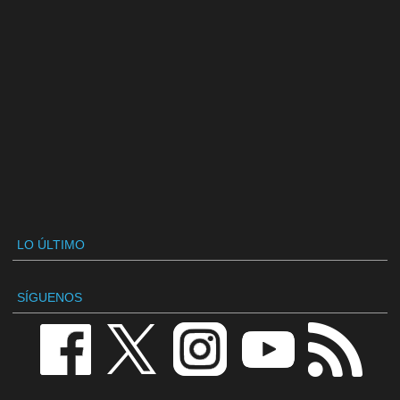
LO ÚLTIMO
SÍGUENOS