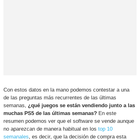
Con estos datos en la mano podemos contestar a una
de las preguntas más recurrentes de las últimas
semanas,
¿qué juegos se están vendiendo junto a las
muchas PS5 de las últimas semanas?
En este
resumen podemos ver que el software se vende aunque
no aparezcan de manera habitual en los
top 10
semanales
, es decir, que la decisión de compra esta