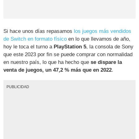
Si hace unos días repasamos
los juegos más vendidos
de Switch en formato físico
en lo que llevamos de año,
hoy le toca el turno a
PlayStation 5
, la consola de Sony
que este 2023 por fin se puede comprar con normalidad
en nuestro país, lo que ha hecho que
se dispare la
venta de juegos, un 47,2 % más que en 2022
.
PUBLICIDAD