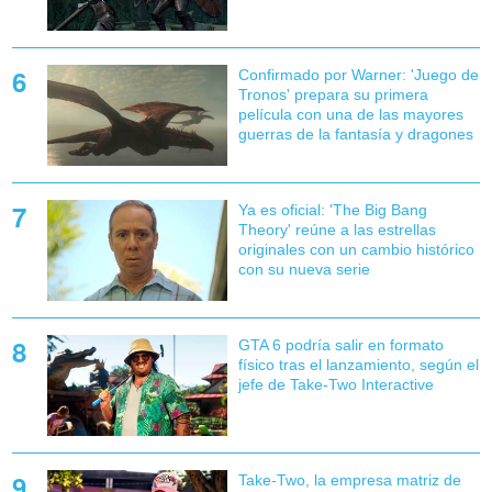
Confirmado por Warner: 'Juego de
Tronos' prepara su primera
película con una de las mayores
guerras de la fantasía y dragones
Ya es oficial: 'The Big Bang
Theory' reúne a las estrellas
originales con un cambio histórico
con su nueva serie
GTA 6 podría salir en formato
físico tras el lanzamiento, según el
jefe de Take-Two Interactive
Take-Two, la empresa matriz de