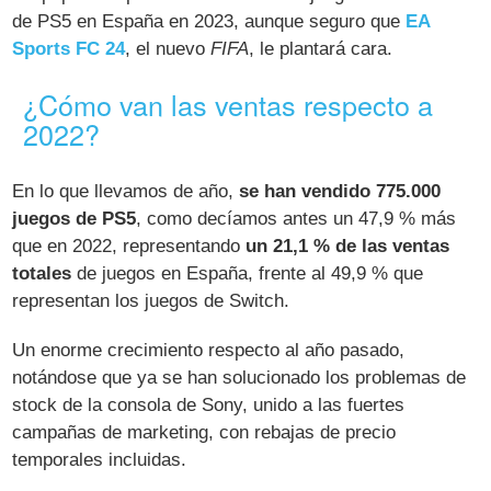
de PS5 en España en 2023, aunque seguro que
EA
Sports FC 24
, el nuevo
FIFA
, le plantará cara.
¿Cómo van las ventas respecto a
2022?
En lo que llevamos de año,
se han vendido 775.000
juegos de PS5
, como decíamos antes un 47,9 % más
que en 2022, representando
un 21,1 % de las ventas
totales
de juegos en España, frente al 49,9 % que
representan los juegos de Switch.
Un enorme crecimiento respecto al año pasado,
notándose que ya se han solucionado los problemas de
stock de la consola de Sony, unido a las fuertes
campañas de marketing, con rebajas de precio
temporales incluidas.