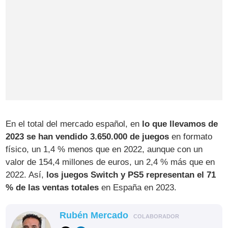
En el total del mercado español, en
lo que llevamos de
2023 se han vendido 3.650.000 de juegos
en formato
físico, un 1,4 % menos que en 2022, aunque con un
valor de 154,4 millones de euros, un 2,4 % más que en
2022. Así,
los juegos Switch y PS5 representan el 71
% de las ventas totales
en España en 2023.
Rubén Mercado
COLABORADOR