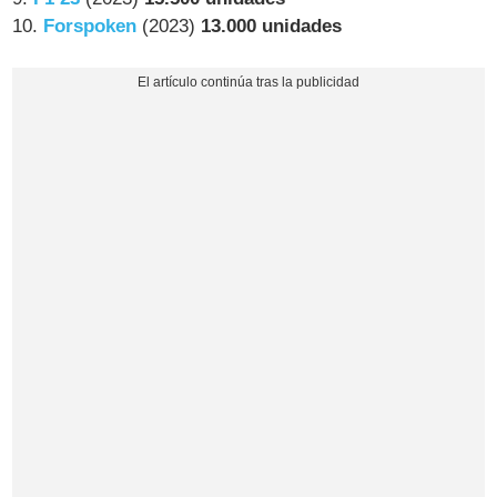
10.
Forspoken
(2023)
13.000 unidades