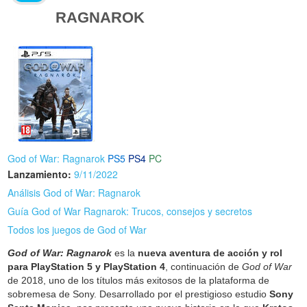
RAGNAROK
God of War: Ragnarok
PS5
PS4
PC
Lanzamiento:
9/11/2022
Análisis God of War: Ragnarok
Guía God of War Ragnarok: Trucos, consejos y secretos
Todos los juegos de God of War
God of War: Ragnarok
es la
nueva aventura de acción y rol
para PlayStation 5 y PlayStation 4
, continuación de
God of War
de 2018, uno de los títulos más exitosos de la plataforma de
sobremesa de Sony. Desarrollado por el prestigioso estudio
Sony