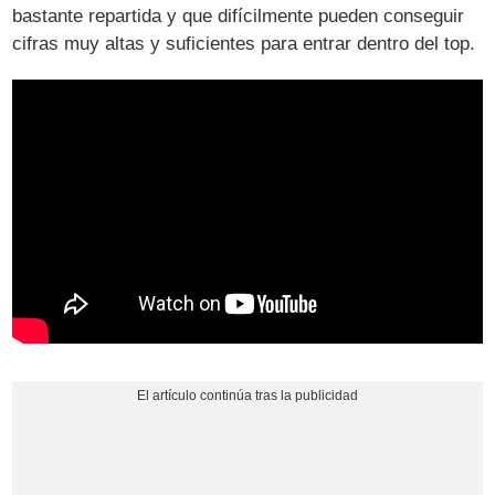
bastante repartida y que difícilmente pueden conseguir
cifras muy altas y suficientes para entrar dentro del top.