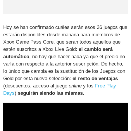
Hoy se han confirmado cuáles serán esos 36 juegos que
estarán disponibles desde mañana para miembros de
Xbox Game Pass Core, que serán todos aquellos que
estén suscritos a Xbox Live Gold:
el cambio será
automático
, no hay que hacer nada ya que el precio no
varía con respecto a la anterior suscripción. De hecho,
lo único que cambia es la sustitución de los Juegos con
Gold por esta nueva selección:
el resto de ventajas
(descuentos, acceso al juego
online
y los
Free Play
Days
)
seguirán siendo las mismas
.