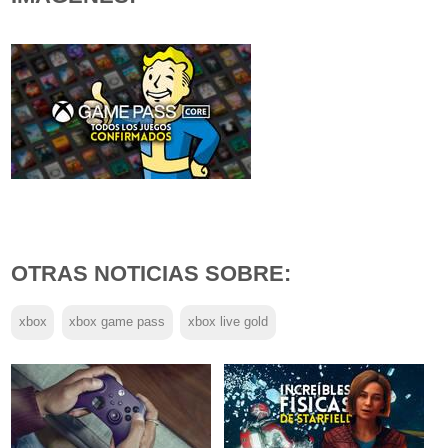
OTRAS NOTICIAS SOBRE:
xbox
xbox game pass
xbox live gold