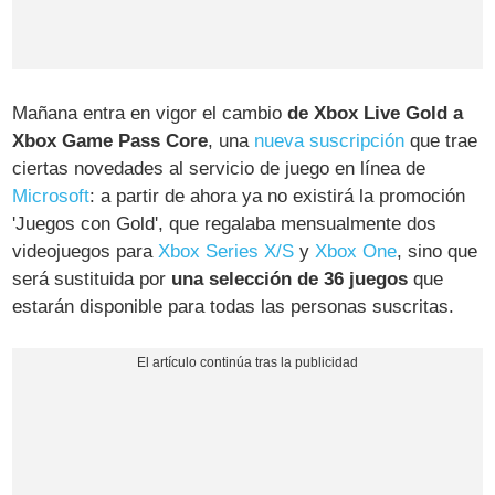
Mañana entra en vigor el cambio
de Xbox Live Gold a
Xbox Game Pass Core
, una
nueva suscripción
que trae
ciertas novedades al servicio de juego en línea de
Microsoft
: a partir de ahora ya no existirá la promoción
'Juegos con Gold', que regalaba mensualmente dos
videojuegos para
Xbox Series X/S
y
Xbox One
, sino que
será sustituida por
una selección de 36 juegos
que
estarán disponible para todas las personas suscritas.