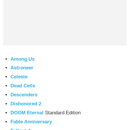
Among Us
Astroneer
Celeste
Dead Cells
Descenders
Dishonored 2
DOOM Eternal
Standard Edition
Fable Anniversary