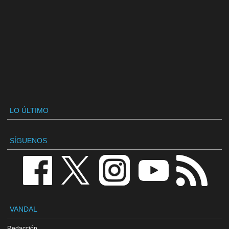
LO ÚLTIMO
SÍGUENOS
VANDAL
Redacción