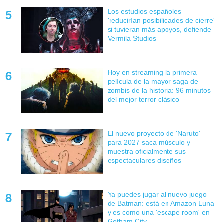
Los estudios españoles
'reducirían posibilidades de cierre'
si tuvieran más apoyos, defiende
Vermila Studios
Hoy en streaming la primera
película de la mayor saga de
zombis de la historia: 96 minutos
del mejor terror clásico
El nuevo proyecto de 'Naruto'
para 2027 saca músculo y
muestra oficialmente sus
espectaculares diseños
Ya puedes jugar al nuevo juego
de Batman: está en Amazon Luna
y es como una 'escape room' en
Gotham City