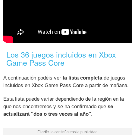
Los 36 juegos incluidos en Xbox
Game Pass Core
A continuación podéis ver
la lista completa
de juegos
incluidos en Xbox Game Pass Core a partir de mañana.
Esta lista puede variar dependiendo de la región en la
que nos encontremos y se ha confirmado que
se
actualizará "dos o tres veces al año"
.