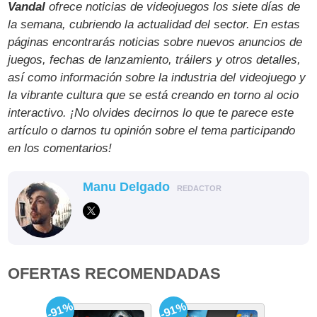
Vandal
ofrece noticias de videojuegos los siete días de
la semana, cubriendo la actualidad del sector. En estas
páginas encontrarás noticias sobre nuevos anuncios de
juegos, fechas de lanzamiento, tráilers y otros detalles,
así como información sobre la industria del videojuego y
la vibrante cultura que se está creando en torno al ocio
interactivo. ¡No olvides decirnos lo que te parece este
artículo o darnos tu opinión sobre el tema participando
en los comentarios!
Manu Delgado
REDACTOR
OFERTAS RECOMENDADAS
-91%
-91%