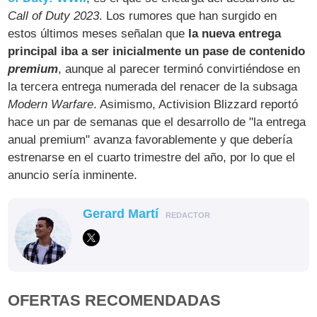
Call of Duty 2023
. Los rumores que han surgido en
estos últimos meses señalan que
la nueva entrega
principal iba a ser inicialmente un pase de contenido
premium
, aunque al parecer terminó convirtiéndose en
la tercera entrega numerada del renacer de la subsaga
Modern Warfare
. Asimismo, Activision Blizzard reportó
hace un par de semanas que el desarrollo de "la entrega
anual premium" avanza favorablemente y que debería
estrenarse en el cuarto trimestre del año, por lo que el
anuncio sería inminente.
Gerard Martí
REDACTOR
OFERTAS RECOMENDADAS