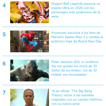
Dragon Ball Legends anuncia un
evento Ultra en 2026 con los
personajes más poderosos de la
serie
Insomniac escucha a los fans de
Marvel's Spider-Man 2 y cambia el
polémico traje de Brand New Day
Peter Jackson (64), lo confirma:
'No me gustan los orcos de 'El
Señor de los Anillos', los de 'El
Hobbit' son formidables'
Ya es oficial: 'The Big Bang
Theory' reúne a las estrellas
originales con un cambio histórico
con su nueva serie