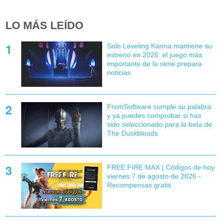
LO MÁS LEÍDO
Solo Leveling Karma mantiene su
estreno en 2026: el juego más
importante de la serie prepara
noticias
FromSoftware cumple su palabra
y ya puedes comprobar si has
sido seleccionado para la beta de
The Duskbloods
FREE FIRE MAX | Códigos de hoy
viernes 7 de agosto de 2026 -
Recompensas gratis