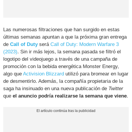
Las numerosas filtraciones que han surgido en estas
últimas semanas apuntan a que la próxima gran entrega
de
Call of Duty
será
Call of Duty: Modern Warfare 3
(2023)
. Sin ir más lejos, la semana pasada se filtró el
logotipo del videojuego a través de una campaña de
promoción con la bebida energética Monster Energy,
algo que
Activision Blizzard
utilizó para bromear en lugar
de desmentirlo. Además, la compañía propietaria de la
saga ha insinuado en una nueva publicación de
Twitter
que
el anuncio podría realizarse la semana que viene
.