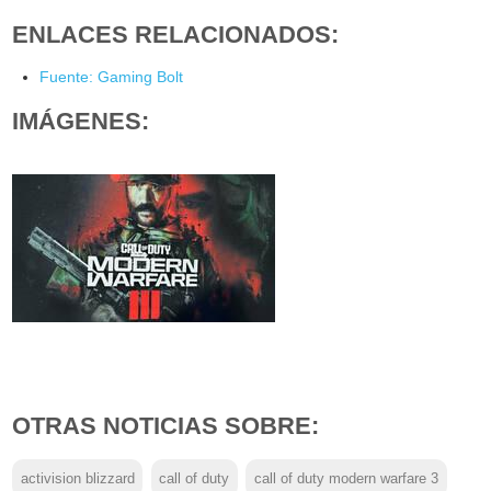
ENLACES RELACIONADOS:
Fuente: Gaming Bolt
IMÁGENES:
OTRAS NOTICIAS SOBRE:
activision blizzard
call of duty
call of duty modern warfare 3