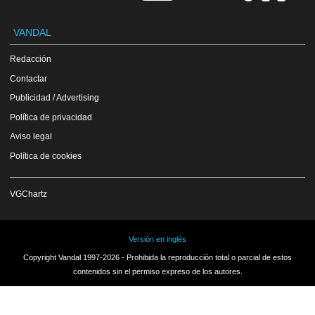
VANDAL
Redacción
Contactar
Publicidad / Advertising
Política de privacidad
Aviso legal
Política de cookies
VGChartz
Versión en inglés
Copyright Vandal 1997-2026 - Prohibida la reproducción total o parcial de estos
contenidos sin el permiso expreso de los autores.