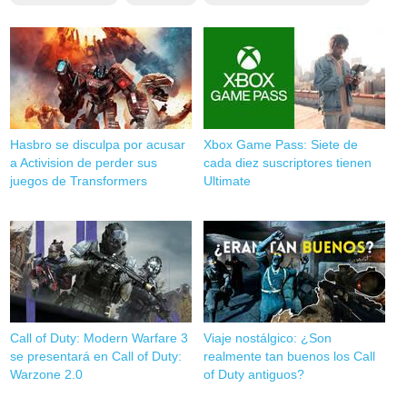
Hasbro se disculpa por acusar
Xbox Game Pass: Siete de
a Activision de perder sus
cada diez suscriptores tienen
juegos de Transformers
Ultimate
Call of Duty: Modern Warfare 3
Viaje nostálgico: ¿Son
se presentará en Call of Duty:
realmente tan buenos los Call
Warzone 2.0
of Duty antiguos?