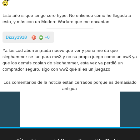
Este año si que tengo cero hype. No entiendo cómo he llegado a
esto, y más con un Modern Warfare que me encantan.
Dizzy1918
+0
Ya los cod aburren,nada nuevo que ver y pena me da que
sleghammer se fue para mw3 y no su propio juego como un aw3 ya
que los demás copian de sleghammer, esta vez ya perdió un
comprador seguro, sigo con ww2 qué si es un juegazo
Los comentarios de la noticia están cerrados porque es demasiado
antigua.