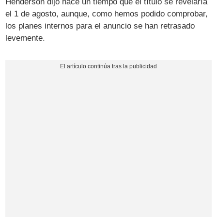
Henderson dijo hace un tiempo que el título se revelaría
el 1 de agosto, aunque, como hemos podido comprobar,
los planes internos para el anuncio se han retrasado
levemente.