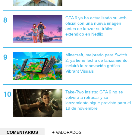
GTA 6 ya ha actualizado su web
oficial con una nueva imagen
antes de lanzar su tráiler
extendido en Netflix
Minecraft, mejorado para Switch
2, ya tiene fecha de lanzamiento:
incluirá la renovación gráfica
Vibrant Visuals
Take-Two insiste: GTA 6 no se
volverá a retrasar y su
lanzamiento sigue previsto para el
19 de noviembre
COMENTARIOS
+ VALORADOS