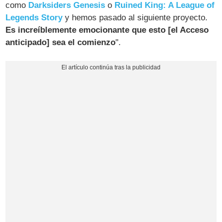
como
Darksiders Genesis
o
Ruined King: A League of
Legends Story
y hemos pasado al siguiente proyecto.
Es increíblemente emocionante que esto [el Acceso
anticipado] sea el comienzo
".