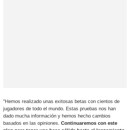
"Hemos realizado unas exitosas betas con cientos de
jugadores de todo el mundo. Estas pruebas nos han
dado mucha información y hemos hecho cambios
basados en las opiniones.
Continuaremos con este