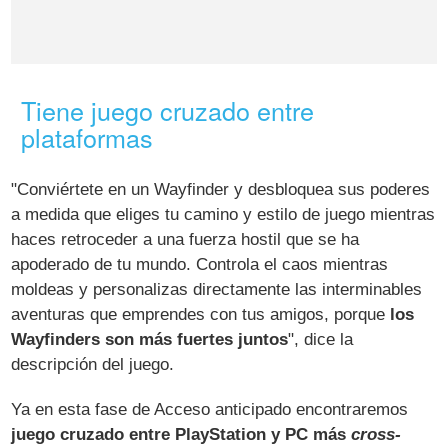
Tiene juego cruzado entre
plataformas
"Conviértete en un Wayfinder y desbloquea sus poderes
a medida que eliges tu camino y estilo de juego mientras
haces retroceder a una fuerza hostil que se ha
apoderado de tu mundo. Controla el caos mientras
moldeas y personalizas directamente las interminables
aventuras que emprendes con tus amigos, porque
los
Wayfinders son más fuertes juntos
", dice la
descripción del juego.
Ya en esta fase de Acceso anticipado encontraremos
juego cruzado entre PlayStation y PC más
cross-