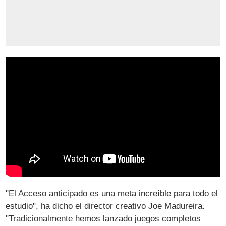
"El Acceso anticipado es una meta increíble para todo el
estudio", ha dicho el director creativo Joe Madureira.
"Tradicionalmente hemos lanzado juegos completos