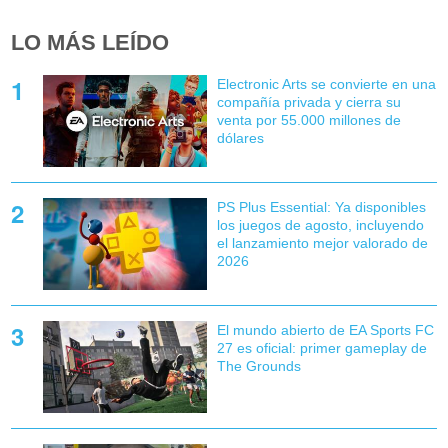
LO MÁS LEÍDO
Electronic Arts se convierte en una
compañía privada y cierra su
venta por 55.000 millones de
dólares
PS Plus Essential: Ya disponibles
los juegos de agosto, incluyendo
el lanzamiento mejor valorado de
2026
El mundo abierto de EA Sports FC
27 es oficial: primer gameplay de
The Grounds