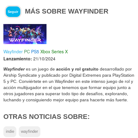
MÁS SOBRE WAYFINDER
Seguir
Wayfinder
PC
PS5
Xbox Series X
Lanzamiento:
21/10/2024
Wayfinder
es un juego de
acción y rol gratuito
desarrollado por
Airship Syndicate y publicado por Digital Extremes para PlayStation
5 y PC. Conviértete en un Wayfinder en este intenso juego de rol y
acción multijugador en el que tenemos que formar equipo junto a
otros jugadores para superar todo tipo de desafíos, explorando,
luchando y consiguiendo mejor equipo para hacerte más fuerte.
OTRAS NOTICIAS SOBRE:
indie
wayfinder