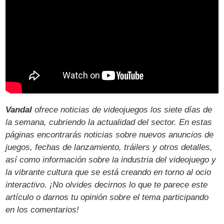
Vandal
ofrece noticias de videojuegos los siete días de
la semana, cubriendo la actualidad del sector. En estas
páginas encontrarás noticias sobre nuevos anuncios de
juegos, fechas de lanzamiento, tráilers y otros detalles,
así como información sobre la industria del videojuego y
la vibrante cultura que se está creando en torno al ocio
interactivo. ¡No olvides decirnos lo que te parece este
artículo o darnos tu opinión sobre el tema participando
en los comentarios!