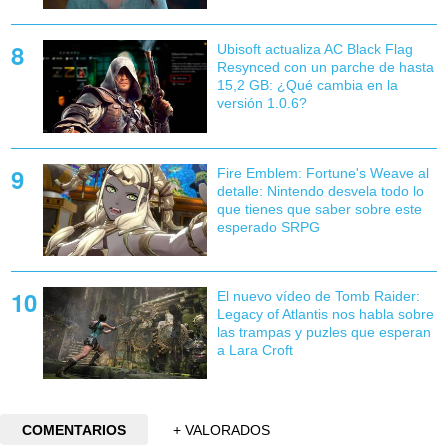
Ubisoft actualiza AC Black Flag
Resynced con un parche de hasta
15,2 GB: ¿Qué cambia en la
versión 1.0.6?
Fire Emblem: Fortune's Weave al
detalle: Nintendo desvela todo lo
que tienes que saber sobre este
esperado SRPG
El nuevo vídeo de Tomb Raider:
Legacy of Atlantis nos habla sobre
las trampas y puzles que esperan
a Lara Croft
COMENTARIOS
+ VALORADOS