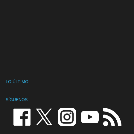
LO ÚLTIMO
SÍGUENOS