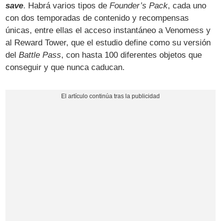
save
. Habrá varios tipos de
Founder’s Pack
, cada uno
con dos temporadas de contenido y recompensas
únicas, entre ellas el acceso instantáneo a Venomess y
al Reward Tower, que el estudio define como su versión
del
Battle Pass
, con hasta 100 diferentes objetos que
conseguir y que nunca caducan.