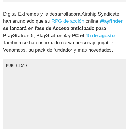
Digital Extremes y la desarrolladora Airship Syndicate
han anunciado que su
RPG de acción
online
Wayfinder
se lanzará en fase de Acceso anticipado para
PlayStation 5, PlayStation 4 y PC el
15 de agosto
.
También se ha confirmado nuevo personaje jugable,
Venomess, su pack de fundador y más novedades.
PUBLICIDAD