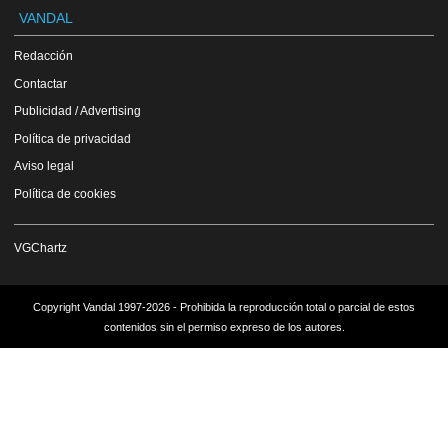
VANDAL
Redacción
Contactar
Publicidad / Advertising
Política de privacidad
Aviso legal
Política de cookies
VGChartz
Copyright Vandal 1997-2026 - Prohibida la reproducción total o parcial de estos
contenidos sin el permiso expreso de los autores.