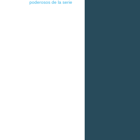
poderosos de la serie