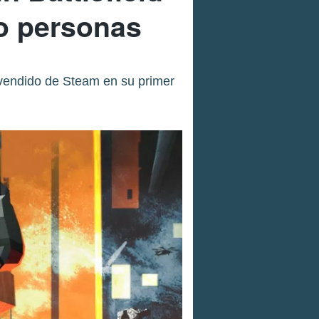
ro personas
 vendido de Steam en su primer