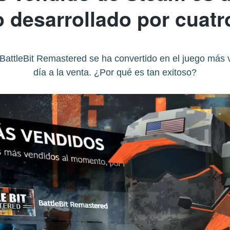
 desarrollado por cuat
 BattleBit Remastered se ha convertido en el juego más
día a la venta. ¿Por qué es tan exitoso?