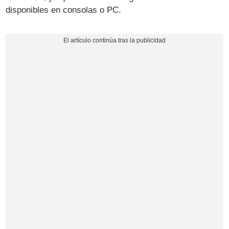
disponibles en consolas o PC.