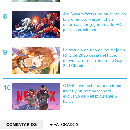
Arc System Works no ha cumplido
lo prometido: Marvel Tokon
enfurece a los jugadores de PC
por sus problemas
La secuela de uno de los mejores
RPG de 2025 desata el hype:
nuevo tráiler de Trails in the Sky
2nd Chapter
GTA 6 tiene fecha para su tercer
tráiler y un bombazo: será
exclusivo de Netflix durante 6
horas
COMENTARIOS
+ VALORADOS