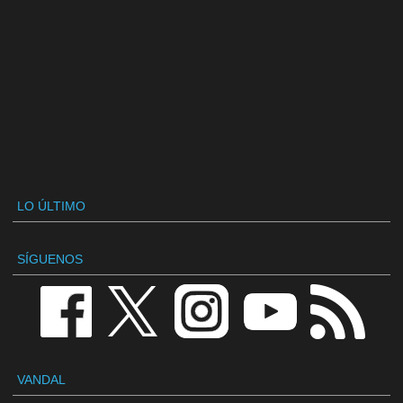
LO ÚLTIMO
SÍGUENOS
VANDAL