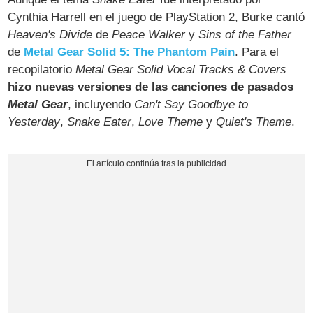
Cynthia Harrell en el juego de PlayStation 2, Burke cantó
Heaven's Divide
de
Peace Walker
y
Sins of the Father
de
Metal Gear Solid 5: The Phantom Pain
. Para el
recopilatorio
Metal Gear Solid Vocal Tracks & Covers
hizo nuevas versiones de las canciones de pasados
Metal Gear
, incluyendo
Can't Say Goodbye to
Yesterday
,
Snake Eater
,
Love Theme
y
Quiet's Theme
.