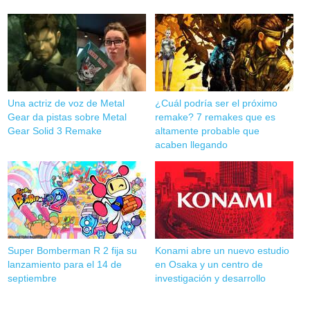
Una actriz de voz de Metal
¿Cuál podría ser el próximo
Gear da pistas sobre Metal
remake? 7 remakes que es
Gear Solid 3 Remake
altamente probable que
acaben llegando
Super Bomberman R 2 fija su
Konami abre un nuevo estudio
lanzamiento para el 14 de
en Osaka y un centro de
septiembre
investigación y desarrollo