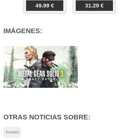
49.99 €
31.29 €
IMÁGENES:
OTRAS NOTICIAS SOBRE:
konami