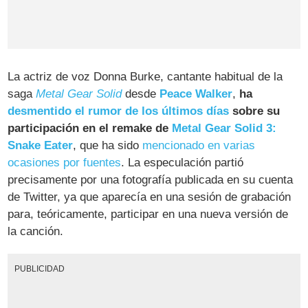
La actriz de voz Donna Burke, cantante habitual de la
saga
Metal Gear Solid
desde
Peace Walker
,
ha
desmentido el rumor de los últimos días
sobre su
participación en el remake de
Metal Gear Solid 3:
Snake Eater
, que ha sido
mencionado en varias
ocasiones por fuentes
. La especulación partió
precisamente por una fotografía publicada en su cuenta
de Twitter, ya que aparecía en una sesión de grabación
para, teóricamente, participar en una nueva versión de
la canción.
PUBLICIDAD