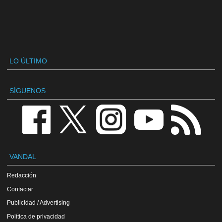
LO ÚLTIMO
SÍGUENOS
VANDAL
Redacción
Contactar
Publicidad / Advertising
Política de privacidad