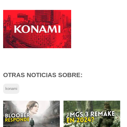
OTRAS NOTICIAS SOBRE:
konami