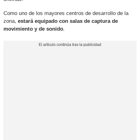
Como uno de los mayores centros de desarrollo de la
zona,
estará equipado con salas de captura de
movimiento y de sonido
.