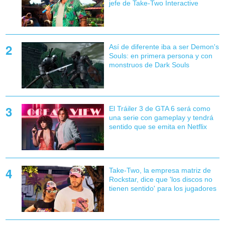
jefe de Take-Two Interactive
Así de diferente iba a ser Demon's
Souls: en primera persona y con
monstruos de Dark Souls
El Tráiler 3 de GTA 6 será como
una serie con gameplay y tendrá
sentido que se emita en Netflix
Take-Two, la empresa matriz de
Rockstar, dice que 'los discos no
tienen sentido' para los jugadores