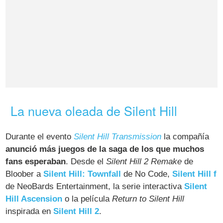
La nueva oleada de Silent Hill
Durante el evento
Silent Hill Transmission
la compañía
anunció más juegos de la saga de los que muchos
fans esperaban
. Desde el
Silent Hill 2 Remake
de
Bloober a
Silent Hill: Townfall
de No Code,
Silent Hill f
de NeoBards Entertainment, la serie interactiva
Silent
Hill Ascension
o la película
Return to Silent Hill
inspirada en
Silent Hill 2
.