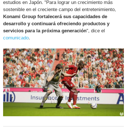
estudios en Japón. "Para lograr un crecimiento más
sostenible en el creciente campo del entretenimiento,
Konami Group fortalecerá sus capacidades de
desarrollo y continuará ofreciendo productos y
servicios para la próxima generación
", dice el
comunicado
.