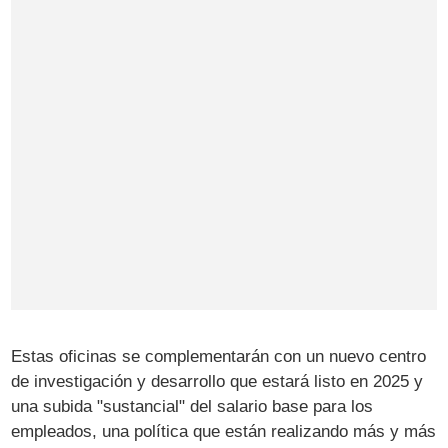
Estas oficinas se complementarán con un nuevo centro
de investigación y desarrollo que estará listo en 2025 y
una subida "sustancial" del salario base para los
empleados, una política que están realizando más y más