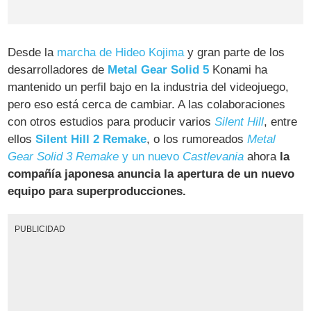
Desde la
marcha de Hideo Kojima
y gran parte de los
desarrolladores de
Metal Gear Solid 5
Konami ha
mantenido un perfil bajo en la industria del videojuego,
pero eso está cerca de cambiar. A las colaboraciones
con otros estudios para producir varios
Silent Hill
, entre
ellos
Silent Hill 2 Remake
, o los rumoreados
Metal
Gear Solid 3 Remake
y un nuevo
Castlevania
ahora
la
compañía japonesa anuncia la apertura de un nuevo
equipo para superproducciones.
PUBLICIDAD