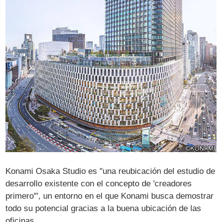
Konami Osaka Studio es "una reubicación del estudio de
desarrollo existente con el concepto de 'creadores
primero'", un entorno en el que Konami busca demostrar
todo su potencial gracias a la buena ubicación de las
oficinas.