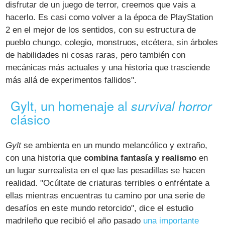
disfrutar de un juego de terror, creemos que vais a
hacerlo. Es casi como volver a la época de PlayStation
2 en el mejor de los sentidos, con su estructura de
pueblo chungo, colegio, monstruos, etcétera, sin árboles
de habilidades ni cosas raras, pero también con
mecánicas más actuales y una historia que trasciende
más allá de experimentos fallidos".
Gylt, un homenaje al
survival horror
clásico
Gylt
se ambienta en un mundo melancólico y extraño,
con una historia que
combina fantasía y realismo
en
un lugar surrealista en el que las pesadillas se hacen
realidad. "Ocúltate de criaturas terribles o enfréntate a
ellas mientras encuentras tu camino por una serie de
desafíos en este mundo retorcido", dice el estudio
madrileño que recibió el año pasado
una importante