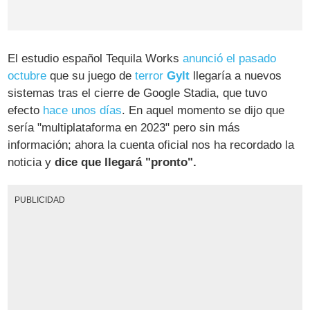
El estudio español Tequila Works
anunció el pasado
octubre
que su juego de
terror
Gylt
llegaría a nuevos
sistemas tras el cierre de Google Stadia, que tuvo
efecto
hace unos días
. En aquel momento se dijo que
sería "multiplataforma en 2023" pero sin más
información; ahora la cuenta oficial nos ha recordado la
noticia y
dice que llegará "pronto".
PUBLICIDAD