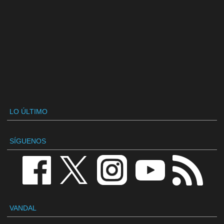
LO ÚLTIMO
SÍGUENOS
VANDAL