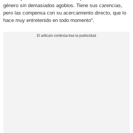
género sin demasiados agobios. Tiene sus carencias,
pero las compensa con su acercamiento directo, que lo
hace muy entretenido en todo momento".