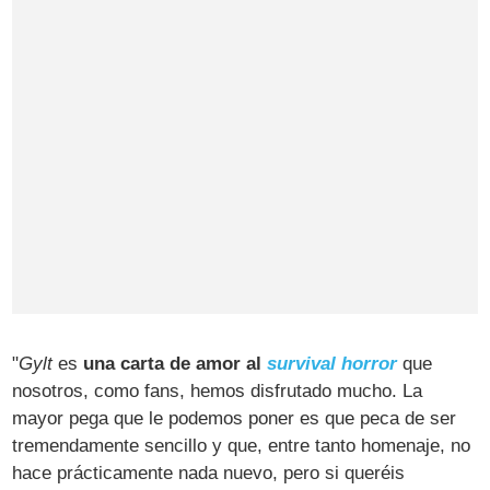
"
Gylt
es
una carta de amor al
survival horror
que
nosotros, como fans, hemos disfrutado mucho. La
mayor pega que le podemos poner es que peca de ser
tremendamente sencillo y que, entre tanto homenaje, no
hace prácticamente nada nuevo, pero si queréis