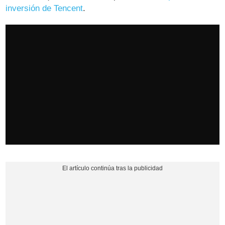
inversión de Tencent
.