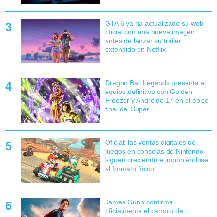
GTA 6 ya ha actualizado su web
oficial con una nueva imagen
antes de lanzar su tráiler
extendido en Netflix
Dragon Ball Legends presenta el
equipo definitivo con Golden
Freezer y Androide 17 en el épico
final de 'Super'
Oficial: las ventas digitales de
juegos en consolas de Nintendo
siguen creciendo e imponiéndose
al formato físico
James Gunn confirma
oficialmente el cambio de