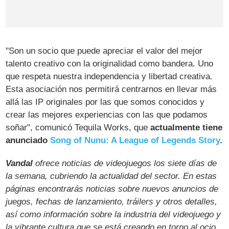
"Son un socio que puede apreciar el valor del mejor
talento creativo con la originalidad como bandera. Uno
que respeta nuestra independencia y libertad creativa.
Esta asociación nos permitirá centrarnos en llevar más
allá las IP originales por las que somos conocidos y
crear las mejores experiencias con las que podamos
soñar", comunicó Tequila Works, que
actualmente tiene
anunciado
Song of Nunu: A League of Legends Story
.
Vandal
ofrece noticias de videojuegos los siete días de
la semana, cubriendo la actualidad del sector. En estas
páginas encontrarás noticias sobre nuevos anuncios de
juegos, fechas de lanzamiento, tráilers y otros detalles,
así como información sobre la industria del videojuego y
la vibrante cultura que se está creando en torno al ocio