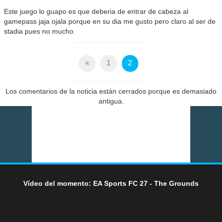
Este juego lo guapo es que deberia de entrar de cabeza al
gamepass jaja ojala porque en su dia me gusto pero claro al ser de
stadia pues no mucho.
«
1
2
Los comentarios de la noticia están cerrados porque es demasiado
antigua.
Vídeo del momento: EA Sports FC 27 - The Grounds