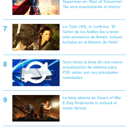
Superman en 'Man of Tomorrow':
'No será exactamente el mismo'
Liv Tyler (49), lo confirma: 'El
Señor de los Anillos iba a tener
más presencia de Arwen, incluso
luchaba en el Abismo de Helm'
Sony lanza la beta de una nueva
actualización de sistema para
PS5: estas son sus principales
novedades
La beta abierta de Gears of War
E-Day finalmente sí incluirá el
modo Versus