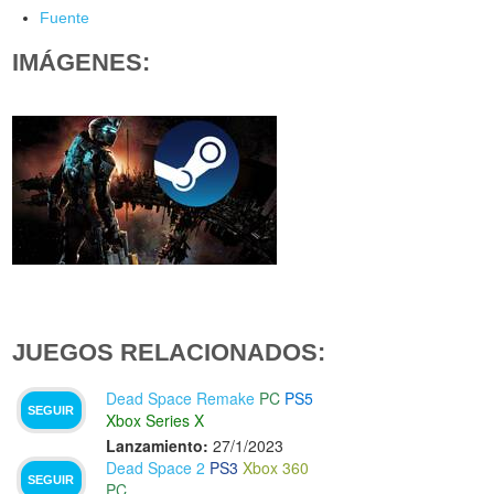
Fuente
IMÁGENES:
JUEGOS RELACIONADOS:
Dead Space Remake
PC
PS5
SEGUIR
Xbox Series X
Lanzamiento:
27/1/2023
Dead Space 2
PS3
Xbox 360
SEGUIR
PC