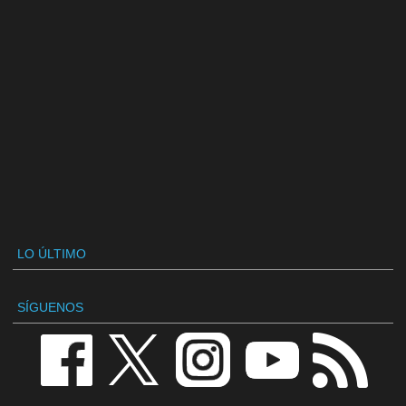
LO ÚLTIMO
SÍGUENOS