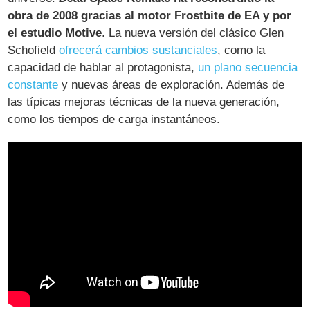
obra de 2008 gracias al motor Frostbite de EA y por
el estudio Motive
. La nueva versión del clásico Glen
Schofield
ofrecerá cambios sustanciales
, como la
capacidad de hablar al protagonista,
un plano secuencia
constante
y nuevas áreas de exploración. Además de
las típicas mejoras técnicas de la nueva generación,
como los tiempos de carga instantáneos.