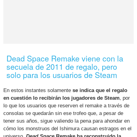
Dead Space Remake viene con la
secuela de 2011 de regalo, pero
solo para los usuarios de Steam
En estos instantes solamente
se indica que el regalo
en cuestión lo recibirán los jugadores de Steam
, por
lo que los usuarios que reserven el remake a través de
consolas se quedarán sin ese trofeo que, a pesar de
tener sus años, sigue valiendo la pena para ahondar en
cómo los monstruos del Ishimura causan estragos en el
universo.
Dead Space
Remake ha reconstruido la