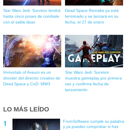
Star Wars Jedi: Survivor tendrá
Dead Space Remake ya está
hasta cinco poses de combate
terminado y se lanzará en su
con el sable láser
fecha, el 27 de enero
Immortals of Aveum es un
Star Wars Jedi: Survivor
shooter del director creativo de
muestra gameplay por primera
Dead Space y CoD: MW3
vez y confirma fecha de
lanzamiento
LO MÁS LEÍDO
FromSoftware cumple su palabra
y ya puedes comprobar si has