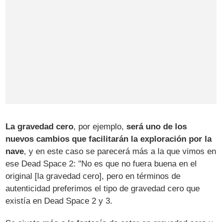
La gravedad cero
, por ejemplo,
será uno de los
nuevos cambios que facilitarán la exploración por la
nave
, y en este caso se parecerá más a la que vimos en
ese Dead Space 2: "No es que no fuera buena en el
original [la gravedad cero], pero en términos de
autenticidad preferimos el tipo de gravedad cero que
existía en Dead Space 2 y 3.