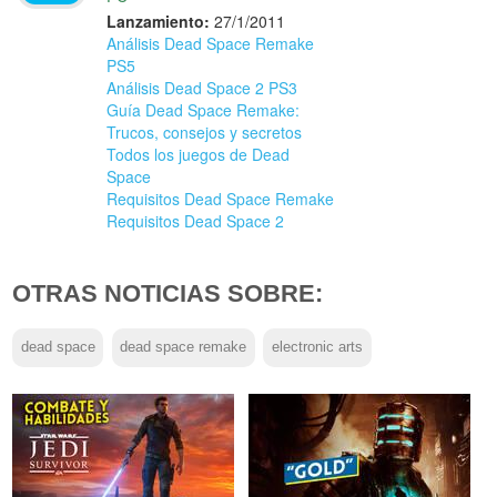
Lanzamiento:
27/1/2011
Análisis Dead Space Remake
PS5
Análisis Dead Space 2 PS3
Guía Dead Space Remake:
Trucos, consejos y secretos
Todos los juegos de Dead
Space
Requisitos Dead Space Remake
Requisitos Dead Space 2
OTRAS NOTICIAS SOBRE:
dead space
dead space remake
electronic arts