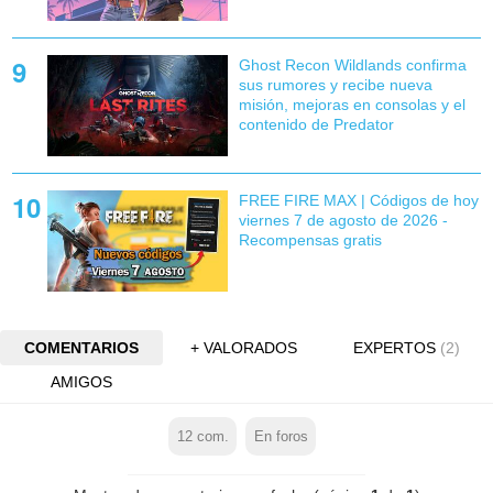
Ghost Recon Wildlands confirma
sus rumores y recibe nueva
misión, mejoras en consolas y el
contenido de Predator
FREE FIRE MAX | Códigos de hoy
viernes 7 de agosto de 2026 -
Recompensas gratis
COMENTARIOS
+ VALORADOS
EXPERTOS
(2)
AMIGOS
12
com.
En foros