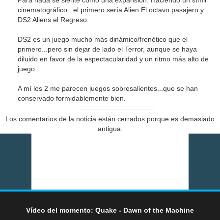
cinematográfico...el primero sería Alien El octavo pasajero y
DS2 Aliens el Regreso.
DS2 es un juego mucho más dinámico/frenético que el
primero...pero sin dejar de lado el Terror, aunque se haya
diluido en favor de la espectacularidad y un ritmo más alto de
juego.
A mí los 2 me parecen juegos sobresalientes...que se han
conservado formidablemente bien.
Los comentarios de la noticia están cerrados porque es demasiado
antigua.
Vídeo del momento: Quake - Dawn of the Machine