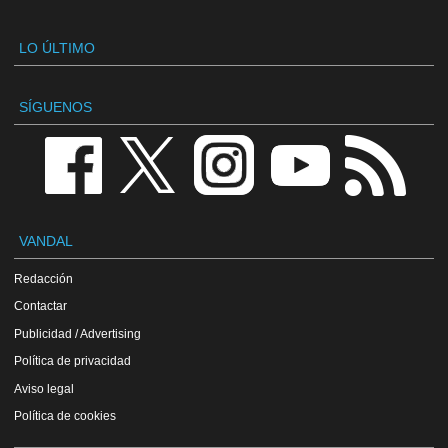
LO ÚLTIMO
SÍGUENOS
VANDAL
Redacción
Contactar
Publicidad / Advertising
Política de privacidad
Aviso legal
Política de cookies