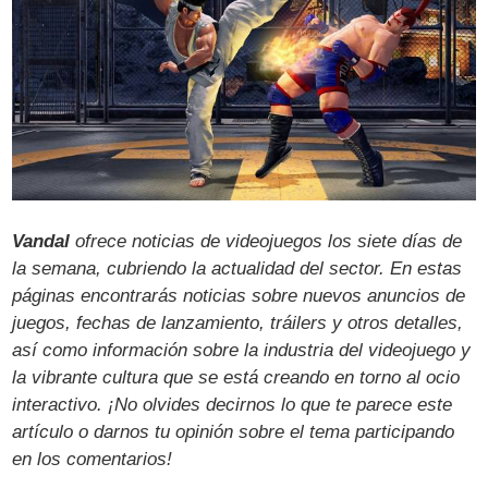
Vandal
ofrece noticias de videojuegos los siete días de
la semana, cubriendo la actualidad del sector. En estas
páginas encontrarás noticias sobre nuevos anuncios de
juegos, fechas de lanzamiento, tráilers y otros detalles,
así como información sobre la industria del videojuego y
la vibrante cultura que se está creando en torno al ocio
interactivo. ¡No olvides decirnos lo que te parece este
artículo o darnos tu opinión sobre el tema participando
en los comentarios!