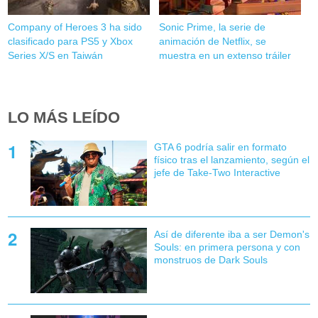
Company of Heroes 3 ha sido
Sonic Prime, la serie de
clasificado para PS5 y Xbox
animación de Netflix, se
Series X/S en Taiwán
muestra en un extenso tráiler
LO MÁS LEÍDO
GTA 6 podría salir en formato
físico tras el lanzamiento, según el
jefe de Take-Two Interactive
Así de diferente iba a ser Demon's
Souls: en primera persona y con
monstruos de Dark Souls