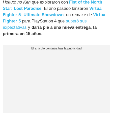
Hokuto no Ken
que exploraron con
Fist of the North
Star: Lost Paradise
. El año pasado lanzaron
Virtua
Fighter 5: Ultimate Showdown
, un remake de
Virtua
Fighter 5
para PlayStation 4 que
superó sus
expectativas
y
daría pie a una nueva entrega, la
primera en 15 años
.