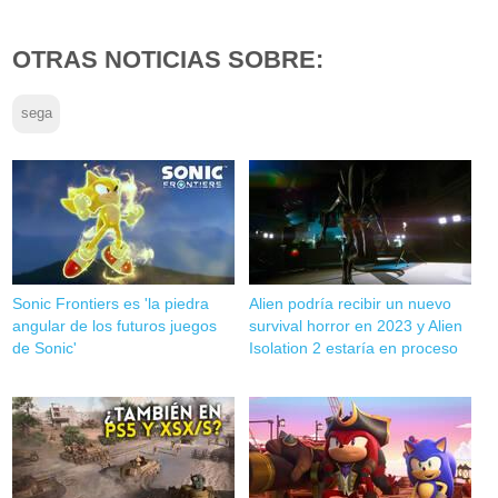
OTRAS NOTICIAS SOBRE:
sega
Sonic Frontiers es 'la piedra
Alien podría recibir un nuevo
angular de los futuros juegos
survival horror en 2023 y Alien
de Sonic'
Isolation 2 estaría en proceso