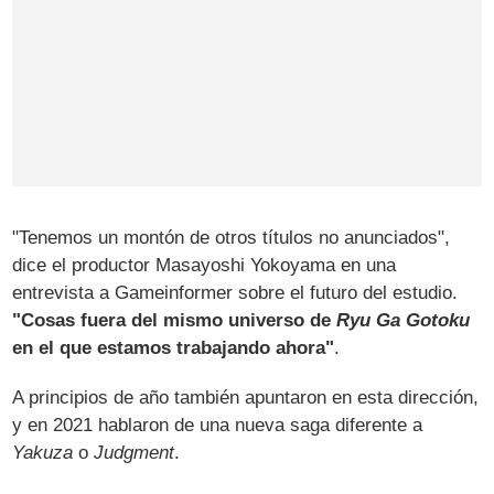
"Tenemos un montón de otros títulos no anunciados",
dice el productor Masayoshi Yokoyama en una
entrevista a Gameinformer sobre el futuro del estudio.
"Cosas fuera del mismo universo de
Ryu Ga Gotoku
en el que estamos trabajando ahora"
.
A principios de año también apuntaron en esta dirección,
y en 2021 hablaron de una nueva saga diferente a
Yakuza
o
Judgment
.