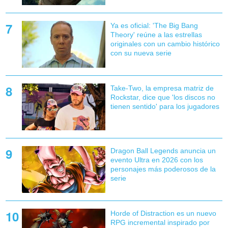
Ya es oficial: 'The Big Bang
Theory' reúne a las estrellas
originales con un cambio histórico
con su nueva serie
Take-Two, la empresa matriz de
Rockstar, dice que 'los discos no
tienen sentido' para los jugadores
Dragon Ball Legends anuncia un
evento Ultra en 2026 con los
personajes más poderosos de la
serie
Horde of Distraction es un nuevo
RPG incremental inspirado por