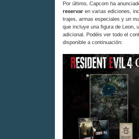
Por último, Capcom ha anuncia
reservar
en varias ediciones, in
trajes, armas especiales y un m
que incluye una figura de Leon, 
adicional. Podéis ver todo el con
disponible a continuación: