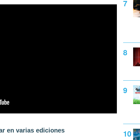
ar en varias ediciones