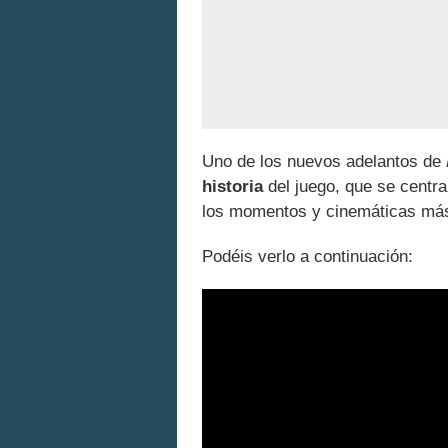
Uno de los nuevos adelantos de
historia
del juego, que se centr
los momentos y cinemáticas más 
Podéis verlo a continuación: