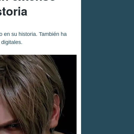
storia
 en su historia. También ha
digitales.