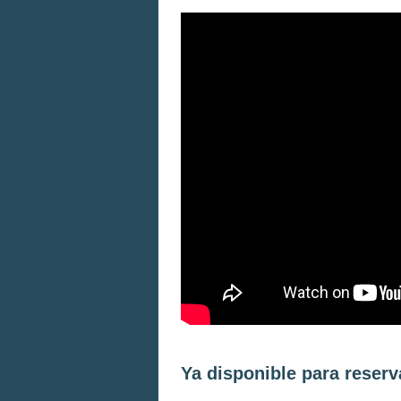
Ya disponible para reserv