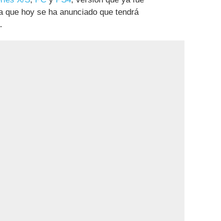
a que hoy se ha anunciado que tendrá
.