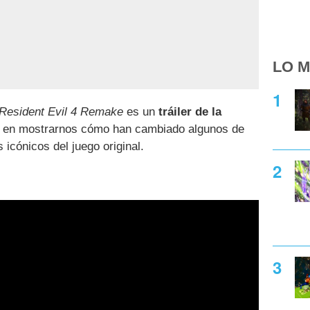
LO M
Resident Evil 4 Remake
es un
tráiler de la
a en mostrarnos cómo han cambiado algunos de
icónicos del juego original.