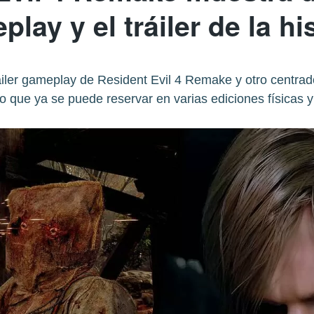
lay y el tráiler de la hi
iler gameplay de Resident Evil 4 Remake y otro centrado
 que ya se puede reservar en varias ediciones físicas y 