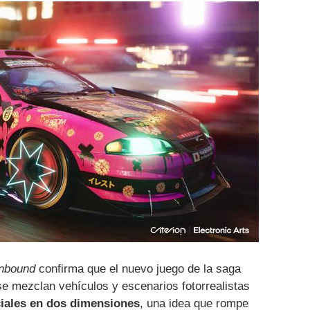
nbound
confirma que el nuevo juego de la saga
 se mezclan vehículos y escenarios fotorrealistas
iales en dos dimensiones
, una idea que rompe