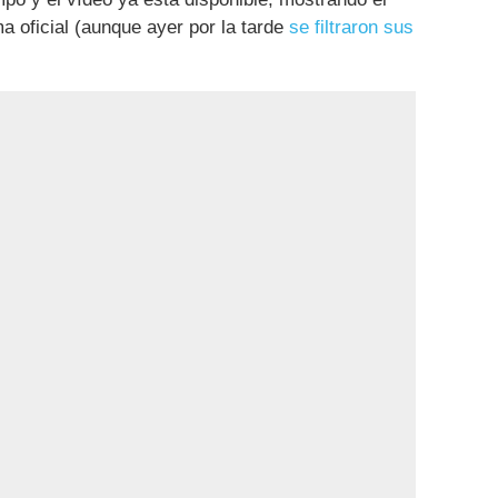
a oficial (aunque ayer por la tarde
se filtraron sus