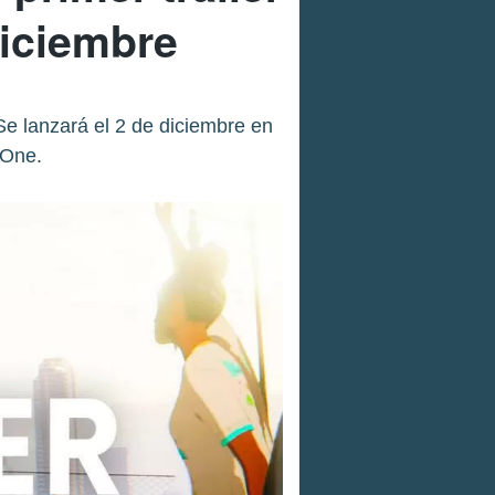
diciembre
e lanzará el 2 de diciembre en
 One.