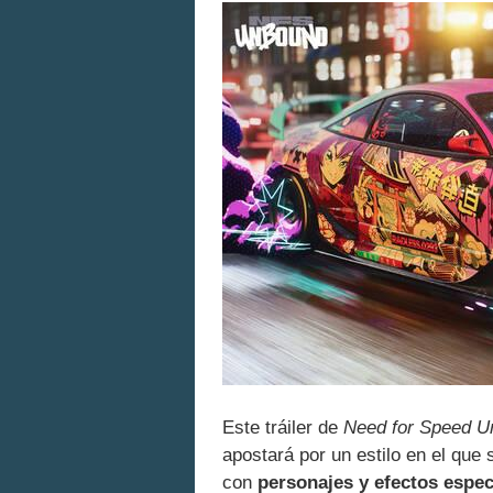
Este tráiler de
Need for Speed U
apostará por un estilo en el que
con
personajes y efectos espec