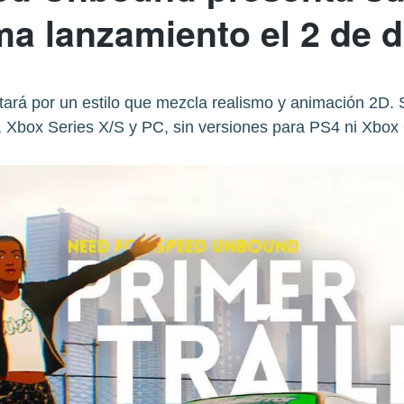
ma lanzamiento el 2 de 
ará por un estilo que mezcla realismo y animación 2D. S
 Xbox Series X/S y PC, sin versiones para PS4 ni Xbox