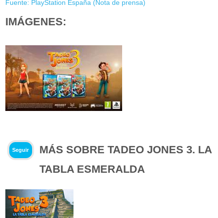
Fuente: PlayStation España (Nota de prensa)
IMÁGENES:
MÁS SOBRE TADEO JONES 3. LA
Seguir
TABLA ESMERALDA