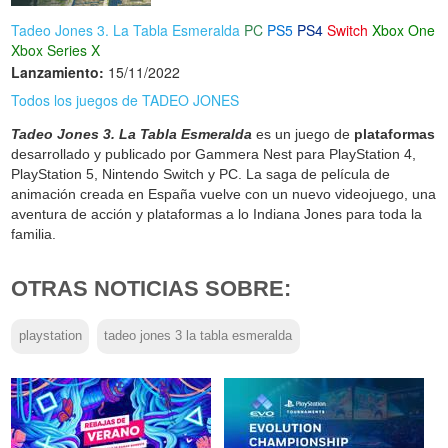
Tadeo Jones 3. La Tabla Esmeralda
PC
PS5
PS4
Switch
Xbox One
Xbox Series X
Lanzamiento:
15/11/2022
Todos los juegos de TADEO JONES
Tadeo Jones 3. La Tabla Esmeralda
es un juego de
plataformas
desarrollado y publicado por Gammera Nest para PlayStation 4,
PlayStation 5, Nintendo Switch y PC. La saga de película de
animación creada en España vuelve con un nuevo videojuego, una
aventura de acción y plataformas a lo Indiana Jones para toda la
familia.
OTRAS NOTICIAS SOBRE:
playstation
tadeo jones 3 la tabla esmeralda