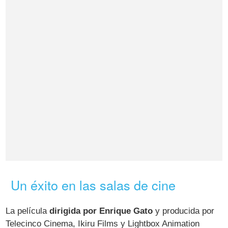
Un éxito en las salas de cine
La película
dirigida por Enrique Gato
y producida por
Telecinco Cinema, Ikiru Films y Lightbox Animation