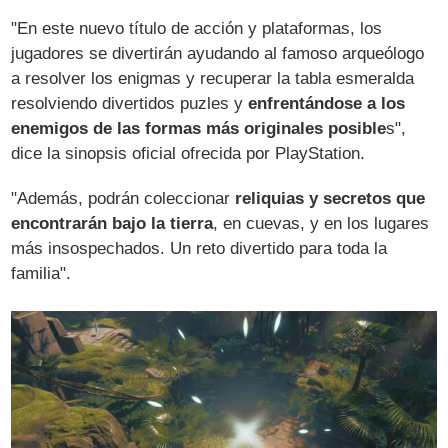
"En este nuevo título de acción y plataformas, los
jugadores se divertirán ayudando al famoso arqueólogo
a resolver los enigmas y recuperar la tabla esmeralda
resolviendo divertidos puzles y
enfrentándose a los
enemigos de las formas más originales posible
s",
dice la sinopsis oficial ofrecida por PlayStation.
"Además, podrán coleccionar
reliquias y secretos que
encontrarán bajo la tierra
, en cuevas, y en los lugares
más insospechados. Un reto divertido para toda la
familia".