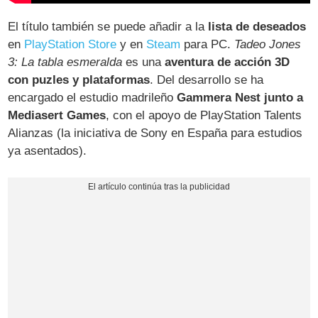
El título también se puede añadir a la
lista de deseados
en
PlayStation Store
y en
Steam
para PC.
Tadeo Jones
3: La tabla esmeralda
es una
aventura de acción 3D
con puzles y plataformas
. Del desarrollo se ha
encargado el estudio madrileño
Gammera Nest junto a
Mediasert Games
, con el apoyo de PlayStation Talents
Alianzas (la iniciativa de Sony en España para estudios
ya asentados).