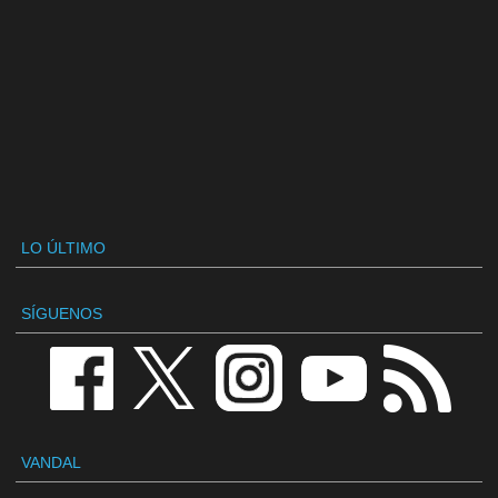
LO ÚLTIMO
SÍGUENOS
VANDAL