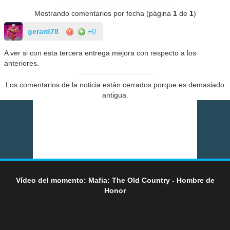
Mostrando comentarios por fecha (página
1
de
1
)
gerard78
+0
A ver si con esta tercera entrega mejora con respecto a los
anteriores.
Los comentarios de la noticia están cerrados porque es demasiado
antigua.
Vídeo del momento: Mafia: The Old Country - Hombre de
Honor