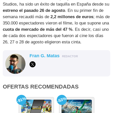
Studios, ha sido un éxito de taquilla en España desde su
estreno el pasado 26 de agosto
. En su primer fin de
semana recaudó más de
2,2 millones de euros
; más de
350.000 espectadores vieron el filme, lo que supone una
cuota de mercado de más del 47 %
. Es decir, casi uno
de cada dos espectadores que fueron al cine los días
26, 27 o 28 de agosto eligieron esta cinta.
Fran G. Matas
REDACTOR
OFERTAS RECOMENDADAS
-91%
-53%