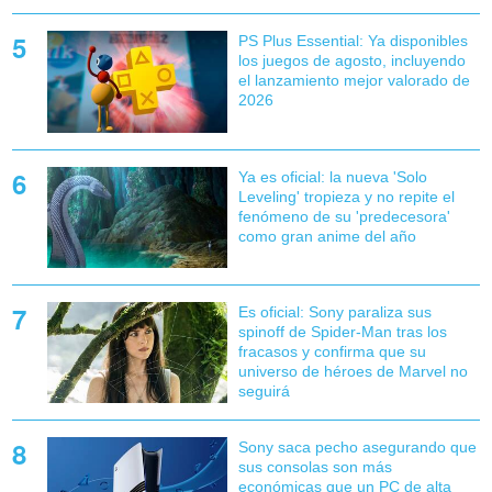
PS Plus Essential: Ya disponibles
los juegos de agosto, incluyendo
el lanzamiento mejor valorado de
2026
Ya es oficial: la nueva 'Solo
Leveling' tropieza y no repite el
fenómeno de su 'predecesora'
como gran anime del año
Es oficial: Sony paraliza sus
spinoff de Spider-Man tras los
fracasos y confirma que su
universo de héroes de Marvel no
seguirá
Sony saca pecho asegurando que
sus consolas son más
económicas que un PC de alta