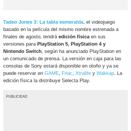
Tadeo Jones 3: La tabla esmeralda
, el videojuego
basado en la película del mismo nombre estrenada a
finales de agosto, tendrá
edición física
en sus
versiones para
PlayStation 5, PlayStation 4 y
Nintendo Switch
, según ha anunciado PlayStation en
un comunicado de prensa. La versión en caja para las
consolas de Sony estará disponible en otoño y ya se
puede reservar en
GAME
,
Fnac
,
Xtralife
y
Wakkap
. La
edición física la distribuye Selecta Play.
PUBLICIDAD