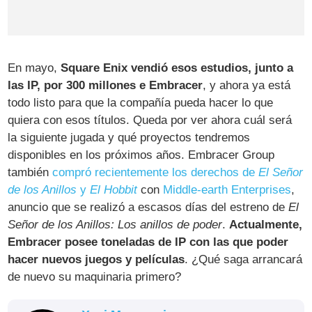
En mayo,
Square Enix vendió esos estudios, junto a
las IP, por 300 millones e Embracer
, y ahora ya está
todo listo para que la compañía pueda hacer lo que
quiera con esos títulos. Queda por ver ahora cuál será
la siguiente jugada y qué proyectos tendremos
disponibles en los próximos años. Embracer Group
también
compró recientemente los derechos de
El Señor
de los Anillos
y
El Hobbit
con
Middle-earth Enterprises
,
anuncio que se realizó a escasos días del estreno de
El
Señor de los Anillos: Los anillos de poder
.
Actualmente,
Embracer posee toneladas de IP con las que poder
hacer nuevos juegos y películas
. ¿Qué saga arrancará
de nuevo su maquinaria primero?