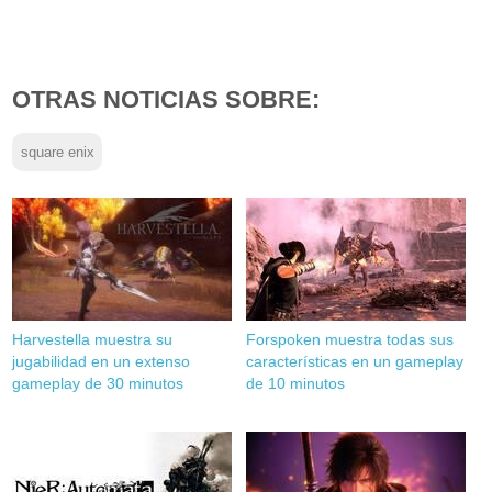
OTRAS NOTICIAS SOBRE:
square enix
Harvestella muestra su
Forspoken muestra todas sus
jugabilidad en un extenso
características en un gameplay
gameplay de 30 minutos
de 10 minutos