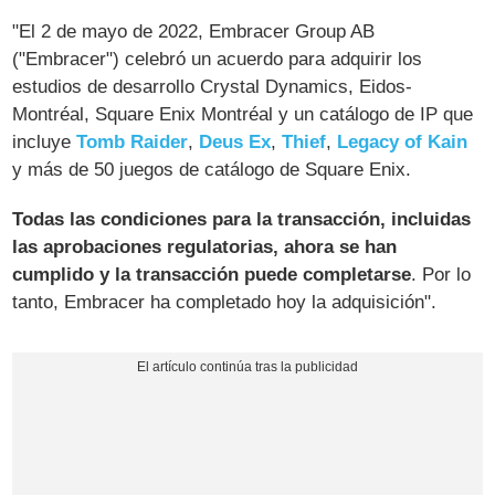
"El 2 de mayo de 2022, Embracer Group AB
("Embracer") celebró un acuerdo para adquirir los
estudios de desarrollo Crystal Dynamics, Eidos-
Montréal, Square Enix Montréal y un catálogo de IP que
incluye
Tomb Raider
,
Deus Ex
,
Thief
,
Legacy of Kain
y más de 50 juegos de catálogo de Square Enix.
Todas las condiciones para la transacción, incluidas
las aprobaciones regulatorias, ahora se han
cumplido y la transacción puede completarse
. Por lo
tanto, Embracer ha completado hoy la adquisición".