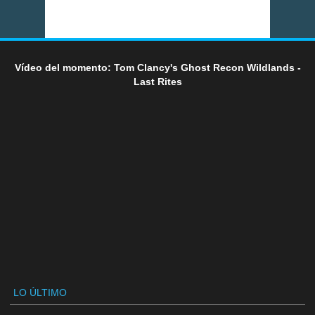
Vídeo del momento: Tom Clancy's Ghost Recon Wildlands -
Last Rites
LO ÚLTIMO