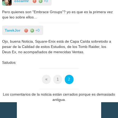
oscarmr
+0
Pero quienes son "Embrace Groups"? yo es que es la primera vez
que leo sobre ellos...
TarekJor
+0
Ojo, buena Noticia, Square-Enix está de Capa Caída sobretodo a
pesar de la Calidad de estos Estudios, de los Tomb Raider, los
Deus Ex, no acompañados de merecidas Ventas.
Saludos
«
1
2
Los comentarios de la noticia están cerrados porque es demasiado
antigua.