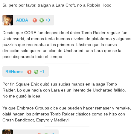
Sí, pero por favor, traigan a Lara Croft, no a Robbin Hood
ABBA
+0
Desde que CORE fue despedido el único Tomb Raider regular fue
Underworld, al menos tenía buenos niveles de plataforma y algunos
puzzles que recordaba a los primeros. Lástima que la nueva
dirección solo quiere un clon de Uncharted, una Lara que se la
pase disparando todo el tiempo.
REHome
+1
Por fin Square Enix quitó sus sucias manos en la saga Tomb
Raider. Lo que hacía con Lara es un intento de Uncharted fallido.
No me gustó la idea.
Ya que Embrace Groups dice que pueden hacer remaser y remake,
ojalá hagan los primeros Tomb Raider clásicos como se hizo con
Crash Bandicoot, Espyro y Medievil.