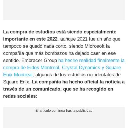
La compra de estudios está siendo especialmente
importante en este 2022
, aunque 2021 fue un año que
tampoco se quedó nada corto, siendo Microsoft la
compañía que más bombazos ha dejado caer en ese
sentido. Embracer Group
ha hecho realidad finalmente la
compra de Eidos Montreal, Crystal Dynamics y Square
Enix Montreal
, algunos de los estudios occidentales de
Square Enix.
La compañía ha hecho oficial la noticia a
través de un comunicado, que se ha recogido en
redes sociales
: