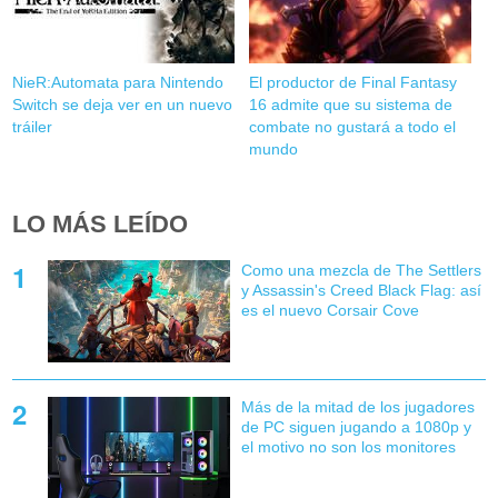
NieR:Automata para Nintendo
El productor de Final Fantasy
Switch se deja ver en un nuevo
16 admite que su sistema de
tráiler
combate no gustará a todo el
mundo
LO MÁS LEÍDO
Como una mezcla de The Settlers
y Assassin's Creed Black Flag: así
es el nuevo Corsair Cove
Más de la mitad de los jugadores
de PC siguen jugando a 1080p y
el motivo no son los monitores