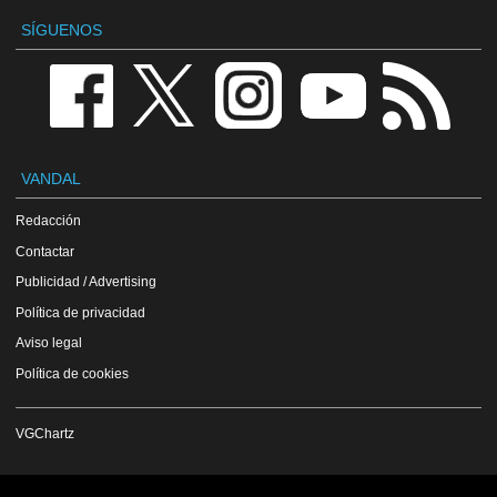
SÍGUENOS
VANDAL
Redacción
Contactar
Publicidad / Advertising
Política de privacidad
Aviso legal
Política de cookies
VGChartz