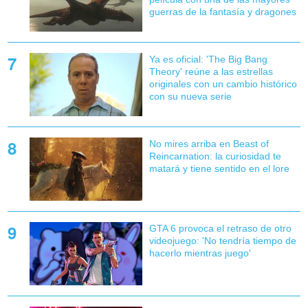
guerras de la fantasía y dragones
Ya es oficial: 'The Big Bang
Theory' reúne a las estrellas
originales con un cambio histórico
con su nueva serie
No mires arriba en Beast of
Reincarnation: la curiosidad te
matará y tiene sentido en el lore
GTA 6 provoca el retraso de otro
videojuego: 'No tendría tiempo de
hacerlo mientras juego'