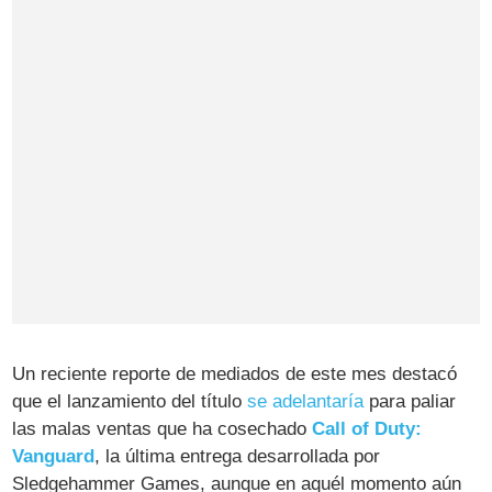
Un reciente reporte de mediados de este mes destacó
que el lanzamiento del título
se adelantaría
para paliar
las malas ventas que ha cosechado
Call of Duty:
Vanguard
, la última entrega desarrollada por
Sledgehammer Games, aunque en aquél momento aún