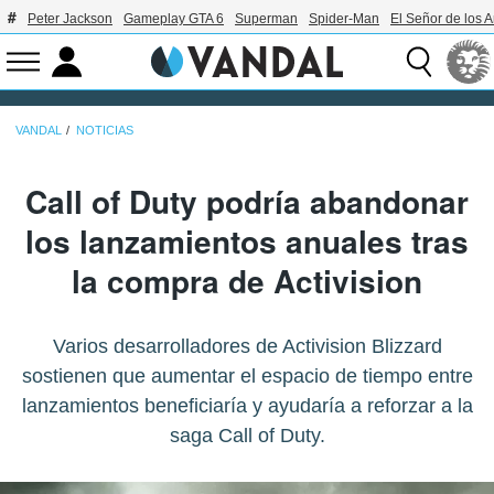
Peter Jackson
Gameplay GTA 6
Superman
Spider-Man
El Señor de los A
VANDAL
NOTICIAS
Call of Duty podría abandonar
los lanzamientos anuales tras
la compra de Activision
Varios desarrolladores de Activision Blizzard
sostienen que aumentar el espacio de tiempo entre
lanzamientos beneficiaría y ayudaría a reforzar a la
saga Call of Duty.