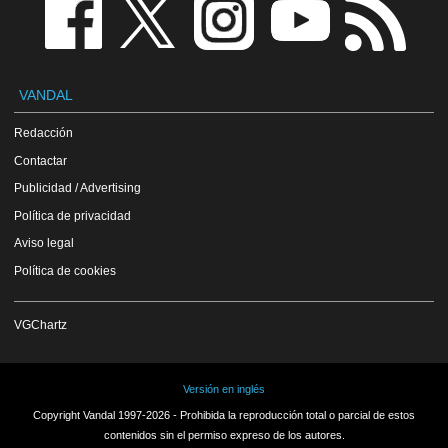
VANDAL
Redacción
Contactar
Publicidad / Advertising
Política de privacidad
Aviso legal
Política de cookies
VGChartz
Versión en inglés
Copyright Vandal 1997-2026 - Prohibida la reproducción total o parcial de estos
contenidos sin el permiso expreso de los autores.