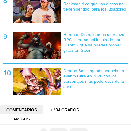
Rockstar, dice que 'los discos no
tienen sentido' para los jugadores
Horde of Distraction es un nuevo
RPG incremental inspirado por
Diablo 2 que ya puedes probar
gratis en Steam
Dragon Ball Legends anuncia un
evento Ultra en 2026 con los
personajes más poderosos de la
serie
COMENTARIOS
+ VALORADOS
AMIGOS