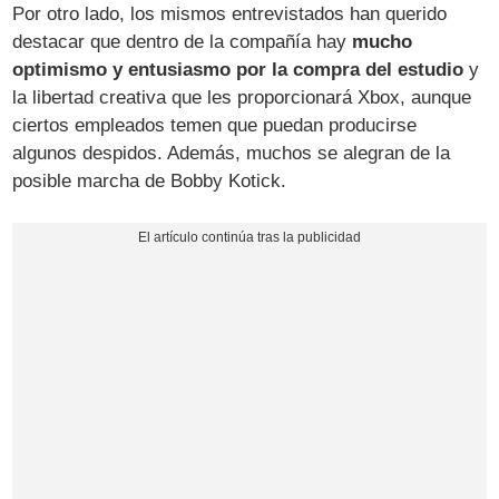
Por otro lado, los mismos entrevistados han querido
destacar que dentro de la compañía hay
mucho
optimismo y entusiasmo por la compra del estudio
y
la libertad creativa que les proporcionará Xbox, aunque
ciertos empleados temen que puedan producirse
algunos despidos. Además, muchos se alegran de la
posible marcha de Bobby Kotick.