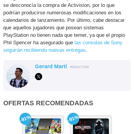
se desconocía la compra de Activision, por lo que
podrían producirse numerosas modificaciones en los
calendarios de lanzamiento. Por último, cabe destacar
que aquellos jugadores que posean sistemas
PlayStation no tienen nada que temer, ya que el propio
Phil Spencer ha asegurado que
las consolas de Sony
seguirán recibiendo nuevas entregas
.
Gerard Martí
REDACTOR
OFERTAS RECOMENDADAS
-91%
-91%