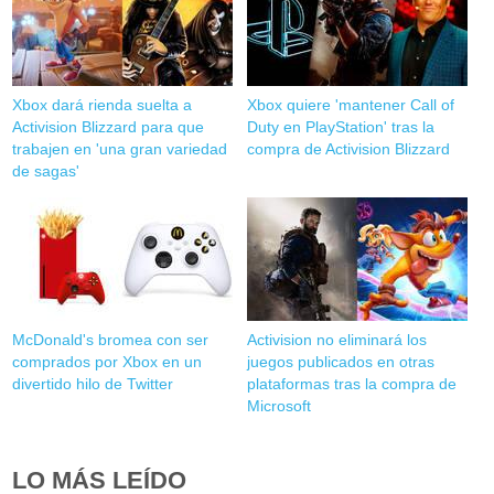
Xbox dará rienda suelta a
Xbox quiere 'mantener Call of
Activision Blizzard para que
Duty en PlayStation' tras la
trabajen en 'una gran variedad
compra de Activision Blizzard
de sagas'
McDonald's bromea con ser
Activision no eliminará los
comprados por Xbox en un
juegos publicados en otras
divertido hilo de Twitter
plataformas tras la compra de
Microsoft
LO MÁS LEÍDO