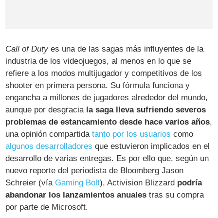
Call of Duty
es una de las sagas más influyentes de la
industria de los videojuegos, al menos en lo que se
refiere a los modos multijugador y competitivos de los
shooter en primera persona. Su fórmula funciona y
engancha a millones de jugadores alrededor del mundo,
aunque por desgracia
la saga lleva sufriendo severos
problemas de estancamiento desde hace varios años
,
una opinión compartida
tanto por los usuarios
como
algunos desarrolladores
que estuvieron implicados en el
desarrollo de varias entregas. Es por ello que, según un
nuevo reporte del periodista de Bloomberg Jason
Schreier (vía
Gaming Bolt
), Activision Blizzard
podría
abandonar los lanzamientos anuales
tras su compra
por parte de Microsoft.