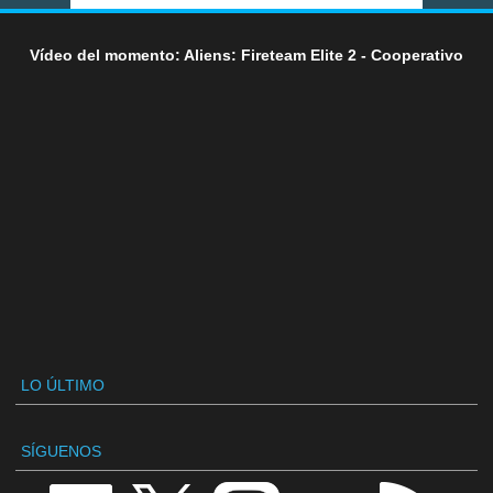
Vídeo del momento: Aliens: Fireteam Elite 2 - Cooperativo
LO ÚLTIMO
SÍGUENOS