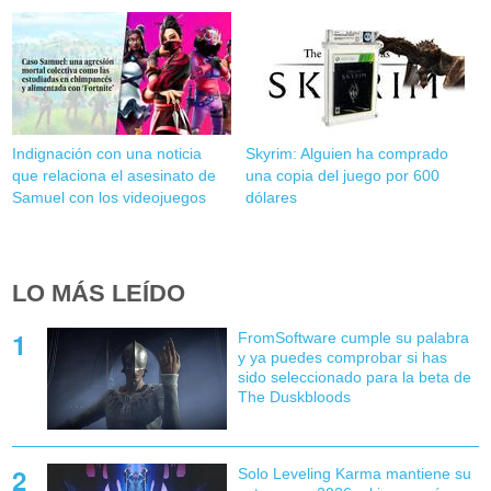
Indignación con una noticia
Skyrim: Alguien ha comprado
que relaciona el asesinato de
una copia del juego por 600
Samuel con los videojuegos
dólares
LO MÁS LEÍDO
FromSoftware cumple su palabra
y ya puedes comprobar si has
sido seleccionado para la beta de
The Duskbloods
Solo Leveling Karma mantiene su