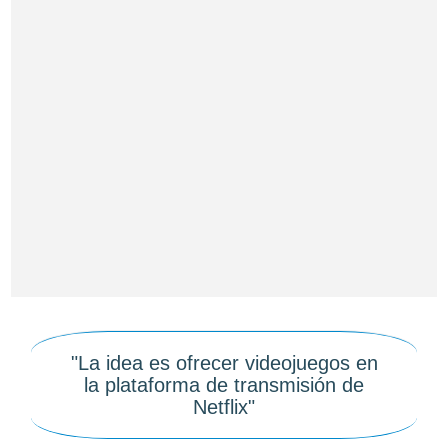
"La idea es ofrecer videojuegos en
la plataforma de transmisión de
Netflix"