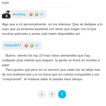
suyo.
Asshlay
+0
Algo que a mí personalmente, no me interesa. Que se dedique a lo
suyo que ya tenemos bastante con tener que tragar con el que
muchas películas y series solo estén disponibles así.
PANZ3R77
+0
Bueno, viendo los top 10 mas vistos semanales que hay,
cualquier puta mierda que saquen, la gente se tirará en tromba a
jugar.
Para gustos oye pero es un servicio que cada vez se aleja mas
de mis preferencias y si no fuera que es cuenta compartida y me
"comprometí", le hubiese dado la patada hace tiempo.
«
4
5