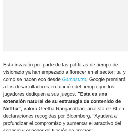
Esta invasión por parte de las políticas de tiempo de
visionado ya han empezado a florecer en el sector: tal y
como se hacen eco desde
Gamasutra
, Google premiará
a los desarrolladores en función del tiempo que los
jugadores dediquen a sus juegos.
"Esta es una
extensión natural de su estrategia de contenido de
Netflix"
, valora Geetha Ranganathan, analista de BI en
declaraciones recogidas por Bloomberg. "Ayudará a
profundizar el compromiso y aumentar el atractivo del
servicio y el poder de fijación de precios".