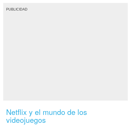
PUBLICIDAD
Netflix y el mundo de los
videojuegos