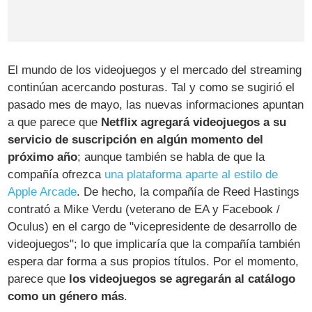
El mundo de los videojuegos y el mercado del streaming
continúan acercando posturas. Tal y como se sugirió el
pasado mes de mayo, las nuevas informaciones apuntan
a que parece que
Netflix agregará videojuegos a su
servicio de suscripción en algún momento del
próximo año
; aunque también se habla de que la
compañía ofrezca
una plataforma aparte al estilo de
Apple Arcade
. De hecho, la compañía de Reed Hastings
contrató a Mike Verdu (veterano de EA y Facebook /
Oculus) en el cargo de "vicepresidente de desarrollo de
videojuegos"; lo que implicaría que la compañía también
espera dar forma a sus propios títulos. Por el momento,
parece que
los videojuegos se agregarán al catálogo
como un género más
.