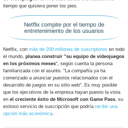
tiempo que quisiera poner los pies.
Netflix compite por el tiempo de
entretenimiento de los usuarios
Netflix, con
más de 200 millones de suscriptores
en todo
el mundo,
planea construir "su equipo de videojuegos
en los próximos meses
", según cuenta la persona
familiarizada con el asunto. "La compañía ya ha
comenzado a anunciar puestos relacionados con el
desarrollo de juegos en su sitio web". Es muy posible
que los ejecutivos de la empresa hayan puesto la vista
en
el creciente éxito de Microsoft con Game Pass
, su
exitoso servicio de suscripción que podría
recibir una
opción más económica
.