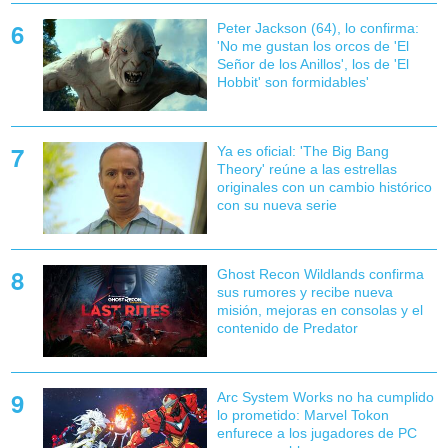
Peter Jackson (64), lo confirma:
'No me gustan los orcos de 'El
Señor de los Anillos', los de 'El
Hobbit' son formidables'
Ya es oficial: 'The Big Bang
Theory' reúne a las estrellas
originales con un cambio histórico
con su nueva serie
Ghost Recon Wildlands confirma
sus rumores y recibe nueva
misión, mejoras en consolas y el
contenido de Predator
Arc System Works no ha cumplido
lo prometido: Marvel Tokon
enfurece a los jugadores de PC