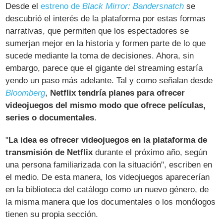
Desde el
estreno de
Black Mirror: Bandersnatch
se
descubrió el interés de la plataforma por estas formas
narrativas, que permiten que los espectadores se
sumerjan mejor en la historia y formen parte de lo que
sucede mediante la toma de decisiones. Ahora, sin
embargo, parece que el gigante del streaming estaría
yendo un paso más adelante. Tal y como señalan desde
Bloomberg
,
Netflix tendría planes para ofrecer
videojuegos del mismo modo que ofrece películas,
series o documentales
.
"
La idea es ofrecer videojuegos en la plataforma de
transmisión de Netflix
durante el próximo año, según
una persona familiarizada con la situación", escriben en
el medio. De esta manera, los videojuegos aparecerían
en la biblioteca del catálogo como un nuevo género, de
la misma manera que los documentales o los monólogos
tienen su propia sección.