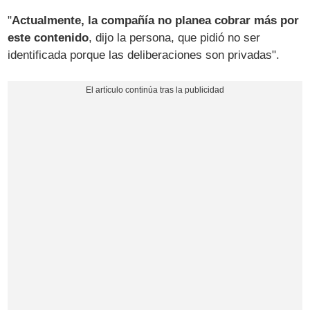
"
Actualmente, la compañía no planea cobrar más por
este contenido
, dijo la persona, que pidió no ser
identificada porque las deliberaciones son privadas".