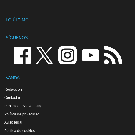
LO ÚLTIMO
SÍGUENOS
VANDAL
Redacción
Contactar
Publicidad / Advertising
Política de privacidad
Aviso legal
Política de cookies