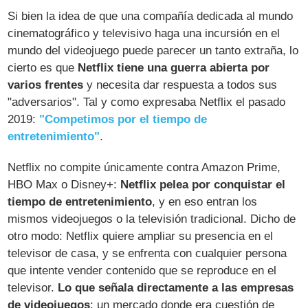
Si bien la idea de que una compañía dedicada al mundo
cinematográfico y televisivo haga una incursión en el
mundo del videojuego puede parecer un tanto extraña, lo
cierto es que
Netflix tiene una guerra abierta por
varios frentes
y necesita dar respuesta a todos sus
"adversarios". Tal y como expresaba Netflix el pasado
2019:
"Competimos por el tiempo de
entretenimiento"
.
Netflix no compite únicamente contra Amazon Prime,
HBO Max o Disney+:
Netflix pelea por conquistar el
tiempo de entretenimiento
, y en eso entran los
mismos videojuegos o la televisión tradicional. Dicho de
otro modo: Netflix quiere ampliar su presencia en el
televisor de casa, y se enfrenta con cualquier persona
que intente vender contenido que se reproduce en el
televisor.
Lo que señala directamente a las empresas
de videojuegos
: un mercado donde era cuestión de