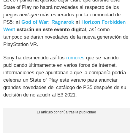
State of Play no habrá novedades al respecto de los
juegos
next-gen
más esperados por la comunidad de
PS5:
ni
God of War: Ragnarok
ni
Horizon Forbidden
West
estarán en este evento digital
, así como
tampoco se darán novedades de la nueva generación de
PlayStation VR.
Sony ha desmentido así los
rumores
que se han ido
publicando últimamente en varios foros de Internet,
informaciones que apuntaban a que la compañía podría
celebrar un State of Play este verano para anunciar
grandes novedades del catálogo de PS5 después de su
decisión de no acudir al E3 2021.