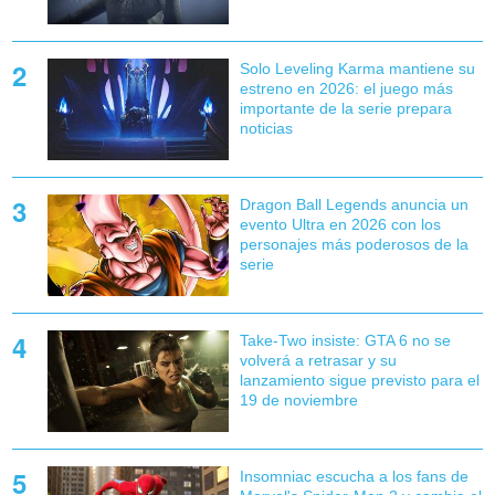
Solo Leveling Karma mantiene su
estreno en 2026: el juego más
importante de la serie prepara
noticias
Dragon Ball Legends anuncia un
evento Ultra en 2026 con los
personajes más poderosos de la
serie
Take-Two insiste: GTA 6 no se
volverá a retrasar y su
lanzamiento sigue previsto para el
19 de noviembre
Insomniac escucha a los fans de