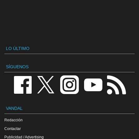
LO ÚLTIMO
SÍGUENOS
VANDAL
Redacción
Contactar
Publicidad / Advertising