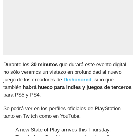
Durante los
30 minutos
que durará este evento digital
no sólo veremos un vistazo en profundidad al nuevo
juego de los creadores de
Dishonored
, sino que
también
habrá hueco para indies y juegos de terceros
para PS5 y PS4.
Se podrá ver en los perfiles oficiales de PlayStation
tanto en Twitch como en YouTube.
A new State of Play arrives this Thursday.