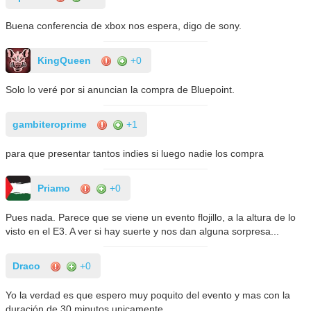
Buena conferencia de xbox nos espera, digo de sony.
KingQueen
+0
Solo lo veré por si anuncian la compra de Bluepoint.
gambiteroprime
+1
para que presentar tantos indies si luego nadie los compra
Priamo
+0
Pues nada. Parece que se viene un evento flojillo, a la altura de lo
visto en el E3. A ver si hay suerte y nos dan alguna sorpresa...
Draco
+0
Yo la verdad es que espero muy poquito del evento y mas con la
duración de 30 minutos unicamente