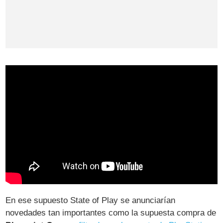
En ese supuesto State of Play se anunciarían
novedades tan importantes como la supuesta compra de