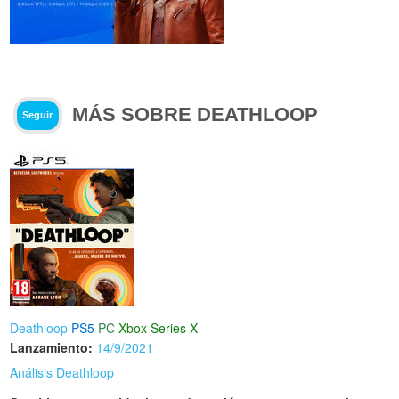
MÁS SOBRE DEATHLOOP
Seguir
Deathloop
PS5
PC
Xbox Series X
Lanzamiento:
14/9/2021
Análisis Deathloop