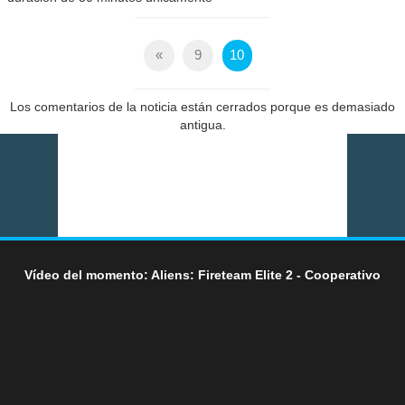
«
9
10
Los comentarios de la noticia están cerrados porque es demasiado
antigua.
Vídeo del momento: Aliens: Fireteam Elite 2 - Cooperativo