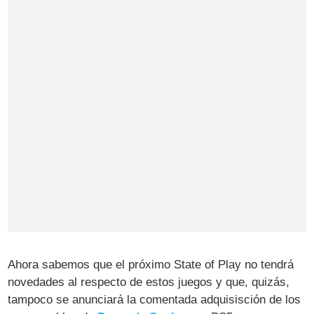
Ahora sabemos que el próximo State of Play no tendrá
novedades al respecto de estos juegos y que, quizás,
tampoco se anunciará la comentada adquisisción de los