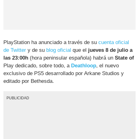
PlayStation ha anunciado a través de su
cuenta oficial
de Twitter
y de su
blog oficial
que el
jueves 8 de julio a
las 23:00h
(hora peninsular española) habrá un
State of
Play dedicado, sobre todo, a
Deathloop
, el nuevo
exclusivo de PS5 desarrollado por Arkane Studios y
editado por Bethesda.
PUBLICIDAD