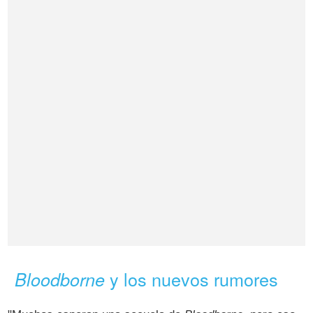
y los nuevos rumores
Bloodborne