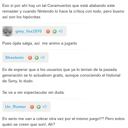
Eso sí por ahí hay un tal Caramuertos que está alabando este
remaster y cuando Nintendo lo hace la crítica con todo, pero bueno
así son los hipócritas.
grey_fox1970
+0
Pues ójala salga, así me animo a jugarlo.
Shesterin
+0
Es de esperar que a los usuarios que ya lo tenían de la pasada
generación se lo actualicen gratis, aunque conociendo el historial
de Sony, lo dudo.
Se va a ver espectacular sin duda.
Un_Rumor
+0
En serio me van a cobrar otra vez por el mismo juego!!? Pero estos
quién se creen que son!, Ah?