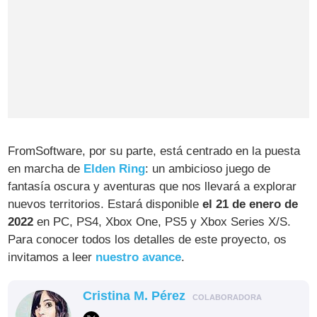
FromSoftware, por su parte, está centrado en la puesta
en marcha de
Elden Ring
: un ambicioso juego de
fantasía oscura y aventuras que nos llevará a explorar
nuevos territorios. Estará disponible
el 21 de enero de
2022
en PC, PS4, Xbox One, PS5 y Xbox Series X/S.
Para conocer todos los detalles de este proyecto, os
invitamos a leer
nuestro avance
.
Cristina M. Pérez
COLABORADORA