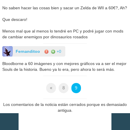
No saben hacer las cosas bien y sacar un Zelda de WII a 60€?, Ah?
Que descaro!
Menos mal que al menos lo tendré en PC y podré jugar con mods
de cambiar enemigos por dinosaurios rosados
Fernanditoo
+0
Bloodborne a 60 imágenes y con mejores gráficos va a ser el mejor
Souls de la historia. Bueno ya lo era, pero ahora lo será más.
«
8
9
Los comentarios de la noticia están cerrados porque es demasiado
antigua.