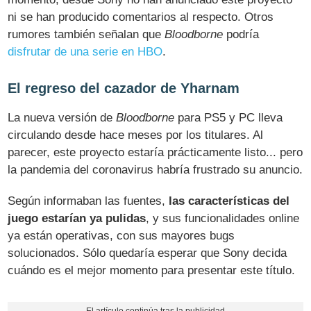
ni se han producido comentarios al respecto. Otros
rumores también señalan que
Bloodborne
podría
disfrutar de una serie en HBO
.
El regreso del cazador de Yharnam
La nueva versión de
Bloodborne
para PS5 y PC lleva
circulando desde hace meses por los titulares. Al
parecer, este proyecto estaría prácticamente listo... pero
la pandemia del coronavirus habría frustrado su anuncio.
Según informaban las fuentes,
las características del
juego estarían ya pulidas
, y sus funcionalidades online
ya están operativas, con sus mayores bugs
solucionados. Sólo quedaría esperar que Sony decida
cuándo es el mejor momento para presentar este título.