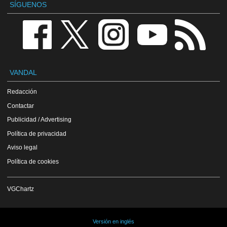
SÍGUENOS
VANDAL
Redacción
Contactar
Publicidad / Advertising
Política de privacidad
Aviso legal
Política de cookies
VGChartz
Versión en inglés