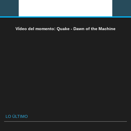
Vídeo del momento: Quake - Dawn of the Machine
LO ÚLTIMO