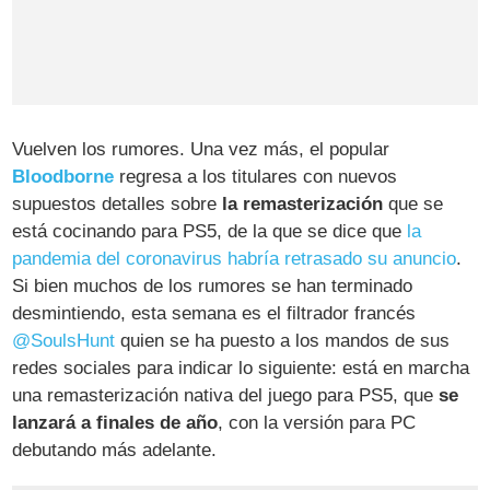
Vuelven los rumores. Una vez más, el popular
Bloodborne
regresa a los titulares con nuevos
supuestos detalles sobre
la remasterización
que se
está cocinando para PS5, de la que se dice que
la
pandemia del coronavirus habría retrasado su anuncio
.
Si bien muchos de los rumores se han terminado
desmintiendo, esta semana es el filtrador francés
@SoulsHunt
quien se ha puesto a los mandos de sus
redes sociales para indicar lo siguiente: está en marcha
una remasterización nativa del juego para PS5, que
se
lanzará a finales de año
, con la versión para PC
debutando más adelante.