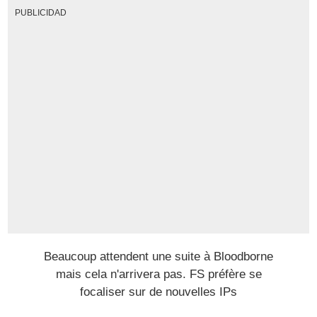
PUBLICIDAD
Beaucoup attendent une suite à Bloodborne
mais cela n'arrivera pas. FS préfère se
focaliser sur de nouvelles IPs