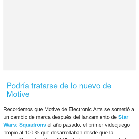
Podría tratarse de lo nuevo de
Motive
Recordemos que Motive de Electronic Arts se sometió a
un cambio de marca después del lanzamiento de
Star
Wars: Squadrons
el año pasado, el primer videojuego
propio al 100 % que desarrollaban desde que la