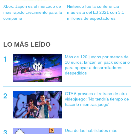
Xbox: Japón es el mercado de
Nintendo fue la conferencia
más rápido crecimiento para la
más vista del E3 2021 con 3,1
compañía
millones de espectadores
LO MÁS LEÍDO
Más de 120 juegos por menos de
10 euros: lanzan un pack solidario
para apoyar a desarrolladores
despedidos
GTA 6 provoca el retraso de otro
videojuego: 'No tendría tiempo de
hacerlo mientras juego'
Una de las habilidades más