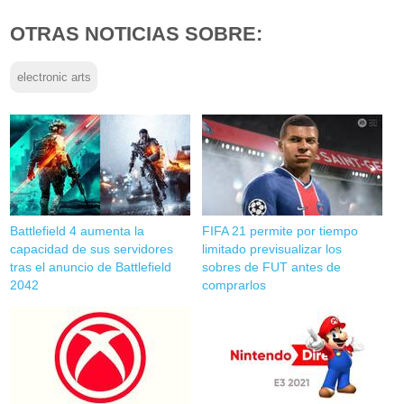
OTRAS NOTICIAS SOBRE:
electronic arts
Battlefield 4 aumenta la
FIFA 21 permite por tiempo
capacidad de sus servidores
limitado previsualizar los
tras el anuncio de Battlefield
sobres de FUT antes de
2042
comprarlos