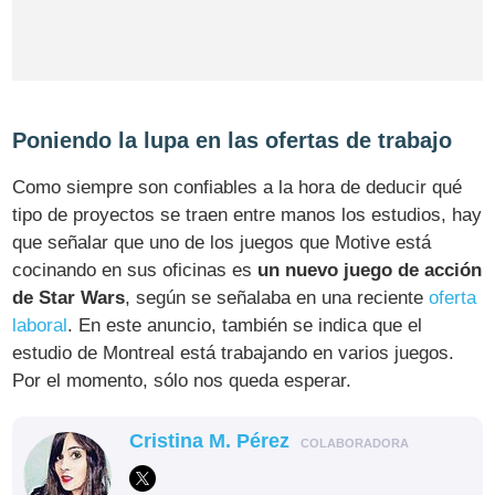
Poniendo la lupa en las ofertas de trabajo
Como siempre son confiables a la hora de deducir qué
tipo de proyectos se traen entre manos los estudios, hay
que señalar que uno de los juegos que Motive está
cocinando en sus oficinas es
un nuevo juego de acción
de Star Wars
, según se señalaba en una reciente
oferta
laboral
. En este anuncio, también se indica que el
estudio de Montreal está trabajando en varios juegos.
Por el momento, sólo nos queda esperar.
Cristina M. Pérez
COLABORADORA