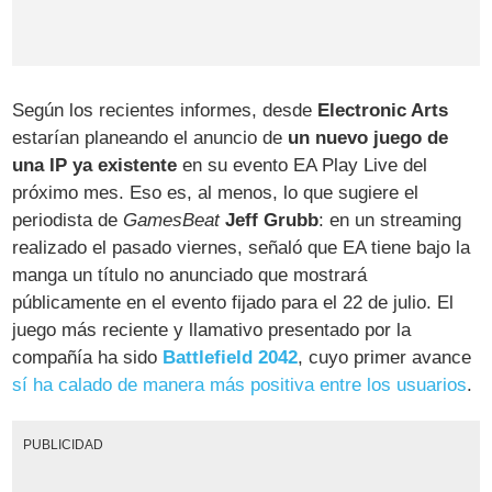
Según los recientes informes, desde
Electronic Arts
estarían planeando el anuncio de
un nuevo juego de
una IP ya existente
en su evento EA Play Live del
próximo mes. Eso es, al menos, lo que sugiere el
periodista de
GamesBeat
Jeff Grubb
: en un streaming
realizado el pasado viernes, señaló que EA tiene bajo la
manga un título no anunciado que mostrará
públicamente en el evento fijado para el 22 de julio. El
juego más reciente y llamativo presentado por la
compañía ha sido
Battlefield 2042
, cuyo primer avance
sí ha calado de manera más positiva entre los usuarios
.
PUBLICIDAD