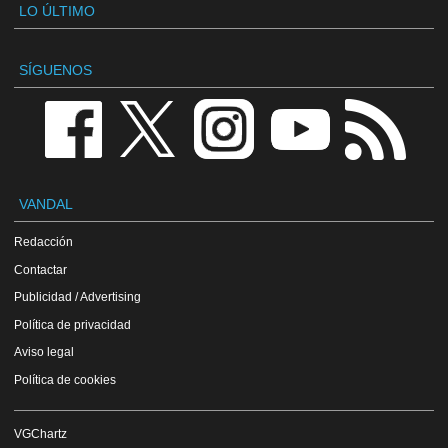
LO ÚLTIMO
SÍGUENOS
VANDAL
Redacción
Contactar
Publicidad / Advertising
Política de privacidad
Aviso legal
Política de cookies
VGChartz