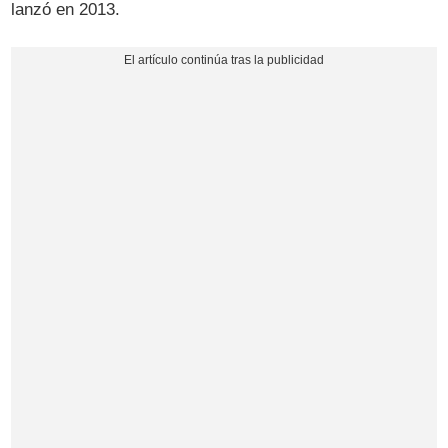
lanzó en 2013.