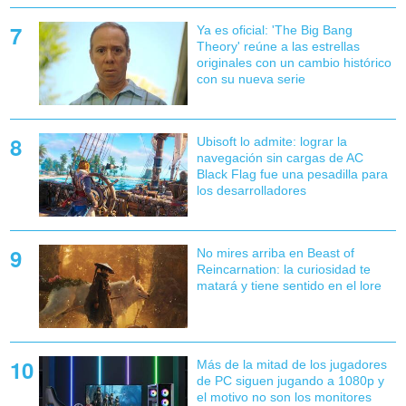
Ya es oficial: 'The Big Bang
Theory' reúne a las estrellas
originales con un cambio histórico
con su nueva serie
Ubisoft lo admite: lograr la
navegación sin cargas de AC
Black Flag fue una pesadilla para
los desarrolladores
No mires arriba en Beast of
Reincarnation: la curiosidad te
matará y tiene sentido en el lore
Más de la mitad de los jugadores
de PC siguen jugando a 1080p y
el motivo no son los monitores