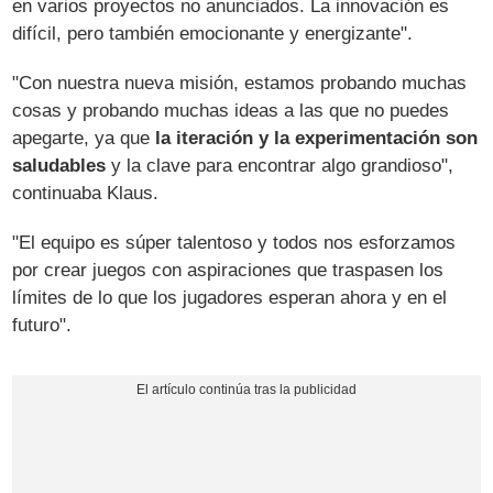
en varios proyectos no anunciados. La innovación es
difícil, pero también emocionante y energizante".
"Con nuestra nueva misión, estamos probando muchas
cosas y probando muchas ideas a las que no puedes
apegarte, ya que
la iteración y la experimentación son
saludables
y la clave para encontrar algo grandioso",
continuaba Klaus.
"El equipo es súper talentoso y todos nos esforzamos
por crear juegos con aspiraciones que traspasen los
límites de lo que los jugadores esperan ahora y en el
futuro".