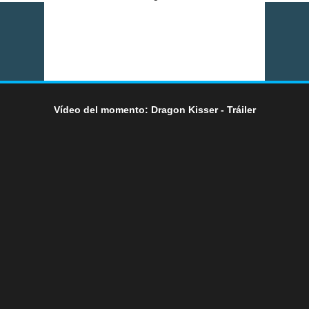
Vídeo del momento: Dragon Kisser - Tráiler