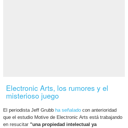
Electronic Arts, los rumores y el
misterioso juego
El periodista Jeff Grubb
ha señalado
con anterioridad
que el estudio Motive de Electronic Arts está trabajando
en resucitar
"una propiedad intelectual ya