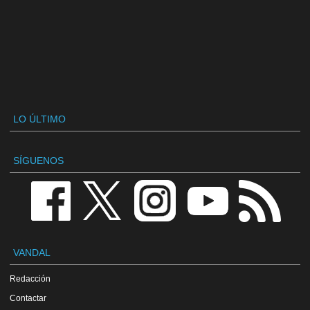
LO ÚLTIMO
SÍGUENOS
VANDAL
Redacción
Contactar