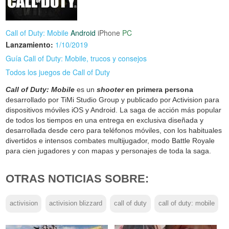
Call of Duty: Mobile
Android
iPhone
PC
Lanzamiento:
1/10/2019
Guía Call of Duty: Mobile, trucos y consejos
Todos los juegos de Call of Duty
Call of Duty: Mobile
es un
shooter
en primera persona
desarrollado por TiMi Studio Group y publicado por Activision para
dispositivos móviles iOS y Android. La saga de acción más popular
de todos los tiempos en una entrega en exclusiva diseñada y
desarrollada desde cero para teléfonos móviles, con los habituales
divertidos e intensos combates multijugador, modo Battle Royale
para cien jugadores y con mapas y personajes de toda la saga.
OTRAS NOTICIAS SOBRE:
activision
activision blizzard
call of duty
call of duty: mobile