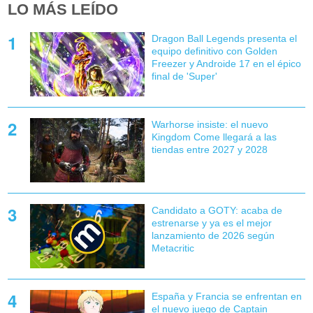
LO MÁS LEÍDO
Dragon Ball Legends presenta el
equipo definitivo con Golden
Freezer y Androide 17 en el épico
final de 'Super'
Warhorse insiste: el nuevo
Kingdom Come llegará a las
tiendas entre 2027 y 2028
Candidato a GOTY: acaba de
estrenarse y ya es el mejor
lanzamiento de 2026 según
Metacritic
España y Francia se enfrentan en
el nuevo juego de Captain