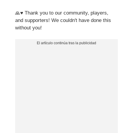
🙏♥ Thank you to our community, players,
and supporters! We couldn't have done this
without you!