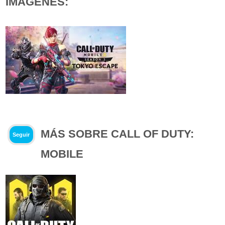
IMÁGENES:
MÁS SOBRE CALL OF DUTY:
Seguir
MOBILE