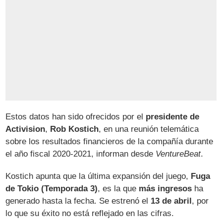
Estos datos han sido ofrecidos por el
presidente de
Activision
,
Rob Kostich
, en una reunión telemática
sobre los resultados financieros de la compañía durante
el año fiscal 2020-2021, informan desde
VentureBeat
.
Kostich apunta que la última expansión del juego,
Fuga
de Tokio (Temporada 3)
, es la que
más ingresos
ha
generado hasta la fecha. Se estrenó el
13 de abril
, por
lo que su éxito no está reflejado en las cifras.