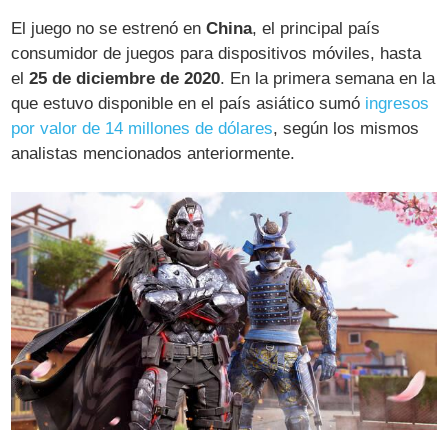
El juego no se estrenó en
China
, el principal país
consumidor de juegos para dispositivos móviles, hasta
el
25 de diciembre de 2020
. En la primera semana en la
que estuvo disponible en el país asiático sumó
ingresos
por valor de 14 millones de dólares
, según los mismos
analistas mencionados anteriormente.