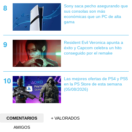
Sony saca pecho asegurando que
sus consolas son más
económicas que un PC de alta
gama
Resident Evil Veronica apunta a
éxito y Capcom celebra un hito
conseguido por el remake
Las mejores ofertas de PS4 y PS5
en la PS Store de esta semana
(05/08/2026)
COMENTARIOS
+ VALORADOS
AMIGOS