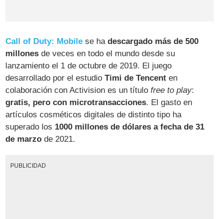
Call of Duty: Mobile
se ha
descargado más de 500
millones
de veces en todo el mundo desde su
lanzamiento el 1 de octubre de 2019. El juego
desarrollado por el estudio
Timi de Tencent
en
colaboración con Activision es un título
free to play
:
gratis, pero con microtransacciones
. El gasto en
artículos cosméticos digitales de distinto tipo ha
superado los
1000 millones de dólares a fecha de 31
de marzo
de 2021.
PUBLICIDAD