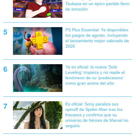
Tsubasa en un épico partido lleno
de emoción
PS Plus Essential: Ya disponibles
los juegos de agosto, incluyendo
el lanzamiento mejor valorado de
2026
Ya es oficial: la nueva 'Solo
Leveling' tropieza y no repite el
fenómeno de su 'predecesora'
como gran anime del año
Es oficial: Sony paraliza sus
spinoff de Spider-Man tras los
fracasos y confirma que su
universo de héroes de Marvel no
seguirá