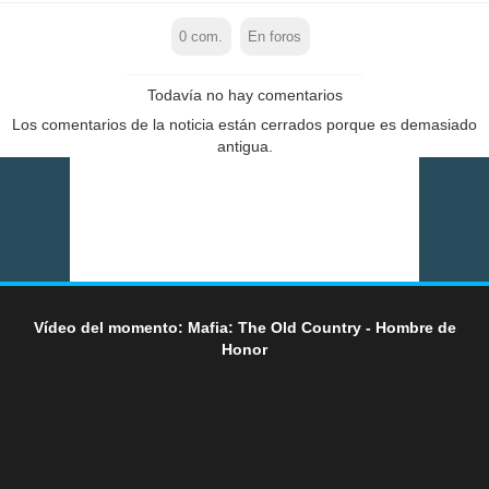
0
com.
En foros
Todavía no hay comentarios
Los comentarios de la noticia están cerrados porque es demasiado
antigua.
Vídeo del momento: Mafia: The Old Country - Hombre de
Honor