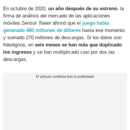
En octubre de 2020,
un año después de su estreno
, la
firma de análisis del mercado de las aplicaciones
móviles
Sensor Tower
afirmó que e
l juego había
generado 480 millones de dólares
hasta ese momento
y sumado 270 millones de descargas. Si los datos son
fidedignos, en
seis meses se han más que duplicado
los ingresos
y se han multiplicado casi por dos las
descargas.