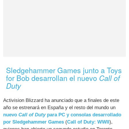
Sledgehammer Games junto a Toys
for Bob desarrollan el nuevo
Call of
Duty
Activision Blizzard ha anunciado que a finales de este
año se estrenará en España y el resto del mundo un
nuevo
Call of Duty
para PC y consolas desarrollado
por Sledgehammer Games
(
Call of Duty: WWII
),