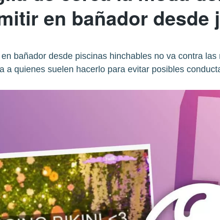
mitir en bañador desde 
 en bañador desde piscinas hinchables no va contra las 
ca a quienes suelen hacerlo para evitar posibles conduct