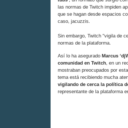
las normas de Twitch impiden apa
que se hagan desde espacios co
caso, jacuzzis.
Sin embargo, Twitch "vigila de c
normas de la plataforma.
Así lo ha asegurado
Marcus ‘dj
comunidad en Twitch
, en un re
mostraban preocupados por esta
tema está recibiendo mucha aten
vigilando de cerca la política
representante de la plataforma en