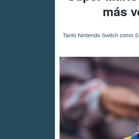
más v
Tanto Nintendo Switch como S