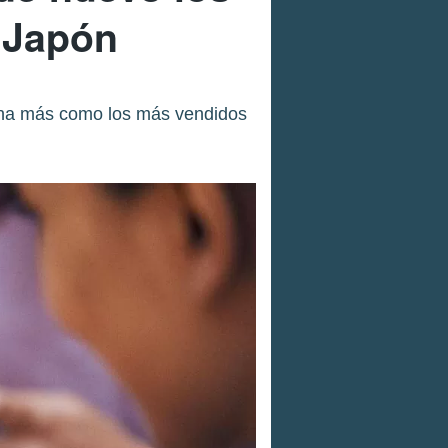
 Japón
ana más como los más vendidos