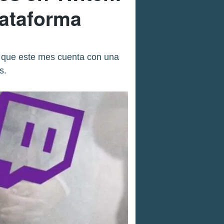
lataforma
 que este mes cuenta con una
s.