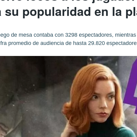
su popularidad en la p
juego de mesa contaba con 3298 espectadores, mientras
ifra promedio de audiencia de hasta 29.820 espectadore